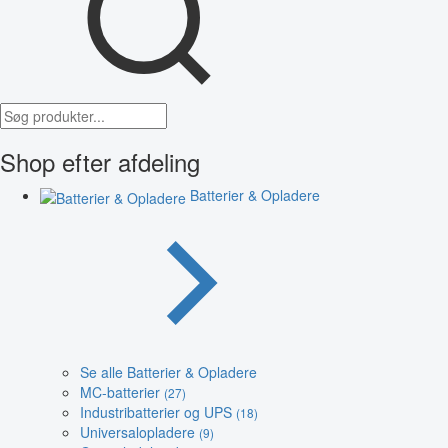
Shop efter afdeling
Batterier & Opladere
Se alle Batterier & Opladere
MC-batterier
(27)
Industribatterier og UPS
(18)
Universalopladere
(9)