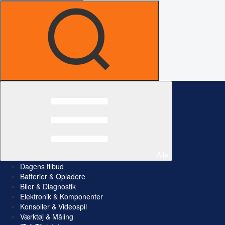
Alle
Dagens tilbud
Batterier & Opladere
Biler & Diagnostik
Elektronik & Komponenter
Konsoller & Videospil
Værktøj & Måling