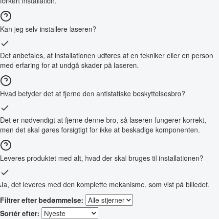
forkert installation.
Kan jeg selv installere laseren?
Det anbefales, at installationen udføres af en tekniker eller en person
med erfaring for at undgå skader på laseren.
Hvad betyder det at fjerne den antistatiske beskyttelsesbro?
Det er nødvendigt at fjerne denne bro, så laseren fungerer korrekt,
men det skal gøres forsigtigt for ikke at beskadige komponenten.
Leveres produktet med alt, hvad der skal bruges til installationen?
Ja, det leveres med den komplette mekanisme, som vist på billedet.
Filtrer efter bedømmelse:
Sortér efter: