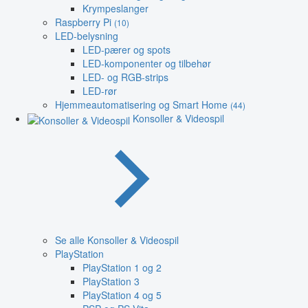
Krympeslanger
Raspberry Pi
(10)
LED-belysning
LED-pærer og spots
LED-komponenter og tilbehør
LED- og RGB-strips
LED-rør
Hjemmeautomatisering og Smart Home
(44)
Konsoller & Videospil
Se alle Konsoller & Videospil
PlayStation
PlayStation 1 og 2
PlayStation 3
PlayStation 4 og 5