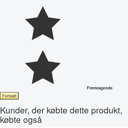
Fremragende
Fortsæt
Kunder, der købte dette produkt,
købte også