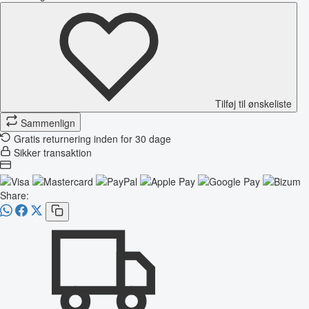
Tilføj til ønskeliste
Sammenlign
Gratis returnering inden for 30 dage
Sikker transaktion
Share: