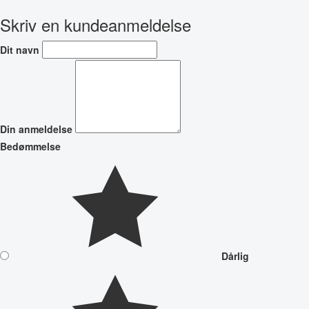
Skriv en kundeanmeldelse
Dit navn
Din anmeldelse
Bedømmelse
Dårlig