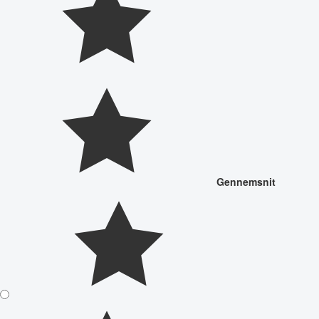
Gennemsnit