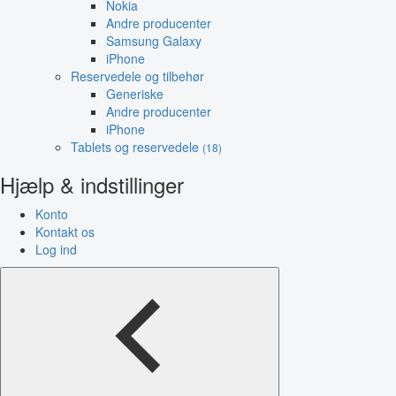
Nokia
Andre producenter
Samsung Galaxy
iPhone
Reservedele og tilbehør
Generiske
Andre producenter
iPhone
Tablets og reservedele
(18)
Hjælp & indstillinger
Konto
Kontakt os
Log ind