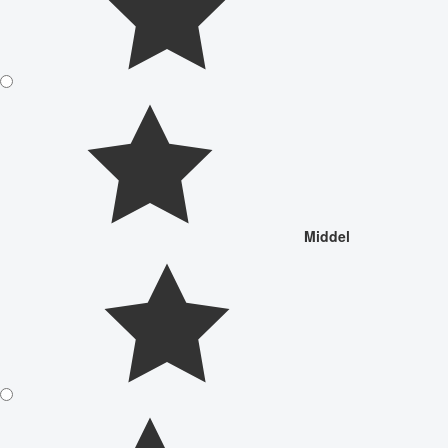
Middel