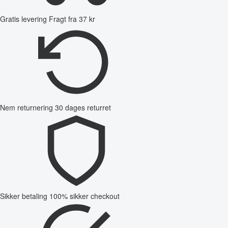
Gratis levering
Fragt fra 37 kr
Nem returnering
30 dages returret
Sikker betaling
100% sikker checkout