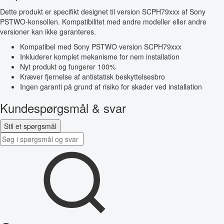
Dette produkt er specifikt designet til version SCPH79xxx af Sony
PSTWO-konsollen. Kompatibilitet med andre modeller eller andre
versioner kan ikke garanteres.
Kompatibel med Sony PSTWO version SCPH79xxx
Inkluderer komplet mekanisme for nem installation
Nyt produkt og fungerer 100%
Kræver fjernelse af antistatisk beskyttelsesbro
Ingen garanti på grund af risiko for skader ved installation
Kundespørgsmål & svar
Stil et spørgsmål