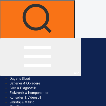
Alle
Dagens tilbud
Batterier & Opladere
Biler & Diagnostik
Elektronik & Komponenter
Konsoller & Videospil
Værktøj & Måling