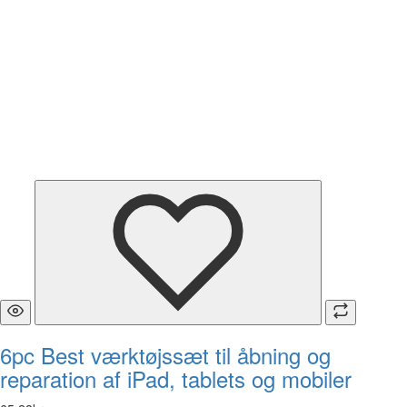
6pc Best værktøjssæt til åbning og
reparation af iPad, tablets og mobiler