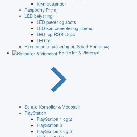
Krympeslanger
Raspberry Pi
(10)
LED-belysning
LED-pærer og spots
LED-komponenter og tilbehør
LED- og RGB-strips
LED-rør
Hjemmeautomatisering og Smart Home
(44)
Konsoller & Videospil
Se alle Konsoller & Videospil
PlayStation
PlayStation 1 og 2
PlayStation 3
PlayStation 4 og 5