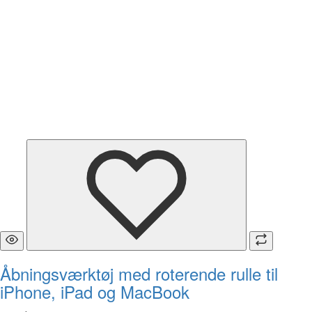
Åbningsværktøj med roterende rulle til
iPhone, iPad og MacBook