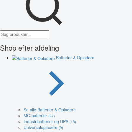
Shop efter afdeling
Batterier & Opladere
Se alle Batterier & Opladere
MC-batterier
(27)
Industribatterier og UPS
(18)
Universalopladere
(9)