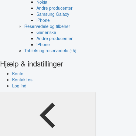
Nokia
Andre producenter
Samsung Galaxy
iPhone
Reservedele og tilbehør
Generiske
Andre producenter
iPhone
Tablets og reservedele
(18)
Hjælp & indstillinger
Konto
Kontakt os
Log ind