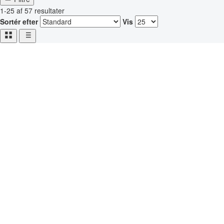
1-25 af 57 resultater
Sortér efter
Vis