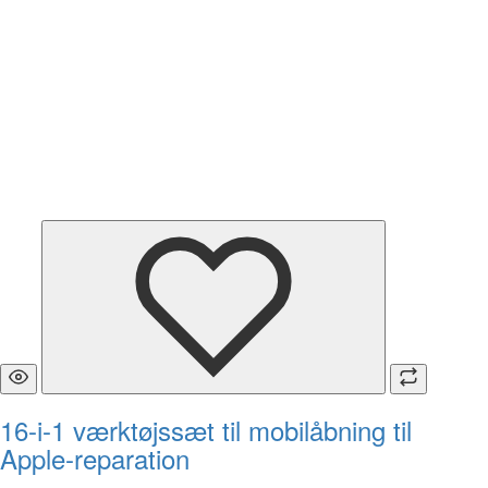
16-i-1 værktøjssæt til mobilåbning til
Apple-reparation