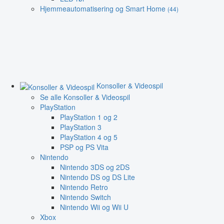
Hjemmeautomatisering og Smart Home
(44)
Konsoller & Videospil
Se alle Konsoller & Videospil
PlayStation
PlayStation 1 og 2
PlayStation 3
PlayStation 4 og 5
PSP og PS Vita
Nintendo
Nintendo 3DS og 2DS
Nintendo DS og DS Lite
Nintendo Retro
Nintendo Switch
Nintendo Wii og Wii U
Xbox