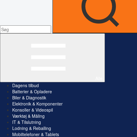
Alle
Dagens tilbud
Batterier & Opladere
Biler & Diagnostik
Elektronik & Komponenter
Konsoller & Videospil
Værktøj & Måling
IT & Tilslutning
Lodning & Reballing
Mobiltelefoner & Tablets