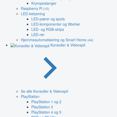
Krympeslanger
Raspberry Pi
(10)
LED-belysning
LED-pærer og spots
LED-komponenter og tilbehør
LED- og RGB-strips
LED-rør
Hjemmeautomatisering og Smart Home
(44)
Konsoller & Videospil
Se alle Konsoller & Videospil
PlayStation
PlayStation 1 og 2
PlayStation 3
PlayStation 4 og 5