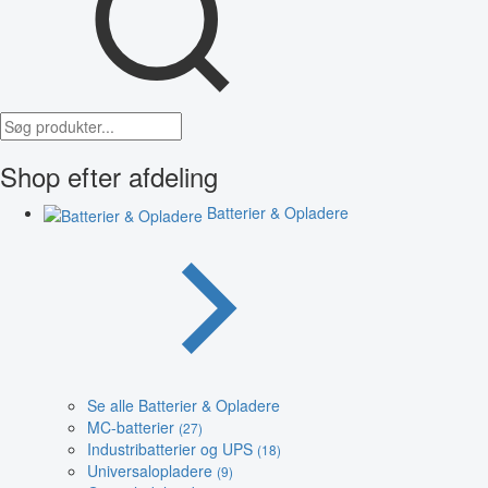
Shop efter afdeling
Batterier & Opladere
Se alle Batterier & Opladere
MC-batterier
(27)
Industribatterier og UPS
(18)
Universalopladere
(9)