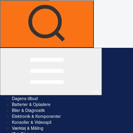
Alle
Dagens tilbud
Batterier & Opladere
Biler & Diagnostik
Elektronik & Komponenter
Konsoller & Videospil
Værktøj & Måling