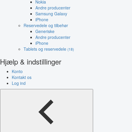
Nokia
Andre producenter
Samsung Galaxy
iPhone
Reservedele og tilbehør
Generiske
Andre producenter
iPhone
Tablets og reservedele
(18)
Hjælp & indstillinger
Konto
Kontakt os
Log ind