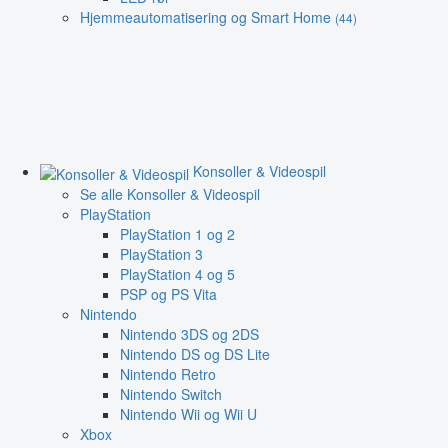
Hjemmeautomatisering og Smart Home
(44)
Konsoller & Videospil
Se alle Konsoller & Videospil
PlayStation
PlayStation 1 og 2
PlayStation 3
PlayStation 4 og 5
PSP og PS Vita
Nintendo
Nintendo 3DS og 2DS
Nintendo DS og DS Lite
Nintendo Retro
Nintendo Switch
Nintendo Wii og Wii U
Xbox