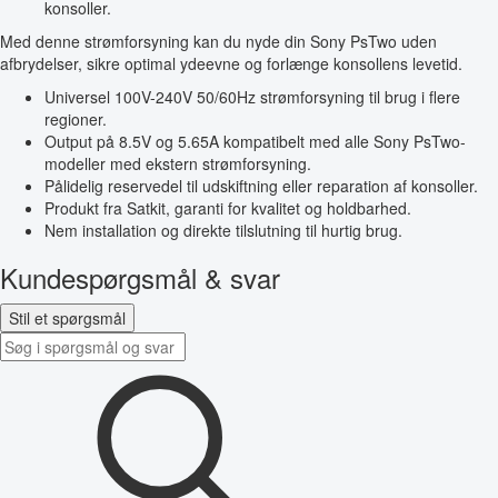
konsoller.
Med denne strømforsyning kan du nyde din Sony PsTwo uden
afbrydelser, sikre optimal ydeevne og forlænge konsollens levetid.
Universel 100V-240V 50/60Hz strømforsyning til brug i flere
regioner.
Output på 8.5V og 5.65A kompatibelt med alle Sony PsTwo-
modeller med ekstern strømforsyning.
Pålidelig reservedel til udskiftning eller reparation af konsoller.
Produkt fra Satkit, garanti for kvalitet og holdbarhed.
Nem installation og direkte tilslutning til hurtig brug.
Kundespørgsmål & svar
Stil et spørgsmål