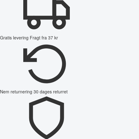
Gratis levering
Fragt fra 37 kr
Nem returnering
30 dages returret