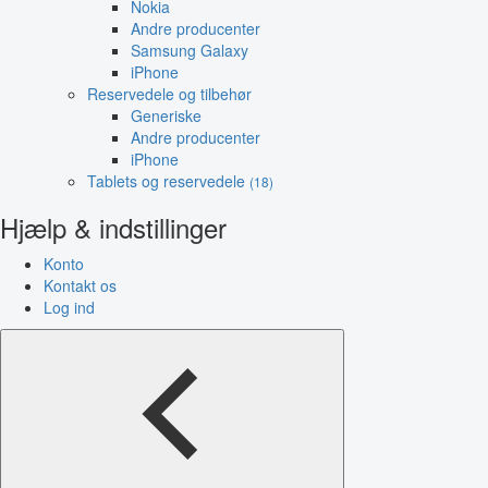
Nokia
Andre producenter
Samsung Galaxy
iPhone
Reservedele og tilbehør
Generiske
Andre producenter
iPhone
Tablets og reservedele
(18)
Hjælp & indstillinger
Konto
Kontakt os
Log ind