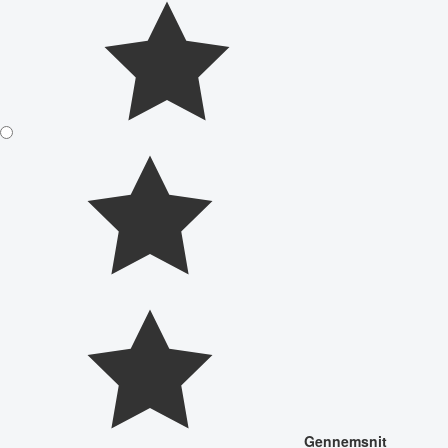
Gennemsnit