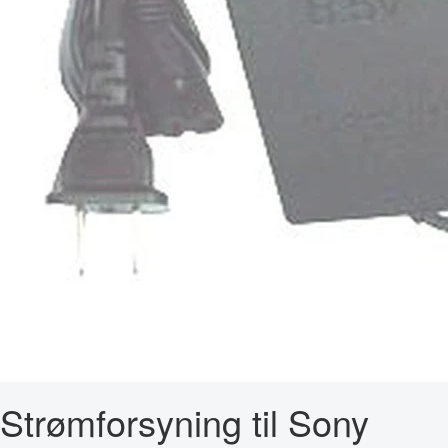
Strømforsyning til Sony