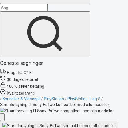
Seneste søgninger
Fragt fra 37 kr
30 dages returret
100% sikker betaling
Kvalitetsgaranti
/
Konsoller & Videospil
/
PlayStation
/
PlayStation 1 og 2
/
Strømforsyning til Sony PsTwo kompatibel med alle modeller