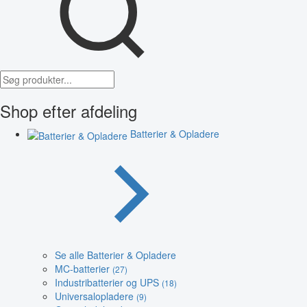
Shop efter afdeling
Batterier & Opladere
Se alle Batterier & Opladere
MC-batterier
(27)
Industribatterier og UPS
(18)
Universalopladere
(9)