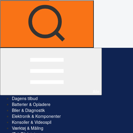
Alle
Dagens tilbud
Batterier & Opladere
Biler & Diagnostik
Elektronik & Komponenter
Konsoller & Videospil
Værktøj & Måling