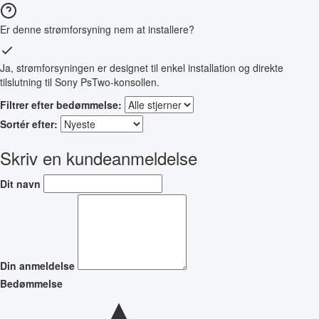
Er denne strømforsyning nem at installere?
Ja, strømforsyningen er designet til enkel installation og direkte
tilslutning til Sony PsTwo-konsollen.
Filtrer efter bedømmelse:
Sortér efter:
Skriv en kundeanmeldelse
Dit navn
Din anmeldelse
Bedømmelse