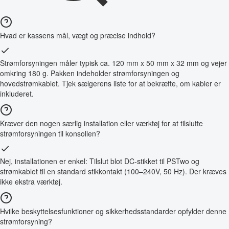
Hvad er kassens mål, vægt og præcise indhold?
Strømforsyningen måler typisk ca. 120 mm x 50 mm x 32 mm og vejer
omkring 180 g. Pakken indeholder strømforsyningen og
hovedstrømkablet. Tjek sælgerens liste for at bekræfte, om kabler er
inkluderet.
Kræver den nogen særlig installation eller værktøj for at tilslutte
strømforsyningen til konsollen?
Nej, installationen er enkel: Tilslut blot DC-stikket til PSTwo og
strømkablet til en standard stikkontakt (100–240V, 50 Hz). Der kræves
ikke ekstra værktøj.
Hvilke beskyttelsesfunktioner og sikkerhedsstandarder opfylder denne
strømforsyning?