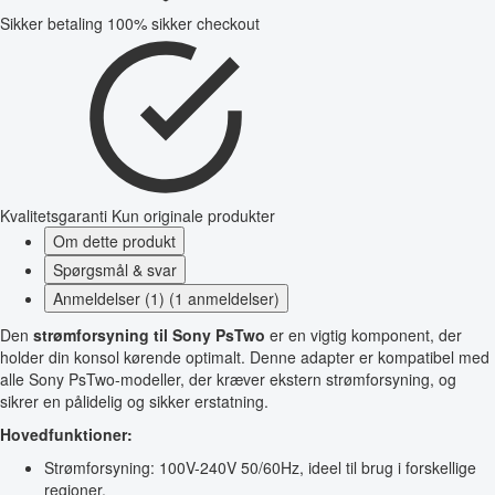
Sikker betaling
100% sikker checkout
Kvalitetsgaranti
Kun originale produkter
Om dette produkt
Spørgsmål & svar
Anmeldelser (1) (1 anmeldelser)
Den
strømforsyning til Sony PsTwo
er en vigtig komponent, der
holder din konsol kørende optimalt. Denne adapter er kompatibel med
alle Sony PsTwo-modeller, der kræver ekstern strømforsyning, og
sikrer en pålidelig og sikker erstatning.
Hovedfunktioner:
Strømforsyning: 100V-240V 50/60Hz, ideel til brug i forskellige
regioner.