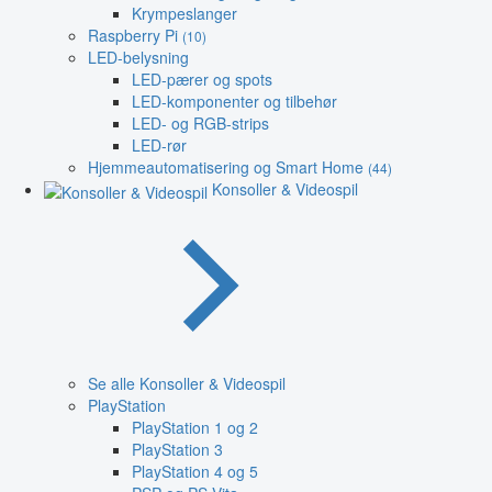
Krympeslanger
Raspberry Pi
(10)
LED-belysning
LED-pærer og spots
LED-komponenter og tilbehør
LED- og RGB-strips
LED-rør
Hjemmeautomatisering og Smart Home
(44)
Konsoller & Videospil
Se alle Konsoller & Videospil
PlayStation
PlayStation 1 og 2
PlayStation 3
PlayStation 4 og 5