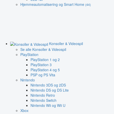
Hjemmeautomatisering og Smart Home
(44)
Konsoller & Videospil
Se alle Konsoller & Videospil
PlayStation
PlayStation 1 og 2
PlayStation 3
PlayStation 4 og 5
PSP og PS Vita
Nintendo
Nintendo 3DS og 2DS
Nintendo DS og DS Lite
Nintendo Retro
Nintendo Switch
Nintendo Wii og Wii U
Xbox