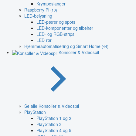
Krympeslanger
Raspberry Pi
(10)
LED-belysning
LED-pærer og spots
LED-komponenter og tilbehør
LED- og RGB-strips
LED-rør
Hjemmeautomatisering og Smart Home
(44)
Konsoller & Videospil
Se alle Konsoller & Videospil
PlayStation
PlayStation 1 og 2
PlayStation 3
PlayStation 4 og 5