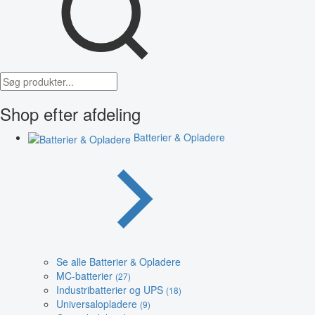
Shop efter afdeling
Batterier & Opladere
Se alle Batterier & Opladere
MC-batterier
(27)
Industribatterier og UPS
(18)
Universalopladere
(9)