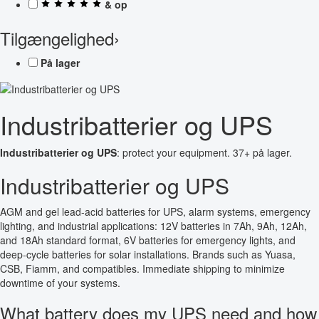
& op
Tilgængelighed
›
På lager
Industribatterier og UPS
Industribatterier og UPS
: protect your equipment. 37+ på lager.
Industribatterier og UPS
AGM and gel lead-acid batteries for UPS, alarm systems, emergency
lighting, and industrial applications: 12V batteries in 7Ah, 9Ah, 12Ah,
and 18Ah standard format, 6V batteries for emergency lights, and
deep-cycle batteries for solar installations. Brands such as Yuasa,
CSB, Fiamm, and compatibles. Immediate shipping to minimize
downtime of your systems.
What battery does my UPS need and how