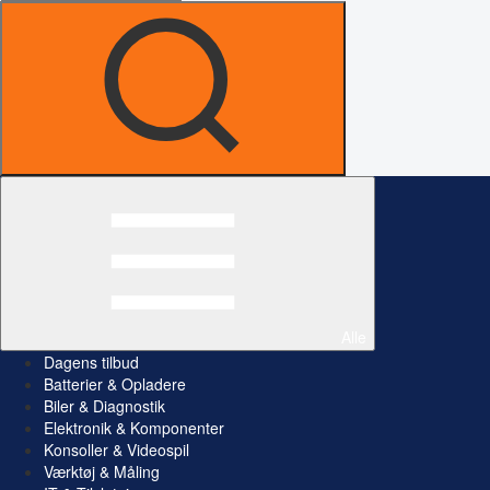
Alle
Dagens tilbud
Batterier & Opladere
Biler & Diagnostik
Elektronik & Komponenter
Konsoller & Videospil
Værktøj & Måling