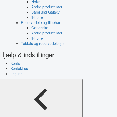
Nokia
Andre producenter
Samsung Galaxy
iPhone
Reservedele og tilbehør
Generiske
Andre producenter
iPhone
Tablets og reservedele
(18)
Hjælp & indstillinger
Konto
Kontakt os
Log ind