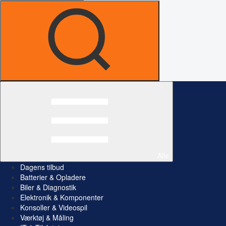
Alle
Dagens tilbud
Batterier & Opladere
Biler & Diagnostik
Elektronik & Komponenter
Konsoller & Videospil
Værktøj & Måling