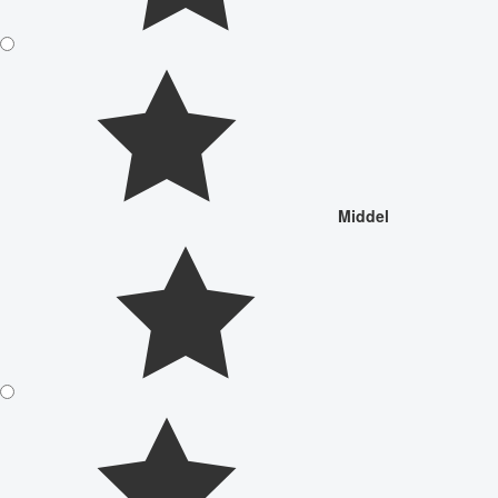
Middel