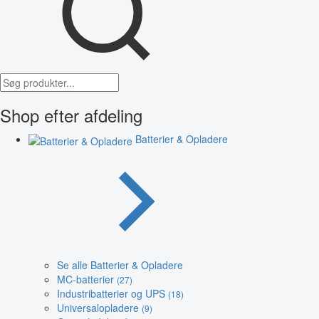
Shop efter afdeling
Batterier & Opladere
Se alle Batterier & Opladere
MC-batterier
(27)
Industribatterier og UPS
(18)
Universalopladere
(9)