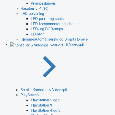
Krympeslanger
Raspberry Pi
(10)
LED-belysning
LED-pærer og spots
LED-komponenter og tilbehør
LED- og RGB-strips
LED-rør
Hjemmeautomatisering og Smart Home
(44)
Konsoller & Videospil
Se alle Konsoller & Videospil
PlayStation
PlayStation 1 og 2
PlayStation 3
PlayStation 4 og 5