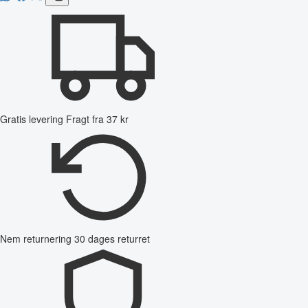
Gratis levering
Fragt fra 37 kr
Nem returnering
30 dages returret