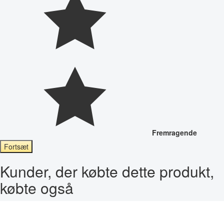
Fremragende
Fortsæt
Kunder, der købte dette produkt,
købte også