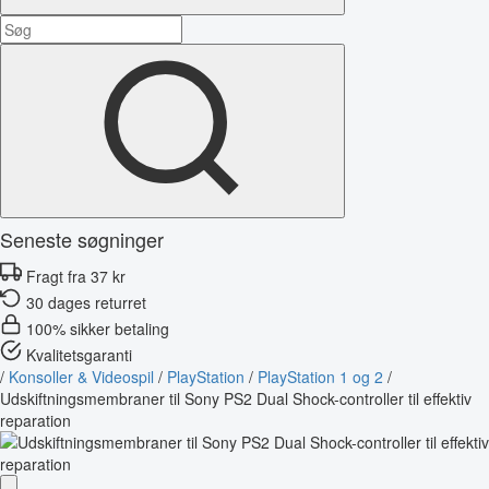
Seneste søgninger
Fragt fra 37 kr
30 dages returret
100% sikker betaling
Kvalitetsgaranti
/
Konsoller & Videospil
/
PlayStation
/
PlayStation 1 og 2
/
Udskiftningsmembraner til Sony PS2 Dual Shock-controller til effektiv
reparation