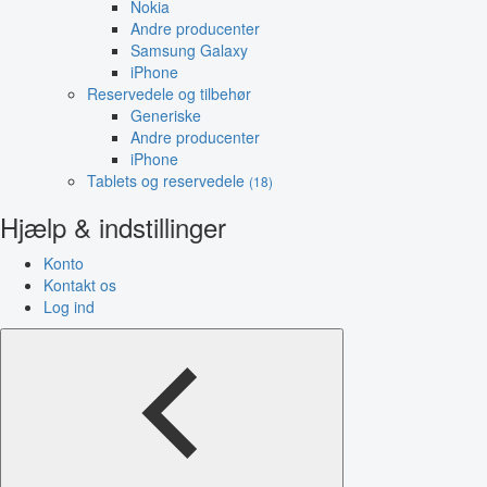
Nokia
Andre producenter
Samsung Galaxy
iPhone
Reservedele og tilbehør
Generiske
Andre producenter
iPhone
Tablets og reservedele
(18)
Hjælp & indstillinger
Konto
Kontakt os
Log ind