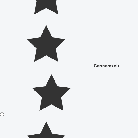
Gennemsnit