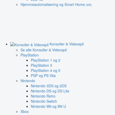
Hjemmeautomatisering og Smart Home
(44)
Konsoller & Videospil
Se alle Konsoller & Videospil
PlayStation
PlayStation 1 og 2
PlayStation 3
PlayStation 4 og 5
PSP og PS Vita
Nintendo
Nintendo 3DS og 2DS
Nintendo DS og DS Lite
Nintendo Retro
Nintendo Switch
Nintendo Wii og Wii U
Xbox