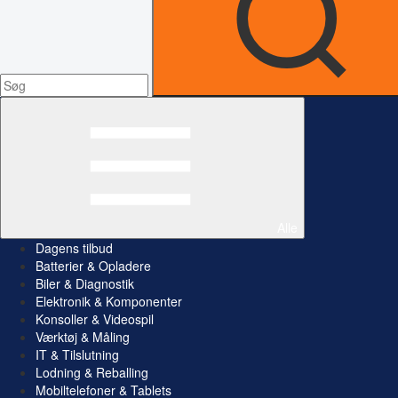
Alle
Dagens tilbud
Batterier & Opladere
Biler & Diagnostik
Elektronik & Komponenter
Konsoller & Videospil
Værktøj & Måling
IT & Tilslutning
Lodning & Reballing
Mobiltelefoner & Tablets