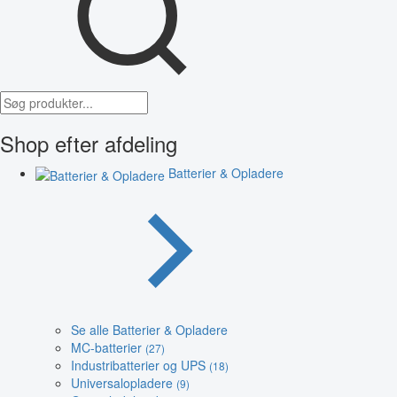
Shop efter afdeling
Batterier & Opladere
Se alle Batterier & Opladere
MC-batterier
(27)
Industribatterier og UPS
(18)
Universalopladere
(9)