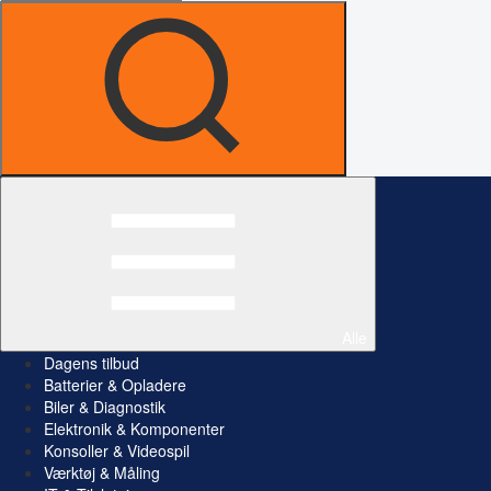
Alle
Dagens tilbud
Batterier & Opladere
Biler & Diagnostik
Elektronik & Komponenter
Konsoller & Videospil
Værktøj & Måling