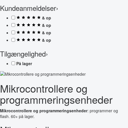
Kundeanmeldelser
›
& op
& op
& op
& op
Tilgængelighed
›
På lager
Mikrocontrollere og
programmeringsenheder
Mikrocontrollere og programmeringsenheder
: programmer og
flash. 60+ på lager.