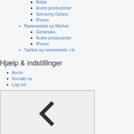
Nokia
Andre producenter
Samsung Galaxy
iPhone
Reservedele og tilbehør
Generiske
Andre producenter
iPhone
Tablets og reservedele
(18)
Hjælp & indstillinger
Konto
Kontakt os
Log ind