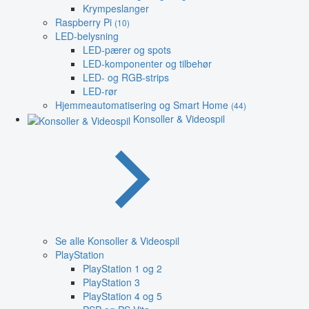
Krympeslanger
Raspberry Pi
(10)
LED-belysning
LED-pærer og spots
LED-komponenter og tilbehør
LED- og RGB-strips
LED-rør
Hjemmeautomatisering og Smart Home
(44)
Konsoller & Videospil
Se alle Konsoller & Videospil
PlayStation
PlayStation 1 og 2
PlayStation 3
PlayStation 4 og 5