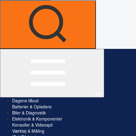
Alle
Dagens tilbud
Batterier & Opladere
Biler & Diagnostik
Elektronik & Komponenter
Konsoller & Videospil
Værktøj & Måling