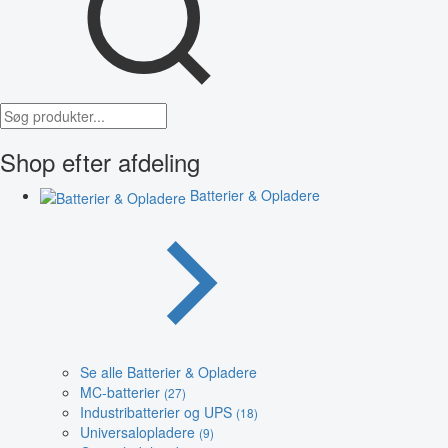
Shop efter afdeling
Batterier & Opladere
Se alle Batterier & Opladere
MC-batterier
(27)
Industribatterier og UPS
(18)
Universalopladere
(9)