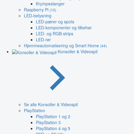
Krympeslanger
Raspberry Pi
(10)
LED-belysning
LED-pærer og spots
LED-komponenter og tilbehør
LED- og RGB-strips
LED-rør
Hjemmeautomatisering og Smart Home
(44)
Konsoller & Videospil
Se alle Konsoller & Videospil
PlayStation
PlayStation 1 og 2
PlayStation 3
PlayStation 4 og 5