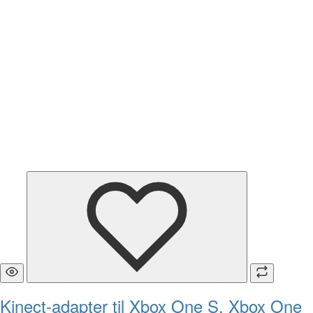
Kinect-adapter til Xbox One S, Xbox One