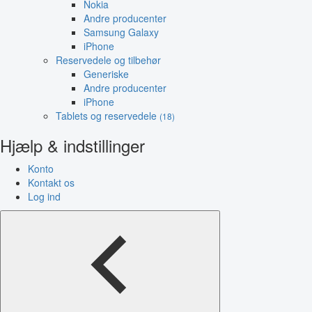
Nokia
Andre producenter
Samsung Galaxy
iPhone
Reservedele og tilbehør
Generiske
Andre producenter
iPhone
Tablets og reservedele
(18)
Hjælp & indstillinger
Konto
Kontakt os
Log ind