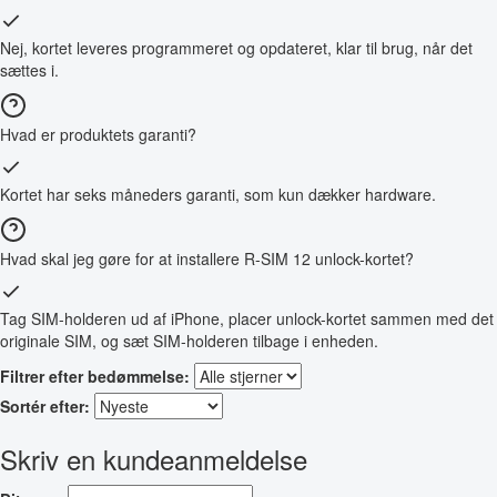
Nej, kortet leveres programmeret og opdateret, klar til brug, når det
sættes i.
Hvad er produktets garanti?
Kortet har seks måneders garanti, som kun dækker hardware.
Hvad skal jeg gøre for at installere R-SIM 12 unlock-kortet?
Tag SIM-holderen ud af iPhone, placer unlock-kortet sammen med det
originale SIM, og sæt SIM-holderen tilbage i enheden.
Filtrer efter bedømmelse:
Sortér efter:
Skriv en kundeanmeldelse