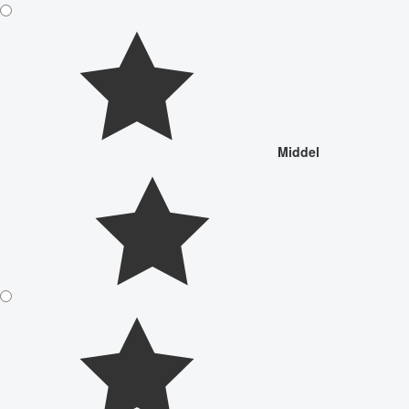
Middel