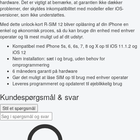
hardware. Det er vigtigt at bemærke, at garantien ikke dækker
problemer, der skyldes inkompatibilitet med modeller eller iOS-
versioner, som ikke understøttes.
Med dette unlock-kort R-SIM 12 bliver oplåsning af din iPhone en
enkel og økonomisk proces, så du kan bruge din enhed med enhver
operatør og få mest muligt ud af dit udstyr.
Kompatibel med iPhone 5s, 6, 6s, 7, 8 og X op til iOS 11.1.2 og
iOS 12
Nem installation: sæt i og brug, uden behov for
omprogrammering
6 måneders garanti på hardware
Gør det muligt at låse SIM op til brug med enhver operatør
Leveres programmeret og opdateret til øjeblikkelig brug
Kundespørgsmål & svar
Stil et spørgsmål