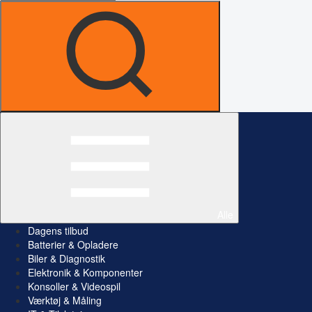
Alle
Dagens tilbud
Batterier & Opladere
Biler & Diagnostik
Elektronik & Komponenter
Konsoller & Videospil
Værktøj & Måling