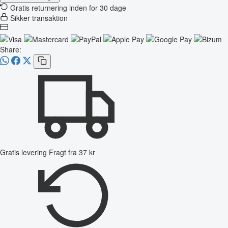
Gratis returnering inden for 30 dage
Sikker transaktion
Share:
Gratis levering
Fragt fra 37 kr