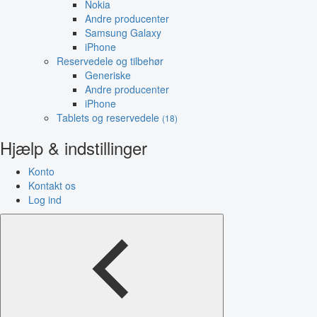
Nokia
Andre producenter
Samsung Galaxy
iPhone
Reservedele og tilbehør
Generiske
Andre producenter
iPhone
Tablets og reservedele
(18)
Hjælp & indstillinger
Konto
Kontakt os
Log ind