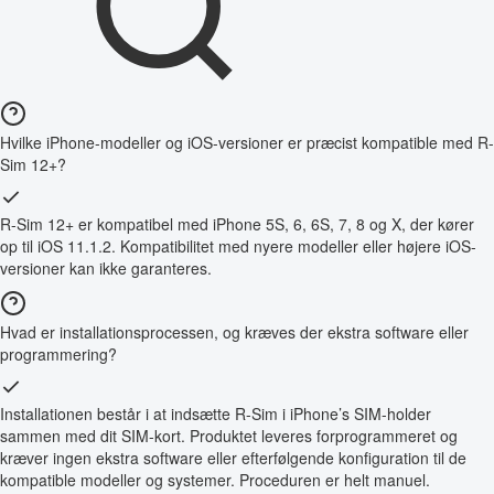
Hvilke iPhone-modeller og iOS-versioner er præcist kompatible med R-
Sim 12+?
R-Sim 12+ er kompatibel med iPhone 5S, 6, 6S, 7, 8 og X, der kører
op til iOS 11.1.2. Kompatibilitet med nyere modeller eller højere iOS-
versioner kan ikke garanteres.
Hvad er installationsprocessen, og kræves der ekstra software eller
programmering?
Installationen består i at indsætte R-Sim i iPhone’s SIM-holder
sammen med dit SIM-kort. Produktet leveres forprogrammeret og
kræver ingen ekstra software eller efterfølgende konfiguration til de
kompatible modeller og systemer. Proceduren er helt manuel.