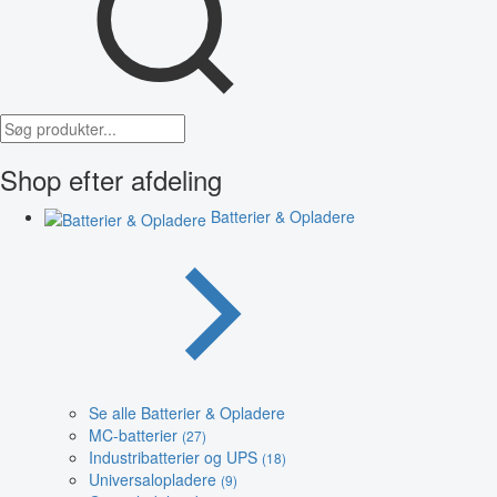
Shop efter afdeling
Batterier & Opladere
Se alle Batterier & Opladere
MC-batterier
(27)
Industribatterier og UPS
(18)
Universalopladere
(9)