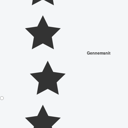
Gennemsnit