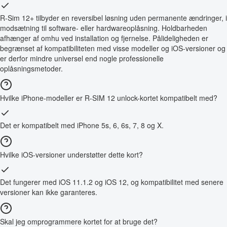
R-Sim 12+ tilbyder en reversibel løsning uden permanente ændringer, i
modsætning til software- eller hardwareoplåsning. Holdbarheden
afhænger af omhu ved installation og fjernelse. Pålideligheden er
begrænset af kompatibiliteten med visse modeller og iOS-versioner og
er derfor mindre universel end nogle professionelle
oplåsningsmetoder.
Hvilke iPhone-modeller er R-SIM 12 unlock-kortet kompatibelt med?
Det er kompatibelt med iPhone 5s, 6, 6s, 7, 8 og X.
Hvilke iOS-versioner understøtter dette kort?
Det fungerer med iOS 11.1.2 og iOS 12, og kompatibilitet med senere
versioner kan ikke garanteres.
Skal jeg omprogrammere kortet for at bruge det?