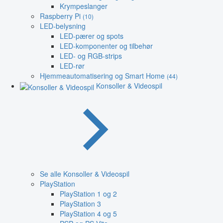
Krympeslanger
Raspberry Pi
(10)
LED-belysning
LED-pærer og spots
LED-komponenter og tilbehør
LED- og RGB-strips
LED-rør
Hjemmeautomatisering og Smart Home
(44)
Konsoller & Videospil
Se alle Konsoller & Videospil
PlayStation
PlayStation 1 og 2
PlayStation 3
PlayStation 4 og 5