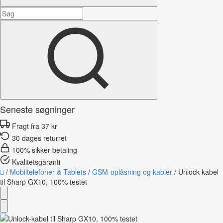
Seneste søgninger
Fragt fra 37 kr
30 dages returret
100% sikker betaling
Kvalitetsgaranti
/
Mobiltelefoner & Tablets
/
GSM-oplåsning og kabler
/
Unlock-kabel
til Sharp GX10, 100% testet