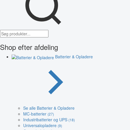
Shop efter afdeling
Batterier & Opladere
Se alle Batterier & Opladere
MC-batterier
(27)
Industribatterier og UPS
(18)
Universalopladere
(9)