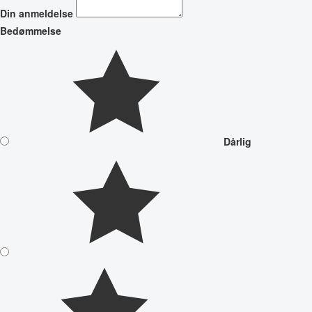
Din anmeldelse
Bedømmelse
Dårlig