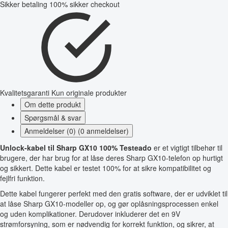
Sikker betaling
100% sikker checkout
Kvalitetsgaranti
Kun originale produkter
Om dette produkt
Spørgsmål & svar
Anmeldelser (0) (0 anmeldelser)
Unlock-kabel til Sharp GX10 100% Testeado
er et vigtigt tilbehør til
brugere, der har brug for at låse deres Sharp GX10-telefon op hurtigt
og sikkert. Dette kabel er testet 100% for at sikre kompatibilitet og
fejlfri funktion.
Dette kabel fungerer perfekt med den gratis software, der er udviklet til
at låse Sharp GX10-modeller op, og gør oplåsningsprocessen enkel
og uden komplikationer. Derudover inkluderer det en 9V
strømforsyning, som er nødvendig for korrekt funktion, og sikrer, at