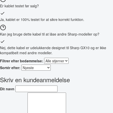
Er kablet testet før salg?
Ja, kablet er 100% testet for at sikre korrekt funktion.
Kan jeg bruge dette kabel til at låse andre Sharp-modeller op?
Nej, dette kabel er udelukkende designet til Sharp GX10 og er ikke
kompatibelt med andre modeller.
Filtrer efter bedømmelse:
Sortér efter:
Skriv en kundeanmeldelse
Dit navn