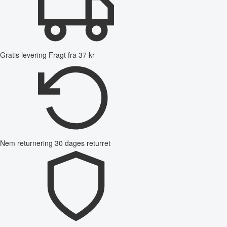
Gratis levering
Fragt fra 37 kr
Nem returnering
30 dages returret