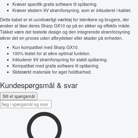
Kræver specifik gratis software til oplåsning.
Kræver ekstern 9V strømforsyning, som er inkluderet i kablet.
Dette kabel er et uundværligt værktøj for teknikere og brugere, der
ønsker at låse deres Sharp GX10 op på en sikker og effektiv måde.
Takket være det testede design og den integrerede strømforsyning
sikrer det en proces uden afbrydelser eller skader på enheden.
Kun kompatibel med Sharp GX10.
100% testet for at sikre optimal funktion.
Inkluderer 9V strømforsyning for stabil oplåsning.
Kompatibel med gratis software til oplåsning.
Slidstærkt materiale for øget holdbarhed.
Kundespørgsmål & svar
Stil et spørgsmål