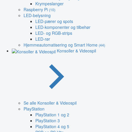
Krympeslanger
Raspberry Pi
(10)
LED-belysning
LED-pærer og spots
LED-komponenter og tilbehør
LED- og RGB-strips
LED-rør
Hjemmeautomatisering og Smart Home
(44)
Konsoller & Videospil
Se alle Konsoller & Videospil
PlayStation
PlayStation 1 og 2
PlayStation 3
PlayStation 4 og 5