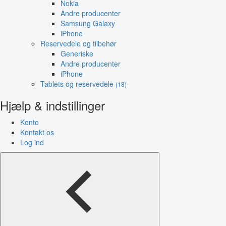
Nokia
Andre producenter
Samsung Galaxy
iPhone
Reservedele og tilbehør
Generiske
Andre producenter
iPhone
Tablets og reservedele
(18)
Hjælp & indstillinger
Konto
Kontakt os
Log ind