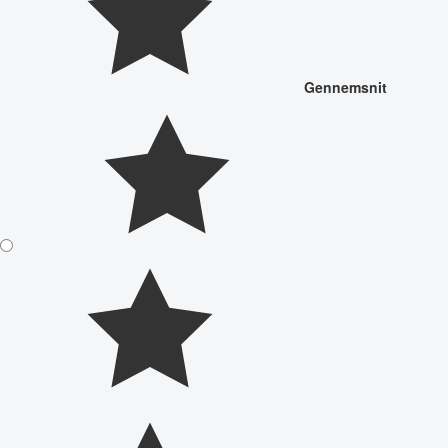
Gennemsnit