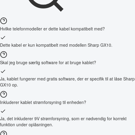
Hvilke telefonmodeller er dette kabel kompatibelt med?
Dette kabel er kun kompatibelt med modellen Sharp GX10.
Skal jeg bruge særlig software for at bruge kablet?
Ja, kablet fungerer med gratis software, der er specifik til at låse Sharp
GX10 op.
Inkluderer kablet strømforsyning til enheden?
Ja, det inkluderer 9V strømforsyning, som er nødvendig for korrekt
funktion under oplåsningen.