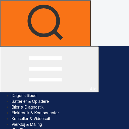
Alle
Dagens tilbud
Batterier & Opladere
Biler & Diagnostik
Elektronik & Komponenter
Konsoller & Videospil
Værktøj & Måling