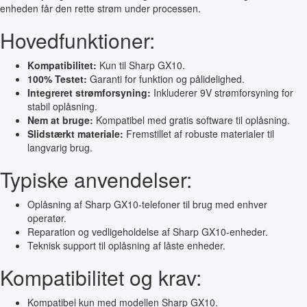
enheden får den rette strøm under processen.
Hovedfunktioner:
Kompatibilitet:
Kun til Sharp GX10.
100% Testet:
Garanti for funktion og pålidelighed.
Integreret strømforsyning:
Inkluderer 9V strømforsyning for
stabil oplåsning.
Nem at bruge:
Kompatibel med gratis software til oplåsning.
Slidstærkt materiale:
Fremstillet af robuste materialer til
langvarig brug.
Typiske anvendelser:
Oplåsning af Sharp GX10-telefoner til brug med enhver
operatør.
Reparation og vedligeholdelse af Sharp GX10-enheder.
Teknisk support til oplåsning af låste enheder.
Kompatibilitet og krav:
Kompatibel kun med modellen Sharp GX10.