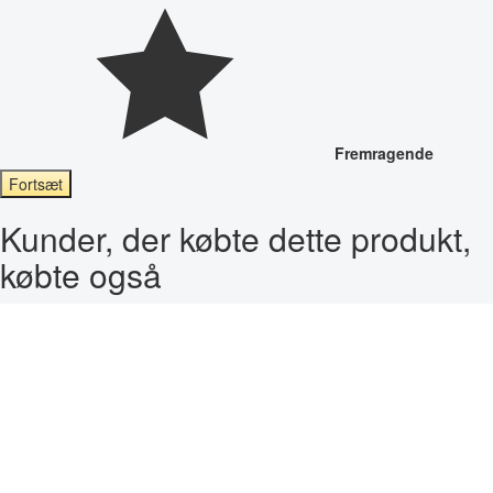
Fremragende
Fortsæt
Kunder, der købte dette produkt,
købte også