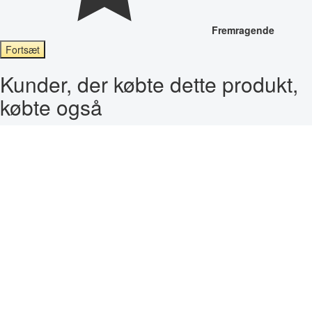
Fremragende
Fortsæt
Kunder, der købte dette produkt,
købte også