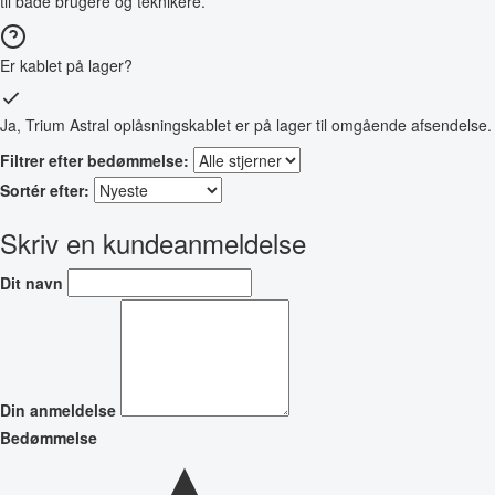
til både brugere og teknikere.
Er kablet på lager?
Ja, Trium Astral oplåsningskablet er på lager til omgående afsendelse.
Filtrer efter bedømmelse:
Sortér efter:
Skriv en kundeanmeldelse
Dit navn
Din anmeldelse
Bedømmelse