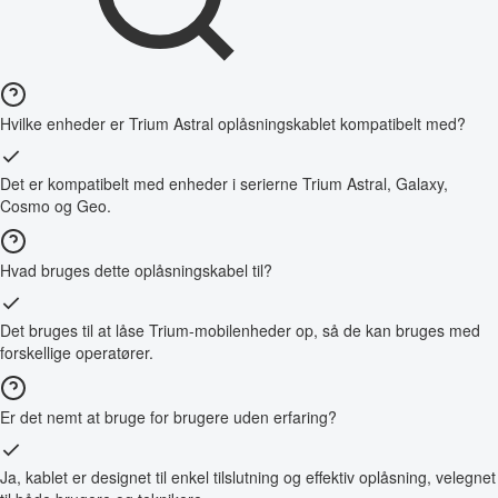
Hvilke enheder er Trium Astral oplåsningskablet kompatibelt med?
Det er kompatibelt med enheder i serierne Trium Astral, Galaxy,
Cosmo og Geo.
Hvad bruges dette oplåsningskabel til?
Det bruges til at låse Trium-mobilenheder op, så de kan bruges med
forskellige operatører.
Er det nemt at bruge for brugere uden erfaring?
Ja, kablet er designet til enkel tilslutning og effektiv oplåsning, velegnet