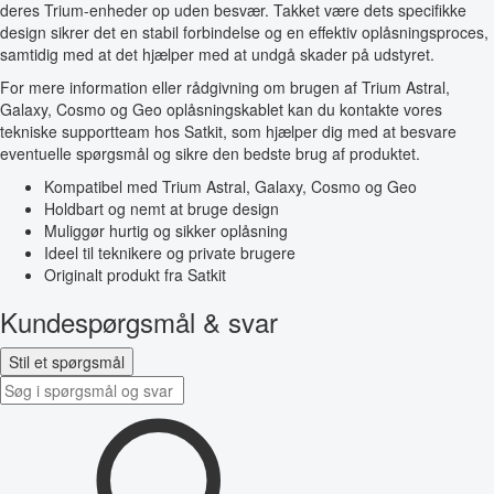
deres Trium-enheder op uden besvær. Takket være dets specifikke
design sikrer det en stabil forbindelse og en effektiv oplåsningsproces,
samtidig med at det hjælper med at undgå skader på udstyret.
For mere information eller rådgivning om brugen af Trium Astral,
Galaxy, Cosmo og Geo oplåsningskablet kan du kontakte vores
tekniske supportteam hos Satkit, som hjælper dig med at besvare
eventuelle spørgsmål og sikre den bedste brug af produktet.
Kompatibel med Trium Astral, Galaxy, Cosmo og Geo
Holdbart og nemt at bruge design
Muliggør hurtig og sikker oplåsning
Ideel til teknikere og private brugere
Originalt produkt fra Satkit
Kundespørgsmål & svar
Stil et spørgsmål