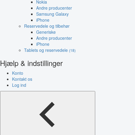
Nokia
Andre producenter
Samsung Galaxy
iPhone
Reservedele og tilbehør
Generiske
Andre producenter
iPhone
Tablets og reservedele
(18)
Hjælp & indstillinger
Konto
Kontakt os
Log ind