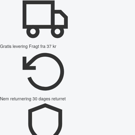
Gratis levering
Fragt fra 37 kr
Nem returnering
30 dages returret