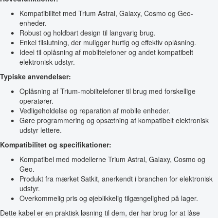
Kompatibilitet med Trium Astral, Galaxy, Cosmo og Geo-
enheder.
Robust og holdbart design til langvarig brug.
Enkel tilslutning, der muliggør hurtig og effektiv oplåsning.
Ideel til oplåsning af mobiltelefoner og andet kompatibelt
elektronisk udstyr.
Typiske anvendelser:
Oplåsning af Trium-mobiltelefoner til brug med forskellige
operatører.
Vedligeholdelse og reparation af mobile enheder.
Gøre programmering og opsætning af kompatibelt elektronisk
udstyr lettere.
Kompatibilitet og specifikationer:
Kompatibel med modellerne Trium Astral, Galaxy, Cosmo og
Geo.
Produkt fra mærket Satkit, anerkendt i branchen for elektronisk
udstyr.
Overkommelig pris og øjeblikkelig tilgængelighed på lager.
Dette kabel er en praktisk løsning til dem, der har brug for at låse