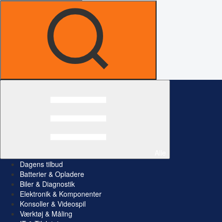
Alle
Dagens tilbud
Batterier & Opladere
Biler & Diagnostik
Elektronik & Komponenter
Konsoller & Videospil
Værktøj & Måling