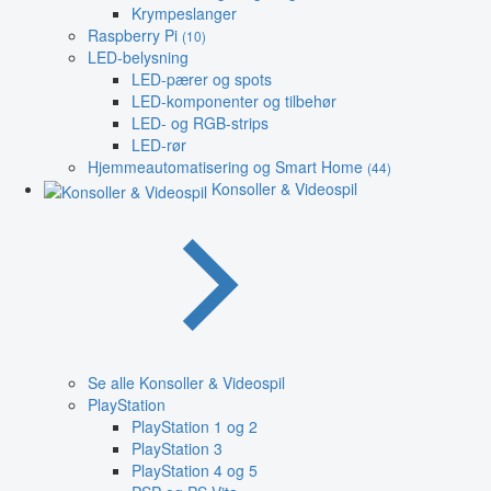
Krympeslanger
Raspberry Pi
(10)
LED-belysning
LED-pærer og spots
LED-komponenter og tilbehør
LED- og RGB-strips
LED-rør
Hjemmeautomatisering og Smart Home
(44)
Konsoller & Videospil
Se alle Konsoller & Videospil
PlayStation
PlayStation 1 og 2
PlayStation 3
PlayStation 4 og 5