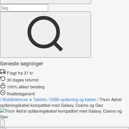
Seneste søgninger
Fragt fra 37 kr
30 dages returret
100% sikker betaling
Kvalitetsgaranti
/
Mobiltelefoner & Tablets
/
GSM-oplåsning og kabler
/
Trium Astral
oplåsningskabel kompatibel med Galaxy, Cosmo og Geo