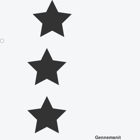
Gennemsnit