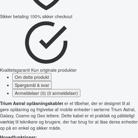
Sikker betaling
100% sikker checkout
Kvalitetsgaranti
Kun originale produkter
Om dette produkt
Spørgsmål & svar
Anmeldelser (0) (0 anmeldelser)
Trium Astral oplåsningskablet
er et tilbehør, der er designet til at
gøre oplåsning og frigivelse af mobile enheder i serierne Trium Astral,
Galaxy, Cosmo og Geo lettere. Dette kabel er et praktisk og pålideligt
værktøj til teknikere og brugere, der har brug for at låse deres enheder
op på en enkel og sikker måde.
Hovedfunktioner: