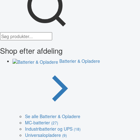
Shop efter afdeling
Batterier & Opladere
Se alle Batterier & Opladere
MC-batterier
(27)
Industribatterier og UPS
(18)
Universalopladere
(9)