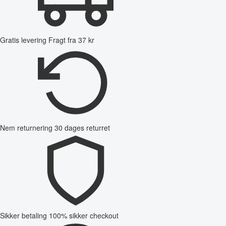
Gratis levering
Fragt fra 37 kr
Nem returnering
30 dages returret
Sikker betaling
100% sikker checkout