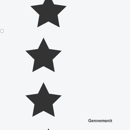
Gennemsnit