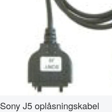
Sony J5 oplåsningskabel