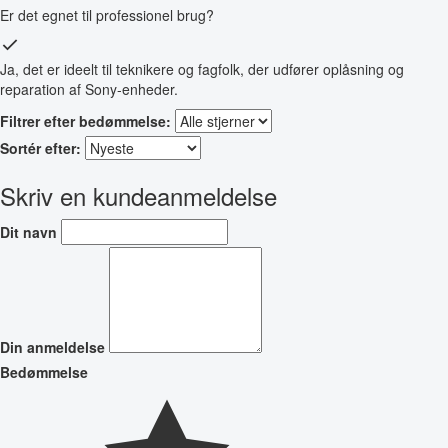
Er det egnet til professionel brug?
Ja, det er ideelt til teknikere og fagfolk, der udfører oplåsning og
reparation af Sony-enheder.
Filtrer efter bedømmelse:
Sortér efter:
Skriv en kundeanmeldelse
Dit navn
Din anmeldelse
Bedømmelse