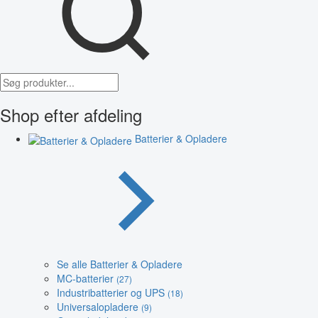
Shop efter afdeling
Batterier & Opladere
Se alle Batterier & Opladere
MC-batterier
(27)
Industribatterier og UPS
(18)
Universalopladere
(9)