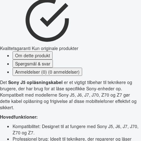
Kvalitetsgaranti
Kun originale produkter
Om dette produkt
Spørgsmål & svar
Anmeldelser (0) (0 anmeldelser)
Det
Sony J5 oplåsningskabel
er et vigtigt tilbehør til teknikere og
brugere, der har brug for at låse specifikke Sony-enheder op.
Kompatibelt med modellerne Sony J5, J6, J7, J70, Z70 og Z7 gør
dette kabel oplåsning og frigivelse af disse mobiltelefoner effektivt og
sikkert.
Hovedfunktioner:
Kompatibilitet: Designet til at fungere med Sony J5, J6, J7, J70,
Z70 og Z7.
Professionel brug: Ideelt til teknikere, der reparerer og låser