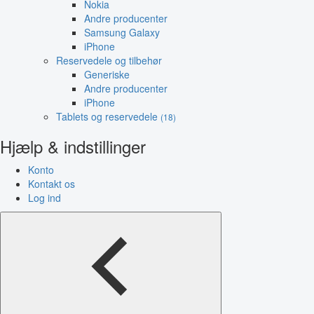
Nokia
Andre producenter
Samsung Galaxy
iPhone
Reservedele og tilbehør
Generiske
Andre producenter
iPhone
Tablets og reservedele
(18)
Hjælp & indstillinger
Konto
Kontakt os
Log ind