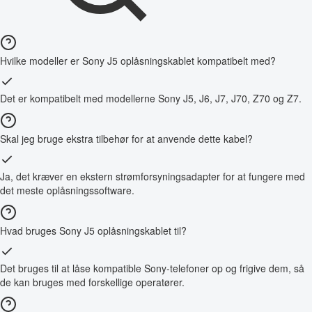
Hvilke modeller er Sony J5 oplåsningskablet kompatibelt med?
Det er kompatibelt med modellerne Sony J5, J6, J7, J70, Z70 og Z7.
Skal jeg bruge ekstra tilbehør for at anvende dette kabel?
Ja, det kræver en ekstern strømforsyningsadapter for at fungere med
det meste oplåsningssoftware.
Hvad bruges Sony J5 oplåsningskablet til?
Det bruges til at låse kompatible Sony-telefoner op og frigive dem, så
de kan bruges med forskellige operatører.