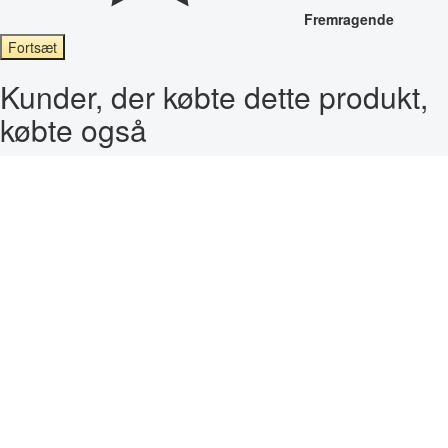
Fremragende
Fortsæt
Kunder, der købte dette produkt,
købte også