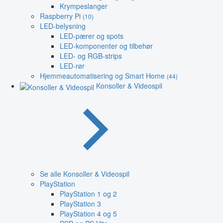
Krympeslanger
Raspberry Pi
(10)
LED-belysning
LED-pærer og spots
LED-komponenter og tilbehør
LED- og RGB-strips
LED-rør
Hjemmeautomatisering og Smart Home
(44)
Konsoller & Videospil
Se alle Konsoller & Videospil
PlayStation
PlayStation 1 og 2
PlayStation 3
PlayStation 4 og 5