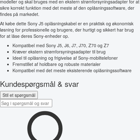
modeller og skal bruges med en ekstern strømforsyningsadapter for at
sikre korrekt funktion med det meste af den oplåsningssoftware, der
findes på markedet.
At købe dette Sony J5 oplåsningskabel er en praktisk og økonomisk
løsning for professionelle og brugere, der hurtigt og sikkert har brug
for at låse deres Sony-enheder op.
Kompatibel med Sony J5, J6, J7, J70, Z70 og Z7
Kræver ekstern strømforsyningsadapter til brug
Ideel til oplåsning og frigivelse af Sony-mobiltelefoner
Fremstillet af holdbare og robuste materialer
Kompatibel med det meste eksisterende oplåsningssoftware
Kundespørgsmål & svar
Stil et spørgsmål