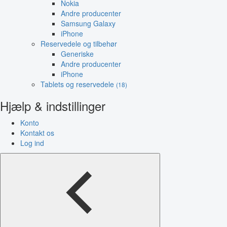
Nokia
Andre producenter
Samsung Galaxy
iPhone
Reservedele og tilbehør
Generiske
Andre producenter
iPhone
Tablets og reservedele
(18)
Hjælp & indstillinger
Konto
Kontakt os
Log ind