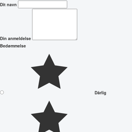
Dit navn
Din anmeldelse
Bedømmelse
Dårlig