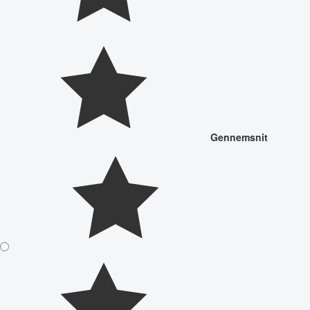
Gennemsnit