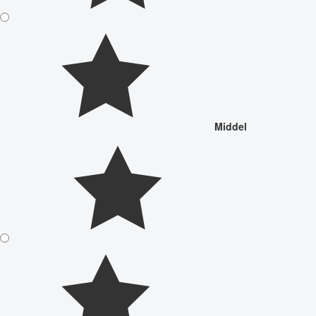
Middel