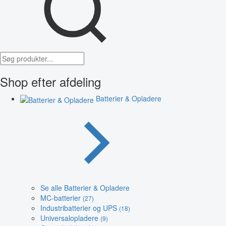
Shop efter afdeling
Batterier & Opladere
Se alle Batterier & Opladere
MC-batterier
(27)
Industribatterier og UPS
(18)
Universalopladere
(9)