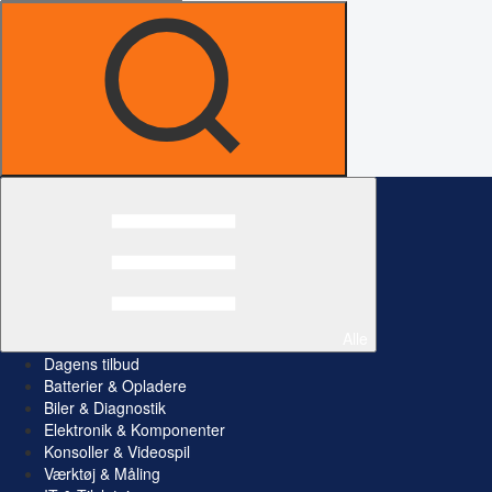
Alle
Dagens tilbud
Batterier & Opladere
Biler & Diagnostik
Elektronik & Komponenter
Konsoller & Videospil
Værktøj & Måling