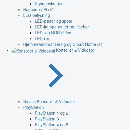
Krympeslanger
Raspberry Pi
(10)
LED-belysning
LED-pærer og spots
LED-komponenter og tilbehør
LED- og RGB-strips
LED-rør
Hjemmeautomatisering og Smart Home
(44)
Konsoller & Videospil
Se alle Konsoller & Videospil
PlayStation
PlayStation 1 og 2
PlayStation 3
PlayStation 4 og 5