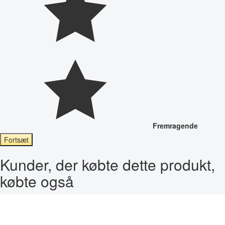
Fremragende
Fortsæt
Kunder, der købte dette produkt,
købte også