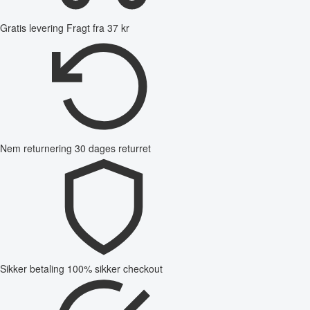
Gratis levering
Fragt fra 37 kr
Nem returnering
30 dages returret
Sikker betaling
100% sikker checkout