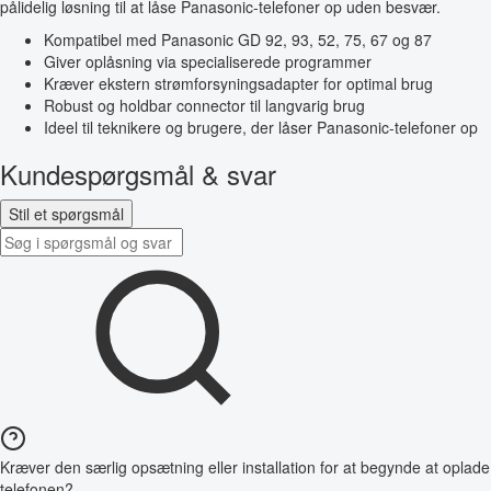
pålidelig løsning til at låse Panasonic-telefoner op uden besvær.
Kompatibel med Panasonic GD 92, 93, 52, 75, 67 og 87
Giver oplåsning via specialiserede programmer
Kræver ekstern strømforsyningsadapter for optimal brug
Robust og holdbar connector til langvarig brug
Ideel til teknikere og brugere, der låser Panasonic-telefoner op
Kundespørgsmål & svar
Stil et spørgsmål
Kræver den særlig opsætning eller installation for at begynde at oplade
telefonen?