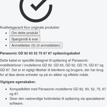
Kvalitetsgaranti
Kun originale produkter
Om dette produkt
Spørgsmål & svar
Anmeldelser (0) (0 anmeldelser)
Panasonic GD 92 93 52 75 67 87 oplåsningskabel
Dette kabel er specifikt designet til oplåsning af Panasonic-
mobiltelefoner i modellerne GD 92, GD 93, GD 52, GD 75, GD 67 og
GD 87. Det er et vigtigt tilbehør til teknikere og brugere, der har brug
for at låse deres enheder op på en sikker og effektiv måde.
Vigtigste egenskaber:
Kompatibilitet med Panasonic-modellerne GD 92, 93, 52, 75, 67
og 87.
Giver den nødvendige forbindelse til oplåsning via specialiseret
software.