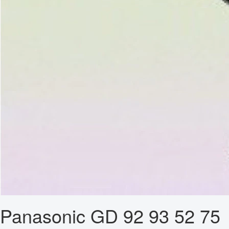
Panasonic GD 92 93 52 75