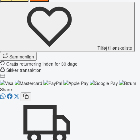
Tilføj til ønskeliste
Sammenlign
Gratis returnering inden for 30 dage
Sikker transaktion
Share: