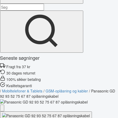
Seneste søgninger
Fragt fra 37 kr
30 dages returret
100% sikker betaling
Kvalitetsgaranti
/
Mobiltelefoner & Tablets
/
GSM-oplåsning og kabler
/
Panasonic GD
92 93 52 75 67 87 oplåsningskabel