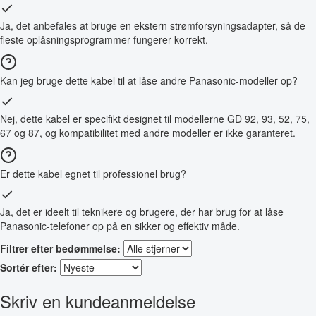
Ja, det anbefales at bruge en ekstern strømforsyningsadapter, så de
fleste oplåsningsprogrammer fungerer korrekt.
Kan jeg bruge dette kabel til at låse andre Panasonic-modeller op?
Nej, dette kabel er specifikt designet til modellerne GD 92, 93, 52, 75,
67 og 87, og kompatibilitet med andre modeller er ikke garanteret.
Er dette kabel egnet til professionel brug?
Ja, det er ideelt til teknikere og brugere, der har brug for at låse
Panasonic-telefoner op på en sikker og effektiv måde.
Filtrer efter bedømmelse:
Sortér efter:
Skriv en kundeanmeldelse