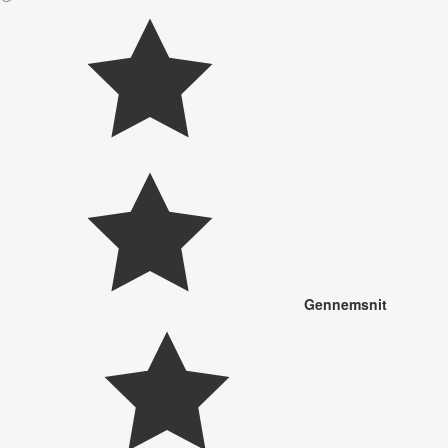
Gennemsnit