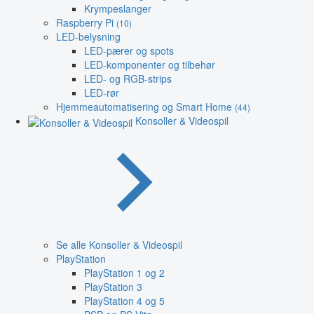
Krympeslanger
Raspberry Pi
(10)
LED-belysning
LED-pærer og spots
LED-komponenter og tilbehør
LED- og RGB-strips
LED-rør
Hjemmeautomatisering og Smart Home
(44)
Konsoller & Videospil
Se alle Konsoller & Videospil
PlayStation
PlayStation 1 og 2
PlayStation 3
PlayStation 4 og 5