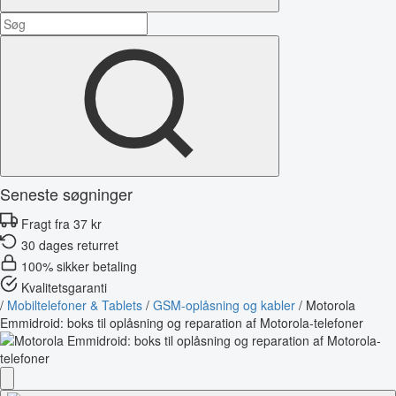
Seneste søgninger
Fragt fra 37 kr
30 dages returret
100% sikker betaling
Kvalitetsgaranti
/
Mobiltelefoner & Tablets
/
GSM-oplåsning og kabler
/
Motorola
Emmidroid: boks til oplåsning og reparation af Motorola-telefoner