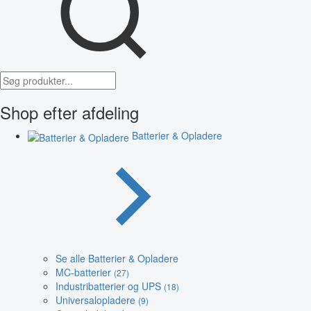
Shop efter afdeling
Batterier & Opladere
Se alle Batterier & Opladere
MC-batterier
(27)
Industribatterier og UPS
(18)
Universalopladere
(9)