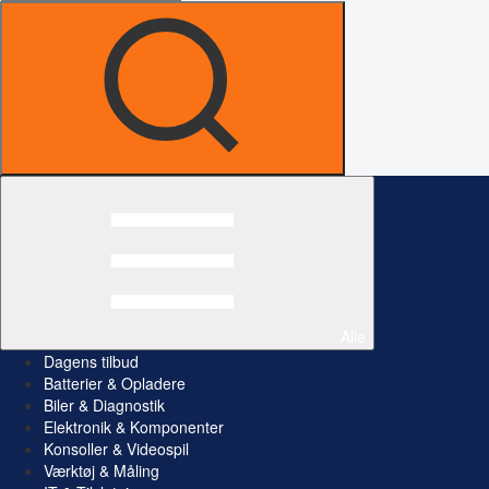
Alle
Dagens tilbud
Batterier & Opladere
Biler & Diagnostik
Elektronik & Komponenter
Konsoller & Videospil
Værktøj & Måling