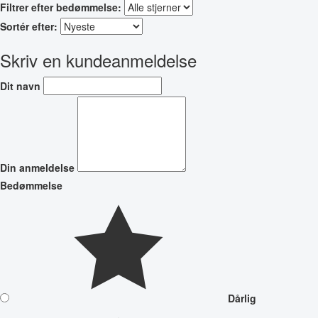
Filtrer efter bedømmelse:
Sortér efter:
Skriv en kundeanmeldelse
Dit navn
Din anmeldelse
Bedømmelse
Dårlig