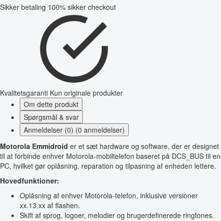
Sikker betaling
100% sikker checkout
Kvalitetsgaranti
Kun originale produkter
Om dette produkt
Spørgsmål & svar
Anmeldelser (0) (0 anmeldelser)
Motorola Emmidroid
er et sæt hardware og software, der er designet
til at forbinde enhver Motorola-mobiltelefon baseret på DCS_BUS til en
PC, hvilket gør oplåsning, reparation og tilpasning af enheden lettere.
Hovedfunktioner:
Oplåsning af enhver Motorola-telefon, inklusive versioner
xx.13.xx af flashen.
Skift af sprog, logoer, melodier og brugerdefinerede ringtones.