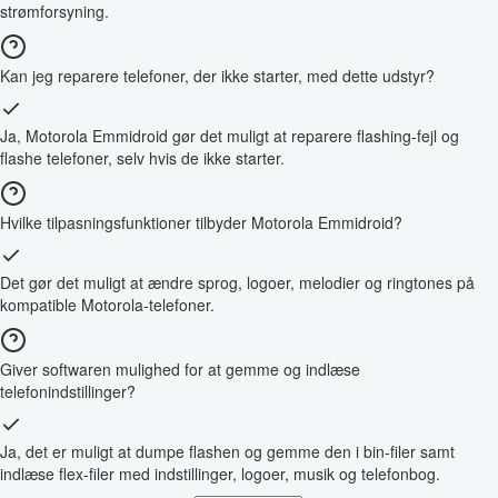
strømforsyning.
Kan jeg reparere telefoner, der ikke starter, med dette udstyr?
Ja, Motorola Emmidroid gør det muligt at reparere flashing-fejl og
flashe telefoner, selv hvis de ikke starter.
Hvilke tilpasningsfunktioner tilbyder Motorola Emmidroid?
Det gør det muligt at ændre sprog, logoer, melodier og ringtones på
kompatible Motorola-telefoner.
Giver softwaren mulighed for at gemme og indlæse
telefonindstillinger?
Ja, det er muligt at dumpe flashen og gemme den i bin-filer samt
indlæse flex-filer med indstillinger, logoer, musik og telefonbog.