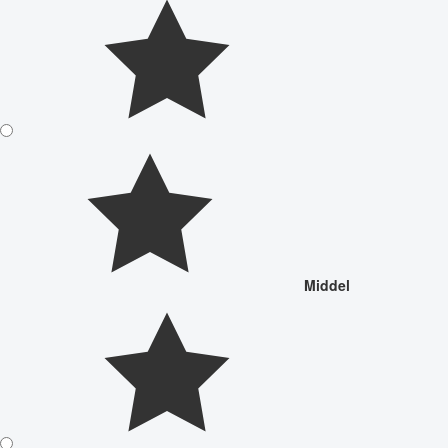
Middel