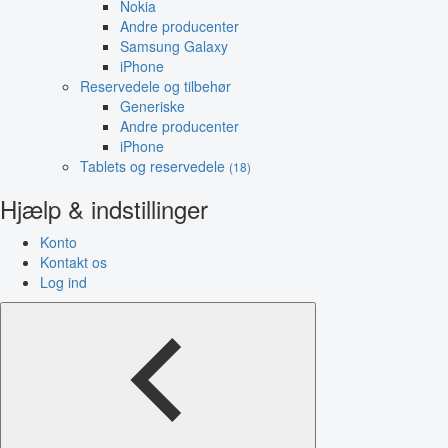
Nokia
Andre producenter
Samsung Galaxy
iPhone
Reservedele og tilbehør
Generiske
Andre producenter
iPhone
Tablets og reservedele
(18)
Hjælp & indstillinger
Konto
Kontakt os
Log ind