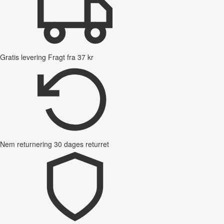
Gratis levering
Fragt fra 37 kr
Nem returnering
30 dages returret