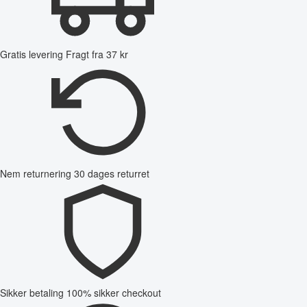
Gratis levering
Fragt fra 37 kr
Nem returnering
30 dages returret
Sikker betaling
100% sikker checkout