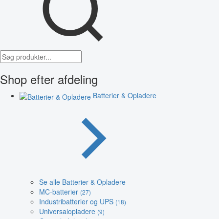
Shop efter afdeling
Batterier & Opladere
Se alle Batterier & Opladere
MC-batterier
(27)
Industribatterier og UPS
(18)
Universalopladere
(9)