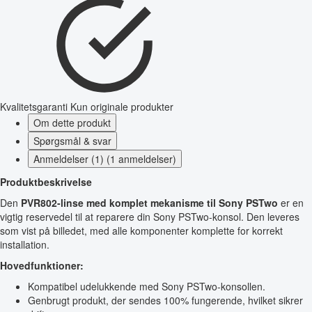
Kvalitetsgaranti
Kun originale produkter
Om dette produkt
Spørgsmål & svar
Anmeldelser (1) (1 anmeldelser)
Produktbeskrivelse
Den
PVR802-linse med komplet mekanisme til Sony PSTwo
er en
vigtig reservedel til at reparere din Sony PSTwo-konsol. Den leveres
som vist på billedet, med alle komponenter komplette for korrekt
installation.
Hovedfunktioner:
Kompatibel udelukkende med Sony PSTwo-konsollen.
Genbrugt produkt, der sendes 100% fungerende, hvilket sikrer