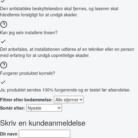
Den antistatiske beskyttelsesbro skal fjernes, og laseren skal
håndteres forsigtigt for at undgå skader.
Kan jeg selv installere linsen?
Det anbefales, at installationen udføres af en tekniker eller en person
med erfaring for at undgå uoprettelige skader.
Fungerer produktet korrekt?
Ja, produktet sendes 100% fungerende og er testet før afsendelse.
Filtrer efter bedømmelse:
Sortér efter:
Skriv en kundeanmeldelse
Dit navn