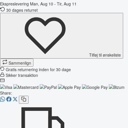
Ekspreslevering
Man, Aug 10 - Tir, Aug 11
30 dages returret
Tilføj til ønskeliste
Sammenlign
Gratis returnering inden for 30 dage
Sikker transaktion
Share: