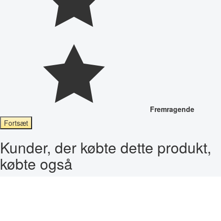
Fremragende
Fortsæt
Kunder, der købte dette produkt,
købte også