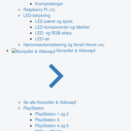
Krympeslanger
Raspberry Pi
(10)
LED-belysning
LED-pærer og spots
LED-komponenter og tilbehør
LED- og RGB-strips
LED-rør
Hjemmeautomatisering og Smart Home
(44)
Konsoller & Videospil
Se alle Konsoller & Videospil
PlayStation
PlayStation 1 og 2
PlayStation 3
PlayStation 4 og 5