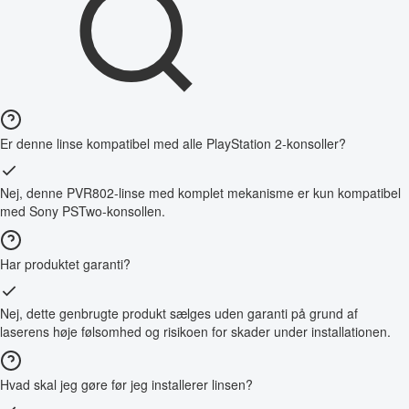
Er denne linse kompatibel med alle PlayStation 2-konsoller?
Nej, denne PVR802-linse med komplet mekanisme er kun kompatibel
med Sony PSTwo-konsollen.
Har produktet garanti?
Nej, dette genbrugte produkt sælges uden garanti på grund af
laserens høje følsomhed og risikoen for skader under installationen.
Hvad skal jeg gøre før jeg installerer linsen?