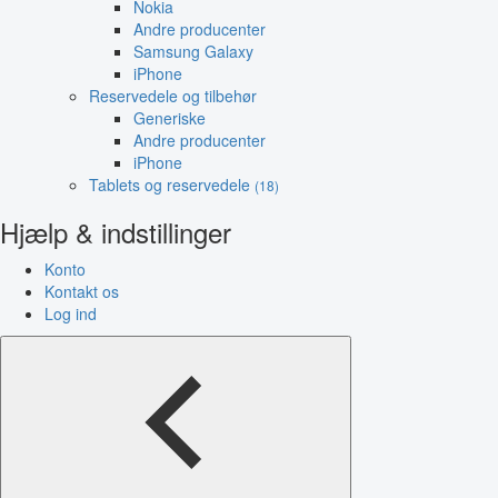
Nokia
Andre producenter
Samsung Galaxy
iPhone
Reservedele og tilbehør
Generiske
Andre producenter
iPhone
Tablets og reservedele
(18)
Hjælp & indstillinger
Konto
Kontakt os
Log ind