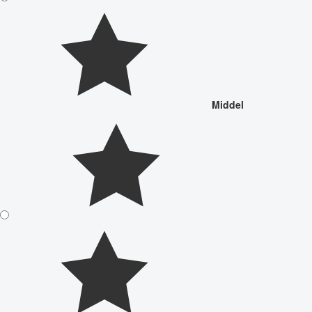
Middel