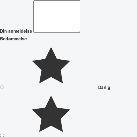
Din anmeldelse
Bedømmelse
Dårlig