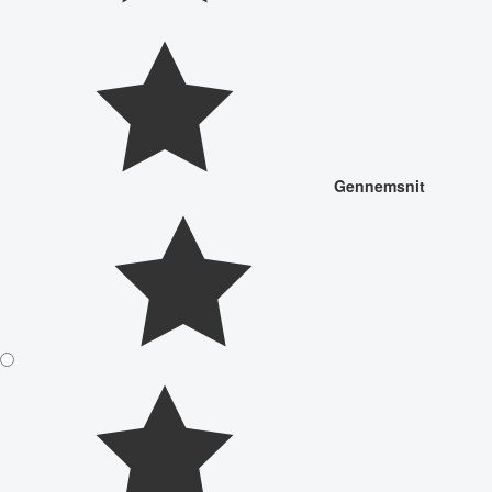
Gennemsnit