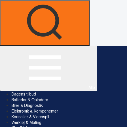
Alle
Dagens tilbud
Batterier & Opladere
Biler & Diagnostik
Elektronik & Komponenter
Konsoller & Videospil
Værktøj & Måling