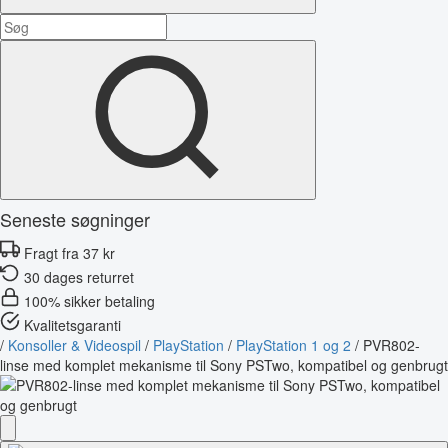
Seneste søgninger
Fragt fra 37 kr
30 dages returret
100% sikker betaling
Kvalitetsgaranti
/
Konsoller & Videospil
/
PlayStation
/
PlayStation 1 og 2
/
PVR802-
linse med komplet mekanisme til Sony PSTwo, kompatibel og genbrugt