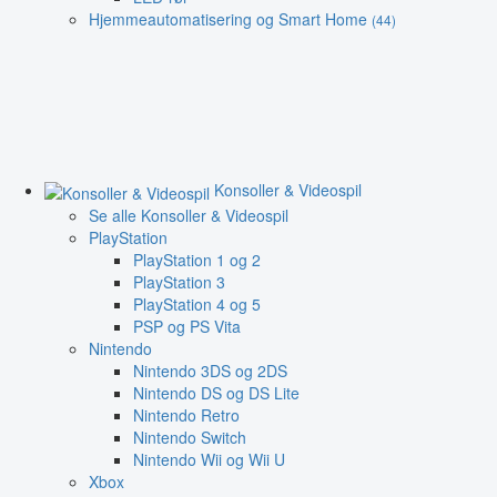
Hjemmeautomatisering og Smart Home
(44)
Konsoller & Videospil
Se alle Konsoller & Videospil
PlayStation
PlayStation 1 og 2
PlayStation 3
PlayStation 4 og 5
PSP og PS Vita
Nintendo
Nintendo 3DS og 2DS
Nintendo DS og DS Lite
Nintendo Retro
Nintendo Switch
Nintendo Wii og Wii U
Xbox