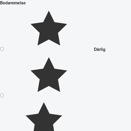
Bedømmelse
Dårlig