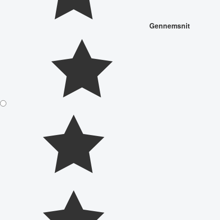
Gennemsnit