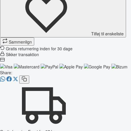
Tilføj til ønskeliste
Sammenlign
Gratis returnering inden for 30 dage
Sikker transaktion
Share: