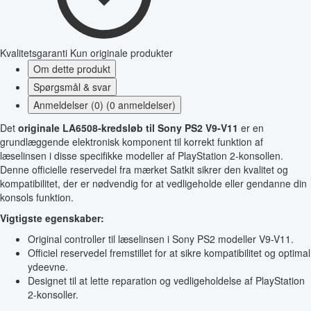
Kvalitetsgaranti
Kun originale produkter
Om dette produkt
Spørgsmål & svar
Anmeldelser (0) (0 anmeldelser)
Det
originale LA6508-kredsløb til Sony PS2 V9-V11
er en
grundlæggende elektronisk komponent til korrekt funktion af
læselinsen i disse specifikke modeller af PlayStation 2-konsollen.
Denne officielle reservedel fra mærket Satkit sikrer den kvalitet og
kompatibilitet, der er nødvendig for at vedligeholde eller gendanne din
konsols funktion.
Vigtigste egenskaber:
Original controller til læselinsen i Sony PS2 modeller V9-V11.
Officiel reservedel fremstillet for at sikre kompatibilitet og optimal
ydeevne.
Designet til at lette reparation og vedligeholdelse af PlayStation
2-konsoller.