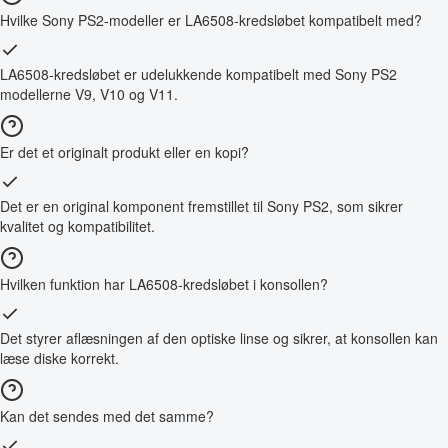
Hvilke Sony PS2-modeller er LA6508-kredsløbet kompatibelt med?
LA6508-kredsløbet er udelukkende kompatibelt med Sony PS2
modellerne V9, V10 og V11.
Er det et originalt produkt eller en kopi?
Det er en original komponent fremstillet til Sony PS2, som sikrer
kvalitet og kompatibilitet.
Hvilken funktion har LA6508-kredsløbet i konsollen?
Det styrer aflæsningen af den optiske linse og sikrer, at konsollen kan
læse diske korrekt.
Kan det sendes med det samme?