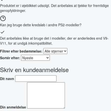
Produktet er i øjeblikket udsolgt. Det anbefales at tjekke for fremtidige
genopfyldninger.
Kan jeg bruge dette kredsløb i andre PS2-modeller?
Det anbefales ikke at bruge det i modeller, der er anderledes end V9-
V11, for at undgå inkompatibilitet.
Filtrer efter bedømmelse:
Sortér efter:
Skriv en kundeanmeldelse
Dit navn
Din anmeldelse