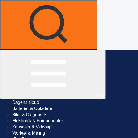
Alle
Dagens tilbud
Batterier & Opladere
Biler & Diagnostik
Elektronik & Komponenter
Konsoller & Videospil
Værktøj & Måling