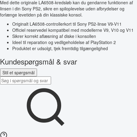
Med dette originale LA6508-kredsløb kan du gendanne funktionen af
linsen i din Sony PS2, sikre en spiloplevelse uden afbrydelser og
forlænge levetiden på din klassiske konsol.
Originalt LA6508-controllerkort til Sony PS2-linse V9-V11
Officiel reservedel kompatibel med modellerne V9, V10 og V11
Sikrer korrekt aflæsning af diske i konsollen
Ideel til reparation og vedligeholdelse af PlayStation 2
Produktet er udsolgt, tjek fremtidig tilgængelighed
Kundespørgsmål & svar
Stil et spørgsmål