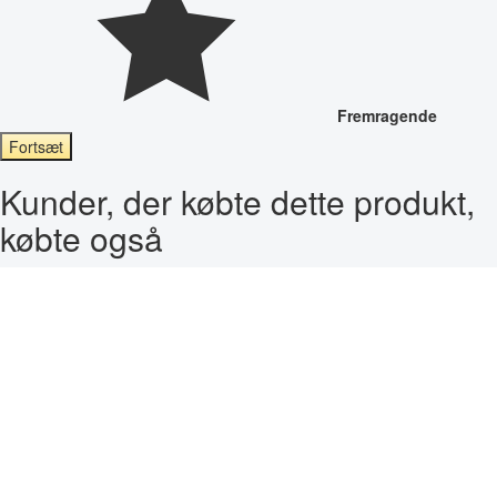
Fremragende
Fortsæt
Kunder, der købte dette produkt,
købte også