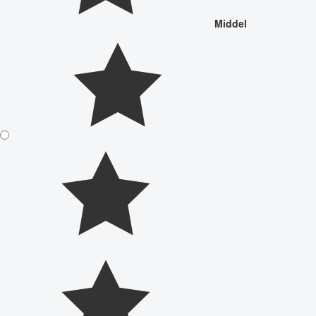
Middel