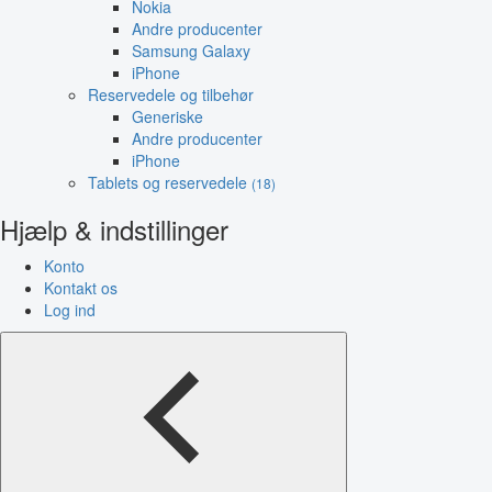
Nokia
Andre producenter
Samsung Galaxy
iPhone
Reservedele og tilbehør
Generiske
Andre producenter
iPhone
Tablets og reservedele
(18)
Hjælp & indstillinger
Konto
Kontakt os
Log ind