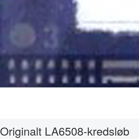
Originalt LA6508-kredsløb