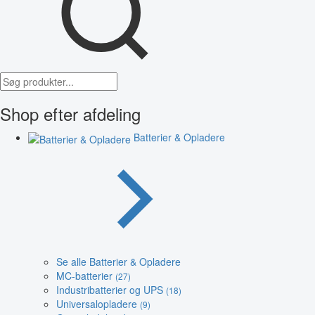
Shop efter afdeling
Batterier & Opladere
Se alle Batterier & Opladere
MC-batterier
(27)
Industribatterier og UPS
(18)
Universalopladere
(9)