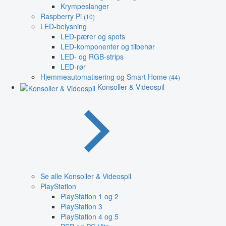
Krympeslanger
Raspberry Pi
(10)
LED-belysning
LED-pærer og spots
LED-komponenter og tilbehør
LED- og RGB-strips
LED-rør
Hjemmeautomatisering og Smart Home
(44)
Konsoller & Videospil
Se alle Konsoller & Videospil
PlayStation
PlayStation 1 og 2
PlayStation 3
PlayStation 4 og 5