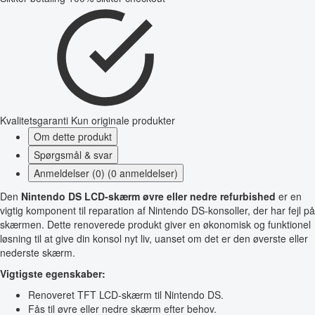
Kvalitetsgaranti
Kun originale produkter
Om dette produkt
Spørgsmål & svar
Anmeldelser (0) (0 anmeldelser)
Den
Nintendo DS LCD-skærm øvre eller nedre refurbished
er en
vigtig komponent til reparation af Nintendo DS-konsoller, der har fejl på
skærmen. Dette renoverede produkt giver en økonomisk og funktionel
løsning til at give din konsol nyt liv, uanset om det er den øverste eller
nederste skærm.
Vigtigste egenskaber:
Renoveret TFT LCD-skærm til Nintendo DS.
Fås til øvre eller nedre skærm efter behov.