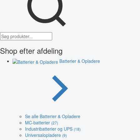
Shop efter afdeling
Batterier & Opladere
Se alle Batterier & Opladere
MC-batterier
(27)
Industribatterier og UPS
(18)
Universalopladere
(9)