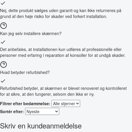
Nej, dette produkt sælges uden garanti og kan ikke returneres på
grund af den høje risiko for skader ved forkert installation.
Kan jeg selv installere skærmen?
Det anbefales, at installationen kun udføres af professionelle eller
personer med erfaring i reparation af konsoller for at undgå skader.
Hvad betyder refurbished?
Refurbished betyder, at skærmen er blevet renoveret og kontrolleret
for at sikre, at den fungerer, selvom den ikke er ny.
Filtrer efter bedømmelse:
Sortér efter:
Skriv en kundeanmeldelse