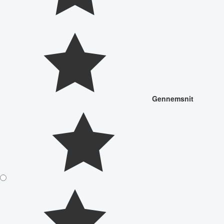
Gennemsnit