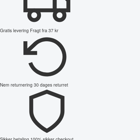
Gratis levering
Fragt fra 37 kr
Nem returnering
30 dages returret
Sikker betaling
100% sikker checkout