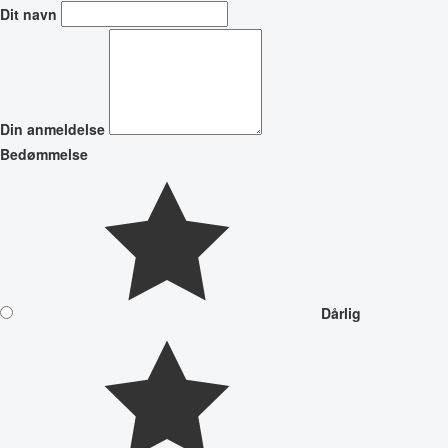
Dit navn
Din anmeldelse
Bedømmelse
Dårlig