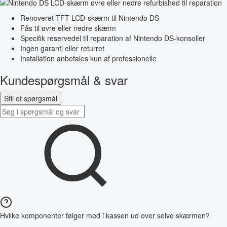
Renoveret TFT LCD-skærm til Nintendo DS
Fås til øvre eller nedre skærm
Specifik reservedel til reparation af Nintendo DS-konsoller
Ingen garanti eller returret
Installation anbefales kun af professionelle
Kundespørgsmål & svar
Stil et spørgsmål
Hvilke komponenter følger med i kassen ud over selve skærmen?