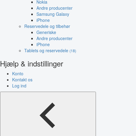
Nokia
Andre producenter
Samsung Galaxy
iPhone
Reservedele og tilbehør
Generiske
Andre producenter
iPhone
Tablets og reservedele
(18)
Hjælp & indstillinger
Konto
Kontakt os
Log ind