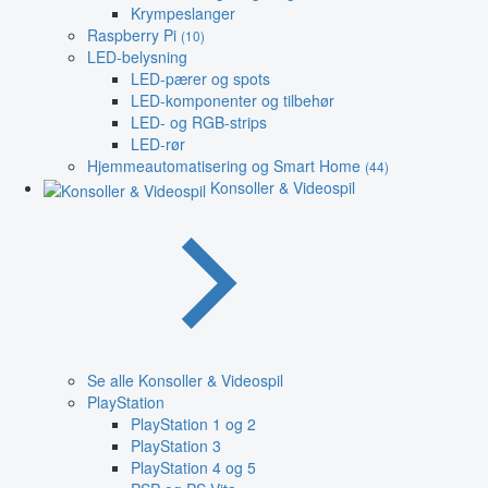
Krympeslanger
Raspberry Pi
(10)
LED-belysning
LED-pærer og spots
LED-komponenter og tilbehør
LED- og RGB-strips
LED-rør
Hjemmeautomatisering og Smart Home
(44)
Konsoller & Videospil
Se alle Konsoller & Videospil
PlayStation
PlayStation 1 og 2
PlayStation 3
PlayStation 4 og 5