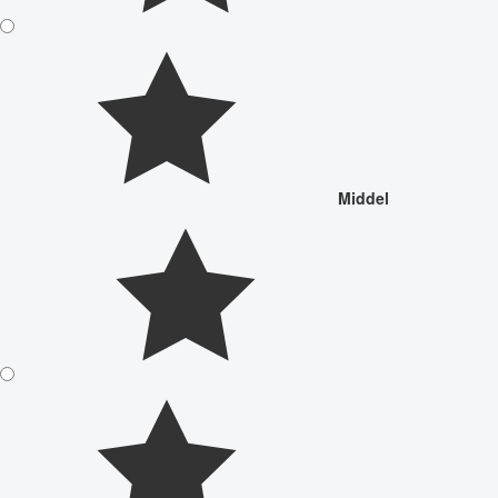
Middel