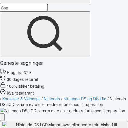
Seneste søgninger
Fragt fra 37 kr
30 dages returret
100% sikker betaling
Kvalitetsgaranti
/
Konsoller & Videospil
/
Nintendo
/
Nintendo DS og DS Lite
/
Nintendo
DS LCD-skærm øvre eller nedre refurbished til reparation