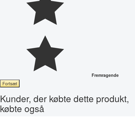
Fremragende
Fortsæt
Kunder, der købte dette produkt,
købte også