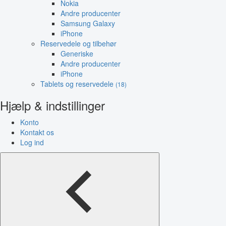
Nokia
Andre producenter
Samsung Galaxy
iPhone
Reservedele og tilbehør
Generiske
Andre producenter
iPhone
Tablets og reservedele
(18)
Hjælp & indstillinger
Konto
Kontakt os
Log ind