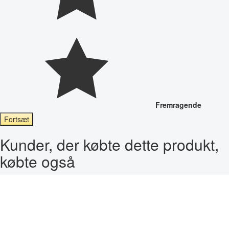
Fremragende
Fortsæt
Kunder, der købte dette produkt,
købte også