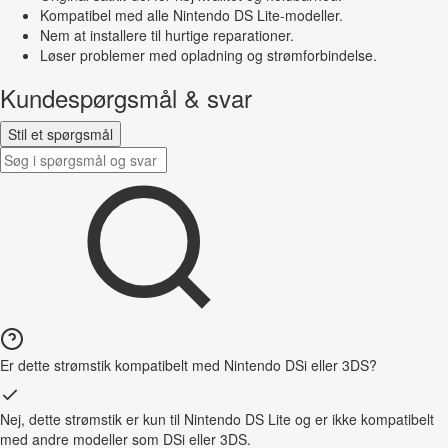
Kompatibel med alle Nintendo DS Lite-modeller.
Nem at installere til hurtige reparationer.
Løser problemer med opladning og strømforbindelse.
Kundespørgsmål & svar
Stil et spørgsmål
Er dette strømstik kompatibelt med Nintendo DSi eller 3DS?
Nej, dette strømstik er kun til Nintendo DS Lite og er ikke kompatibelt
med andre modeller som DSi eller 3DS.