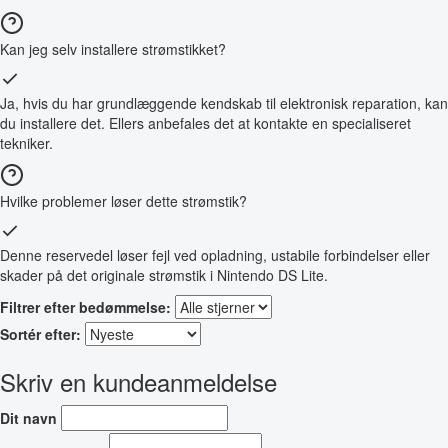
Kan jeg selv installere strømstikket?
Ja, hvis du har grundlæggende kendskab til elektronisk reparation, kan
du installere det. Ellers anbefales det at kontakte en specialiseret
tekniker.
Hvilke problemer løser dette strømstik?
Denne reservedel løser fejl ved opladning, ustabile forbindelser eller
skader på det originale strømstik i Nintendo DS Lite.
Filtrer efter bedømmelse:
Sortér efter:
Skriv en kundeanmeldelse
Dit navn