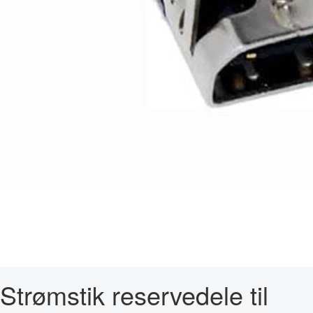
Strømstik reservedele til