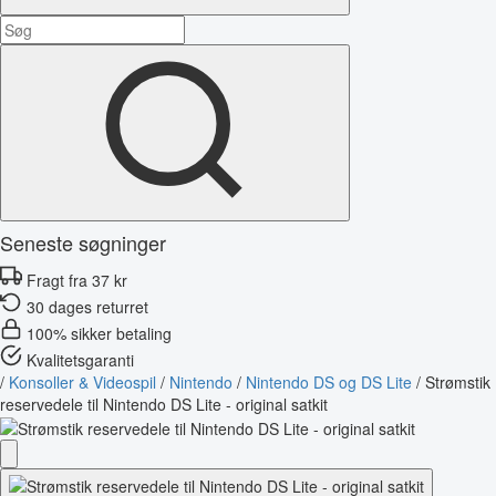
Seneste søgninger
Fragt fra 37 kr
30 dages returret
100% sikker betaling
Kvalitetsgaranti
/
Konsoller & Videospil
/
Nintendo
/
Nintendo DS og DS Lite
/
Strømstik
reservedele til Nintendo DS Lite - original satkit