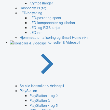
Krympeslanger
Raspberry Pi
(10)
LED-belysning
LED-pærer og spots
LED-komponenter og tilbehør
LED- og RGB-strips
LED-rør
Hjemmeautomatisering og Smart Home
(44)
Konsoller & Videospil
Se alle Konsoller & Videospil
PlayStation
PlayStation 1 og 2
PlayStation 3
PlayStation 4 og 5