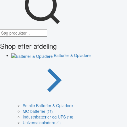
Shop efter afdeling
Batterier & Opladere
Se alle Batterier & Opladere
MC-batterier
(27)
Industribatterier og UPS
(18)
Universalopladere
(9)