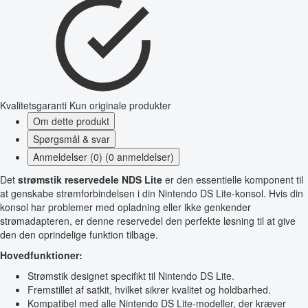
Kvalitetsgaranti
Kun originale produkter
Om dette produkt
Spørgsmål & svar
Anmeldelser (0) (0 anmeldelser)
Det
strømstik reservedele NDS Lite
er den essentielle komponent til
at genskabe strømforbindelsen i din Nintendo DS Lite-konsol. Hvis din
konsol har problemer med opladning eller ikke genkender
strømadapteren, er denne reservedel den perfekte løsning til at give
den den oprindelige funktion tilbage.
Hovedfunktioner:
Strømstik designet specifikt til Nintendo DS Lite.
Fremstillet af satkit, hvilket sikrer kvalitet og holdbarhed.
Kompatibel med alle Nintendo DS Lite-modeller, der kræver