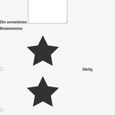
Din anmeldelse
Bedømmelse
Dårlig