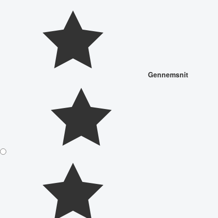
Gennemsnit