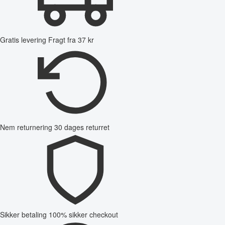
Gratis levering
Fragt fra 37 kr
Nem returnering
30 dages returret
Sikker betaling
100% sikker checkout