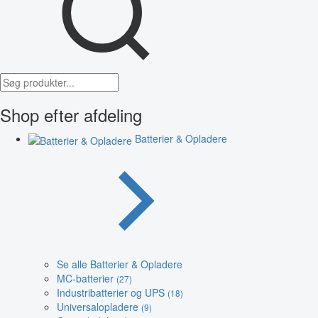
Shop efter afdeling
Batterier & Opladere
Se alle Batterier & Opladere
MC-batterier
(27)
Industribatterier og UPS
(18)
Universalopladere
(9)