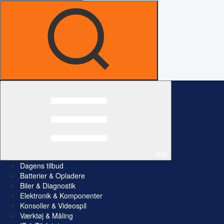
Alle
Dagens tilbud
Batterier & Opladere
Biler & Diagnostik
Elektronik & Komponenter
Konsoller & Videospil
Værktøj & Måling