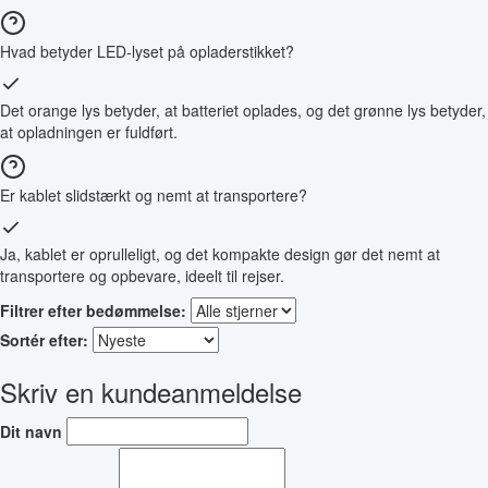
Hvad betyder LED-lyset på opladerstikket?
Det orange lys betyder, at batteriet oplades, og det grønne lys betyder,
at opladningen er fuldført.
Er kablet slidstærkt og nemt at transportere?
Ja, kablet er oprulleligt, og det kompakte design gør det nemt at
transportere og opbevare, ideelt til rejser.
Filtrer efter bedømmelse:
Sortér efter:
Skriv en kundeanmeldelse
Dit navn