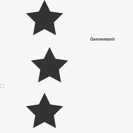
Gennemsnit