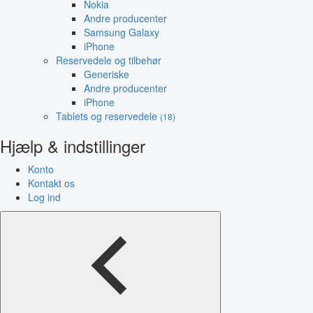
Nokia
Andre producenter
Samsung Galaxy
iPhone
Reservedele og tilbehør
Generiske
Andre producenter
iPhone
Tablets og reservedele
(18)
Hjælp & indstillinger
Konto
Kontakt os
Log ind