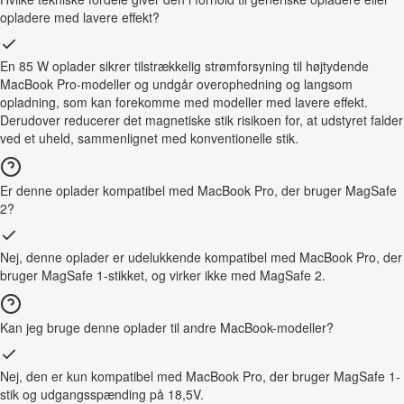
opladere med lavere effekt?
En 85 W oplader sikrer tilstrækkelig strømforsyning til højtydende
MacBook Pro-modeller og undgår overophedning og langsom
opladning, som kan forekomme med modeller med lavere effekt.
Derudover reducerer det magnetiske stik risikoen for, at udstyret falder
ved et uheld, sammenlignet med konventionelle stik.
Er denne oplader kompatibel med MacBook Pro, der bruger MagSafe
2?
Nej, denne oplader er udelukkende kompatibel med MacBook Pro, der
bruger MagSafe 1-stikket, og virker ikke med MagSafe 2.
Kan jeg bruge denne oplader til andre MacBook-modeller?
Nej, den er kun kompatibel med MacBook Pro, der bruger MagSafe 1-
stik og udgangsspænding på 18,5V.