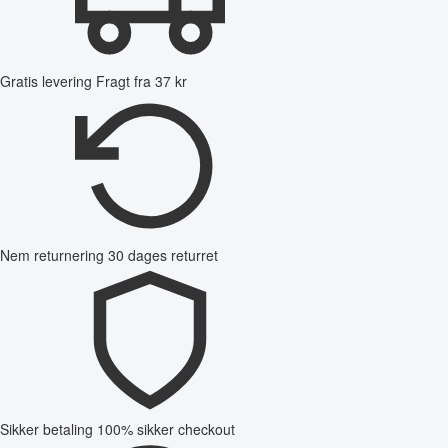
Gratis levering
Fragt fra 37 kr
Nem returnering
30 dages returret
Sikker betaling
100% sikker checkout