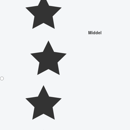
Middel