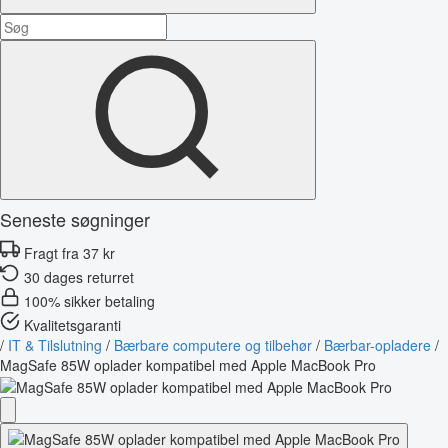
Seneste søgninger
Fragt fra 37 kr
30 dages returret
100% sikker betaling
Kvalitetsgaranti
/
IT & Tilslutning
/
Bærbare computere og tilbehør
/
Bærbar-opladere
/
MagSafe 85W oplader kompatibel med Apple MacBook Pro