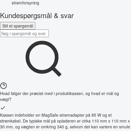
strømforsyning
Kundespørgsmål & svar
Stil et spørgsmål
Hvad følger der præcist med i produktkassen, og hvad er mål og
vægt?
Kassen indeholder en MagSafe-strømadapter på 85 W og et
strømkabel. De typiske mål på opladeren er cirka 110 mm x 110 mm x
30 mm, og vægten er omkring 340 g, selvom det kan variere en smule