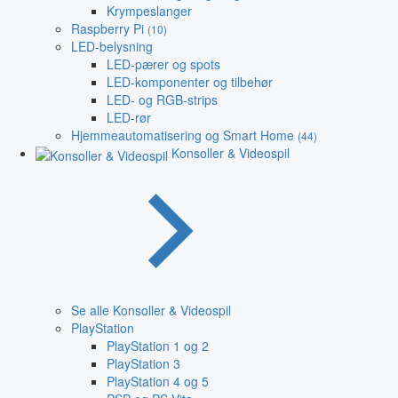
Krympeslanger
Raspberry Pi
(10)
LED-belysning
LED-pærer og spots
LED-komponenter og tilbehør
LED- og RGB-strips
LED-rør
Hjemmeautomatisering og Smart Home
(44)
Konsoller & Videospil
Se alle Konsoller & Videospil
PlayStation
PlayStation 1 og 2
PlayStation 3
PlayStation 4 og 5