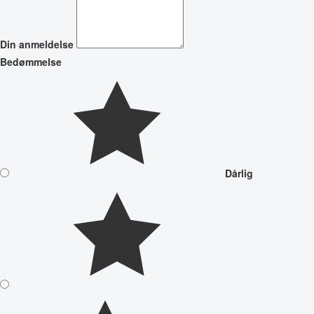
Din anmeldelse
Bedømmelse
Dårlig