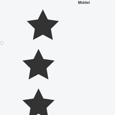
Middel