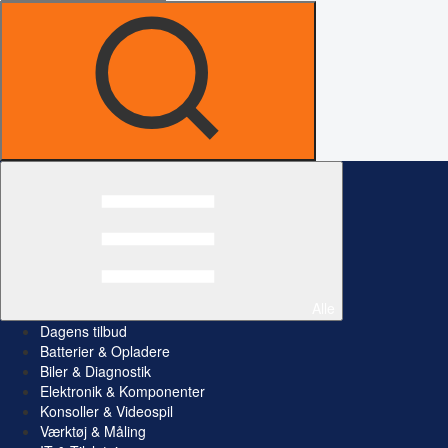
Alle
Dagens tilbud
Batterier & Opladere
Biler & Diagnostik
Elektronik & Komponenter
Konsoller & Videospil
Værktøj & Måling