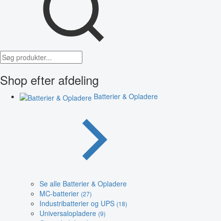
Shop efter afdeling
Batterier & Opladere
Se alle Batterier & Opladere
MC-batterier
(27)
Industribatterier og UPS
(18)
Universalopladere
(9)