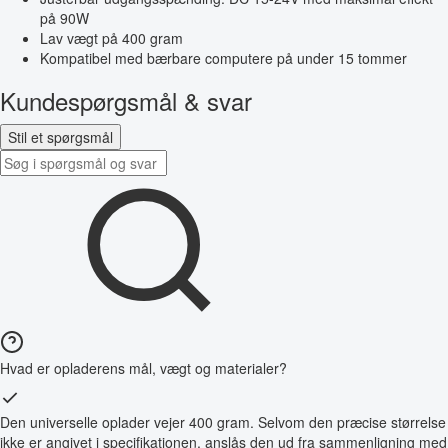
på 90W
Lav vægt på 400 gram
Kompatibel med bærbare computere på under 15 tommer
Kundespørgsmål & svar
Stil et spørgsmål
Hvad er opladerens mål, vægt og materialer?
Den universelle oplader vejer 400 gram. Selvom den præcise størrelse
ikke er angivet i specifikationen, anslås den ud fra sammenligning med