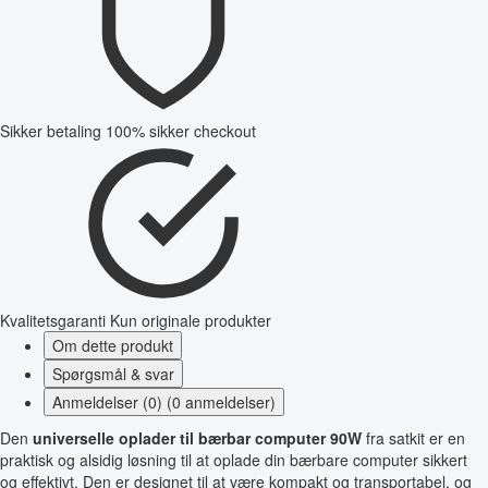
Sikker betaling
100% sikker checkout
Kvalitetsgaranti
Kun originale produkter
Om dette produkt
Spørgsmål & svar
Anmeldelser (0) (0 anmeldelser)
Den
universelle oplader til bærbar computer 90W
fra satkit er en
praktisk og alsidig løsning til at oplade din bærbare computer sikkert
og effektivt. Den er designet til at være kompakt og transportabel, og