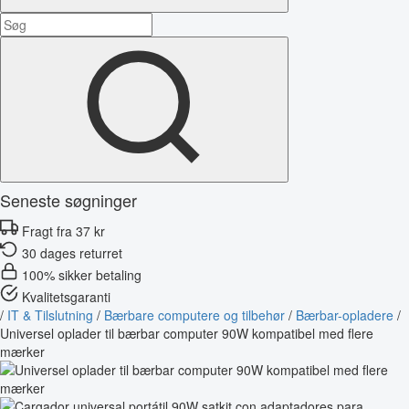
Seneste søgninger
Fragt fra 37 kr
30 dages returret
100% sikker betaling
Kvalitetsgaranti
/
IT & Tilslutning
/
Bærbare computere og tilbehør
/
Bærbar-opladere
/
Universel oplader til bærbar computer 90W kompatibel med flere
mærker