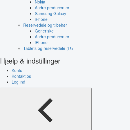
Nokia
Andre producenter
Samsung Galaxy
iPhone
Reservedele og tilbehør
Generiske
Andre producenter
iPhone
Tablets og reservedele
(18)
Hjælp & indstillinger
Konto
Kontakt os
Log ind