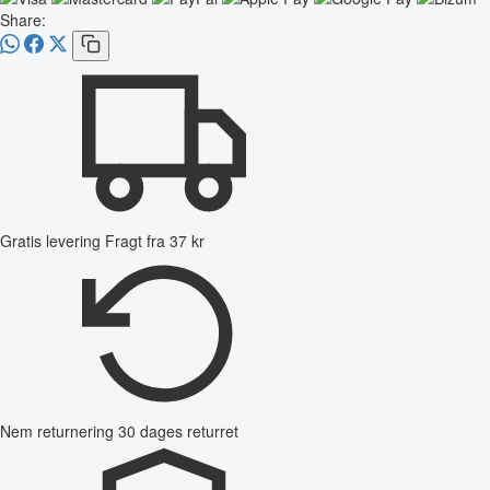
Share:
Gratis levering
Fragt fra 37 kr
Nem returnering
30 dages returret