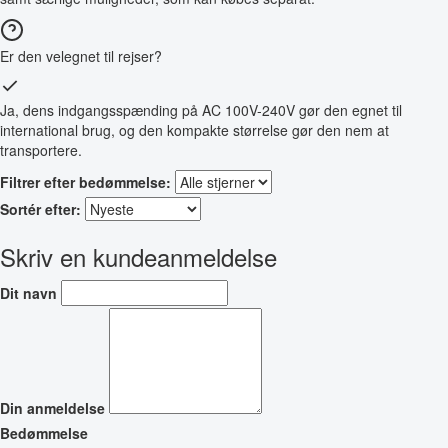
Er den velegnet til rejser?
Ja, dens indgangsspænding på AC 100V-240V gør den egnet til
international brug, og den kompakte størrelse gør den nem at
transportere.
Filtrer efter bedømmelse:
Sortér efter:
Skriv en kundeanmeldelse
Dit navn
Din anmeldelse
Bedømmelse