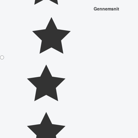
Gennemsnit