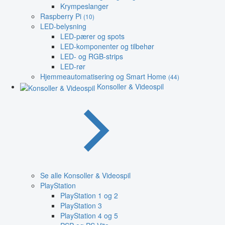
Krympeslanger
Raspberry Pi
(10)
LED-belysning
LED-pærer og spots
LED-komponenter og tilbehør
LED- og RGB-strips
LED-rør
Hjemmeautomatisering og Smart Home
(44)
Konsoller & Videospil
Se alle Konsoller & Videospil
PlayStation
PlayStation 1 og 2
PlayStation 3
PlayStation 4 og 5