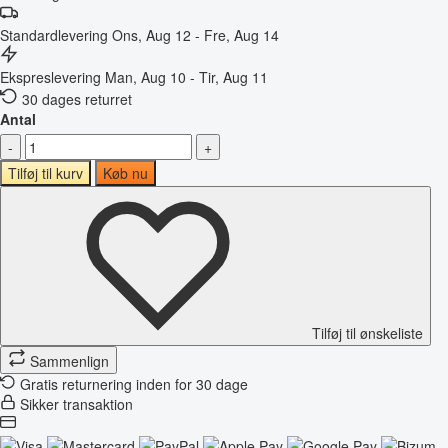
Standardlevering
Ons, Aug 12 - Fre, Aug 14
Ekspreslevering
Man, Aug 10 - Tir, Aug 11
30 dages returret
Antal
-
+
Tilføj til kurv
Køb nu
Tilføj til ønskeliste
Sammenlign
Gratis returnering inden for 30 dage
Sikker transaktion