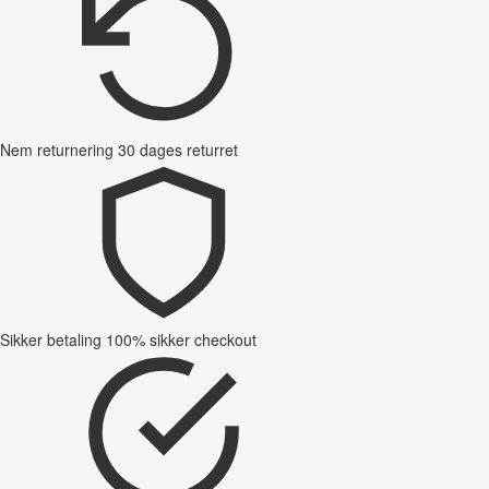
Nem returnering
30 dages returret
Sikker betaling
100% sikker checkout