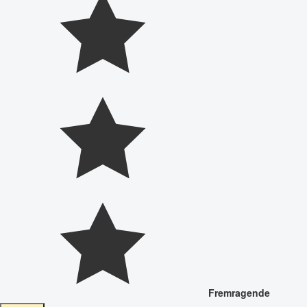
Fremragende