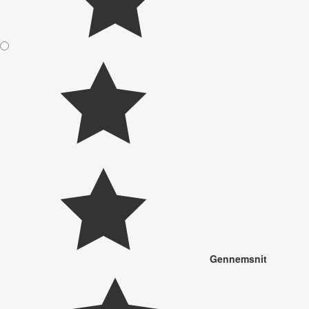
Gennemsnit