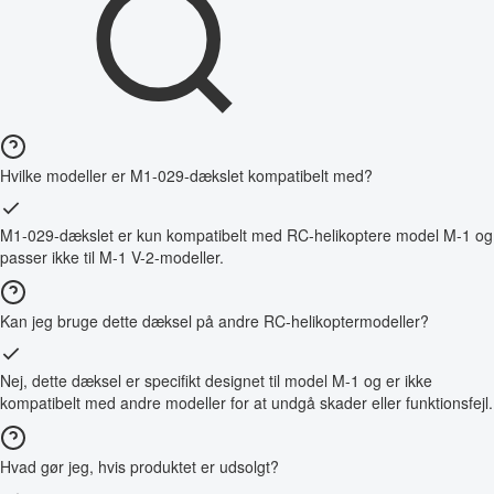
Hvilke modeller er M1-029-dækslet kompatibelt med?
M1-029-dækslet er kun kompatibelt med RC-helikoptere model M-1 og
passer ikke til M-1 V-2-modeller.
Kan jeg bruge dette dæksel på andre RC-helikoptermodeller?
Nej, dette dæksel er specifikt designet til model M-1 og er ikke
kompatibelt med andre modeller for at undgå skader eller funktionsfejl.
Hvad gør jeg, hvis produktet er udsolgt?