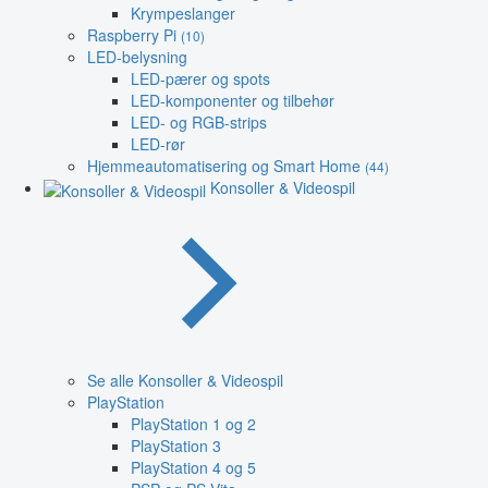
Krympeslanger
Raspberry Pi
(10)
LED-belysning
LED-pærer og spots
LED-komponenter og tilbehør
LED- og RGB-strips
LED-rør
Hjemmeautomatisering og Smart Home
(44)
Konsoller & Videospil
Se alle Konsoller & Videospil
PlayStation
PlayStation 1 og 2
PlayStation 3
PlayStation 4 og 5