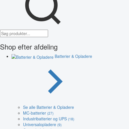
Shop efter afdeling
Batterier & Opladere
Se alle Batterier & Opladere
MC-batterier
(27)
Industribatterier og UPS
(18)
Universalopladere
(9)