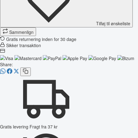
Tilføj til ønskeliste
Sammenlign
Gratis returnering inden for 30 dage
Sikker transaktion
Share:
Gratis levering
Fragt fra 37 kr