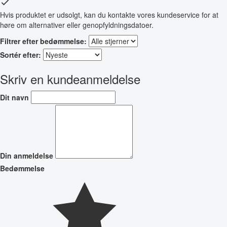
Hvis produktet er udsolgt, kan du kontakte vores kundeservice for at
høre om alternativer eller genopfyldningsdatoer.
Filtrer efter bedømmelse:
Sortér efter:
Skriv en kundeanmeldelse
Dit navn
Din anmeldelse
Bedømmelse