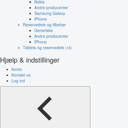
Nokia
Andre producenter
Samsung Galaxy
iPhone
Reservedele og tilbehør
Generiske
Andre producenter
iPhone
Tablets og reservedele
(18)
Hjælp & indstillinger
Konto
Kontakt os
Log ind