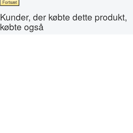
Fortsæt
Kunder, der købte dette produkt,
købte også