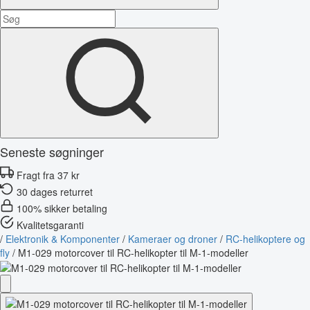
Seneste søgninger
Fragt fra 37 kr
30 dages returret
100% sikker betaling
Kvalitetsgaranti
/
Elektronik & Komponenter
/
Kameraer og droner
/
RC-helikoptere og
fly
/
M1-029 motorcover til RC-helikopter til M-1-modeller