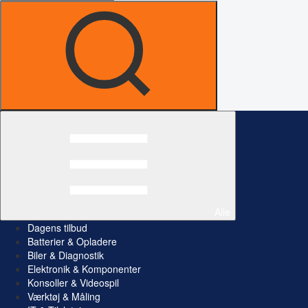
Alle
Dagens tilbud
Batterier & Opladere
Biler & Diagnostik
Elektronik & Komponenter
Konsoller & Videospil
Værktøj & Måling