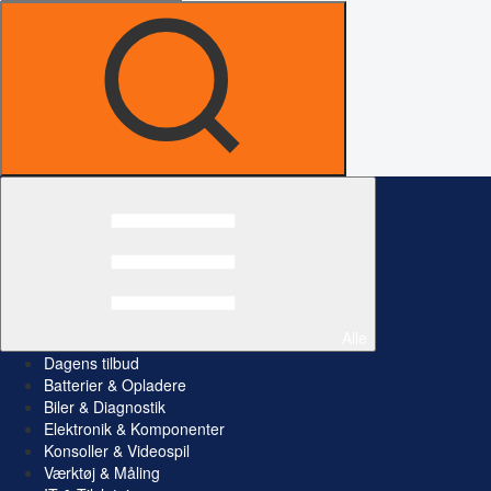
Alle
Dagens tilbud
Batterier & Opladere
Biler & Diagnostik
Elektronik & Komponenter
Konsoller & Videospil
Værktøj & Måling