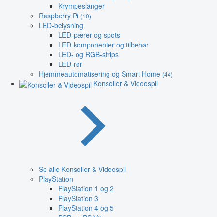
Krympeslanger
Raspberry Pi
(10)
LED-belysning
LED-pærer og spots
LED-komponenter og tilbehør
LED- og RGB-strips
LED-rør
Hjemmeautomatisering og Smart Home
(44)
Konsoller & Videospil
Se alle Konsoller & Videospil
PlayStation
PlayStation 1 og 2
PlayStation 3
PlayStation 4 og 5