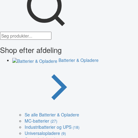
Shop efter afdeling
Batterier & Opladere
Se alle Batterier & Opladere
MC-batterier
(27)
Industribatterier og UPS
(18)
Universalopladere
(9)