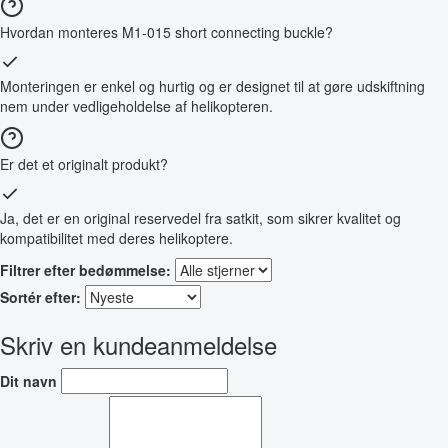
Hvordan monteres M1-015 short connecting buckle?
Monteringen er enkel og hurtig og er designet til at gøre udskiftning
nem under vedligeholdelse af helikopteren.
Er det et originalt produkt?
Ja, det er en original reservedel fra satkit, som sikrer kvalitet og
kompatibilitet med deres helikoptere.
Filtrer efter bedømmelse:
Sortér efter:
Skriv en kundeanmeldelse
Dit navn