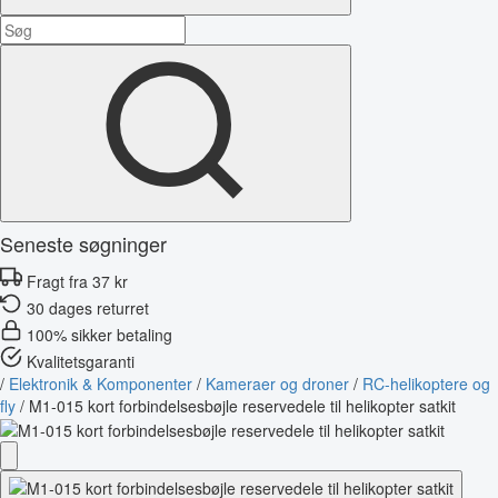
Seneste søgninger
Fragt fra 37 kr
30 dages returret
100% sikker betaling
Kvalitetsgaranti
/
Elektronik & Komponenter
/
Kameraer og droner
/
RC-helikoptere og
fly
/
M1-015 kort forbindelsesbøjle reservedele til helikopter satkit