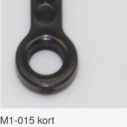
M1-015 kort