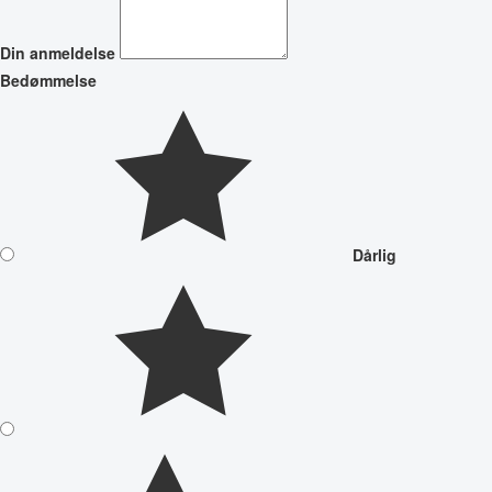
Din anmeldelse
Bedømmelse
Dårlig