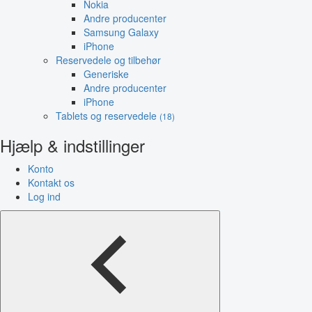
Nokia
Andre producenter
Samsung Galaxy
iPhone
Reservedele og tilbehør
Generiske
Andre producenter
iPhone
Tablets og reservedele
(18)
Hjælp & indstillinger
Konto
Kontakt os
Log ind