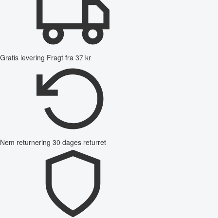
Gratis levering
Fragt fra 37 kr
Nem returnering
30 dages returret