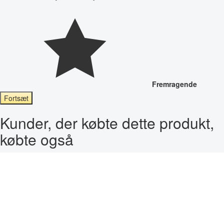
Fremragende
Fortsæt
Kunder, der købte dette produkt,
købte også