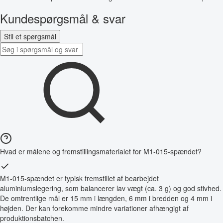
Kundespørgsmål & svar
Stil et spørgsmål
Hvad er målene og fremstillingsmaterialet for M1-015-spændet?
M1-015-spændet er typisk fremstillet af bearbejdet
aluminiumslegering, som balancerer lav vægt (ca. 3 g) og god stivhed.
De omtrentlige mål er 15 mm i længden, 6 mm i bredden og 4 mm i
højden. Der kan forekomme mindre variationer afhængigt af
produktionsbatchen.