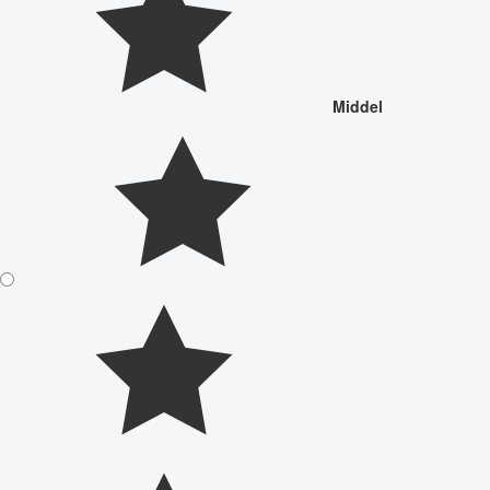
Middel