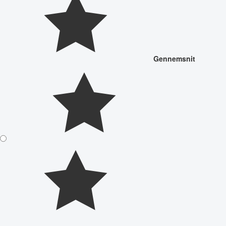
Gennemsnit