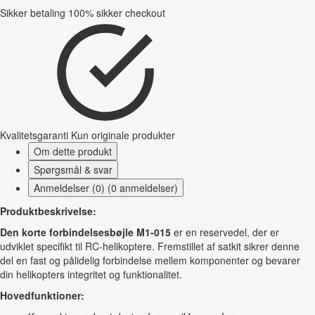
Sikker betaling
100% sikker checkout
Kvalitetsgaranti
Kun originale produkter
Om dette produkt
Spørgsmål & svar
Anmeldelser (0) (0 anmeldelser)
Produktbeskrivelse:
Den korte forbindelsesbøjle M1-015
er en reservedel, der er
udviklet specifikt til RC-helikoptere. Fremstillet af satkit sikrer denne
del en fast og pålidelig forbindelse mellem komponenter og bevarer
din helikopters integritet og funktionalitet.
Hovedfunktioner: