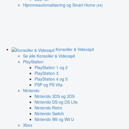
Hjemmeautomatisering og Smart Home
(44)
Konsoller & Videospil
Se alle Konsoller & Videospil
PlayStation
PlayStation 1 og 2
PlayStation 3
PlayStation 4 og 5
PSP og PS Vita
Nintendo
Nintendo 3DS og 2DS
Nintendo DS og DS Lite
Nintendo Retro
Nintendo Switch
Nintendo Wii og Wii U
Xbox