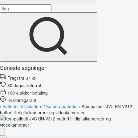
Seneste søgninger
Fragt fra 37 kr
30 dages returret
100% sikker betaling
Kvalitetsgaranti
/
Batterier & Opladere
/
Kamerabatterier
/
Kompatibelt JVC BN-V312
batteri til digitalkameraer og videokameraer