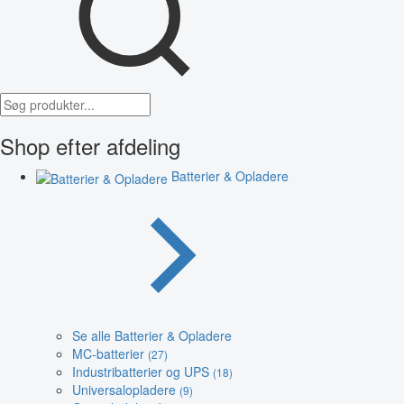
Shop efter afdeling
Batterier & Opladere
Se alle Batterier & Opladere
MC-batterier
(27)
Industribatterier og UPS
(18)
Universalopladere
(9)