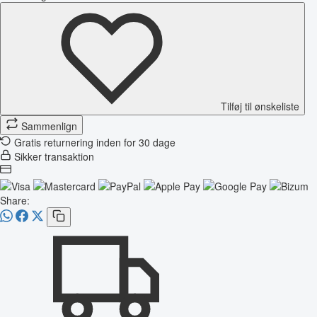
Tilføj til ønskeliste
Sammenlign
Gratis returnering inden for 30 dage
Sikker transaktion
Share: