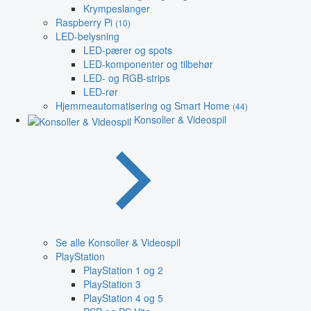
Krympeslanger
Raspberry Pi
(10)
LED-belysning
LED-pærer og spots
LED-komponenter og tilbehør
LED- og RGB-strips
LED-rør
Hjemmeautomatisering og Smart Home
(44)
Konsoller & Videospil
Se alle Konsoller & Videospil
PlayStation
PlayStation 1 og 2
PlayStation 3
PlayStation 4 og 5