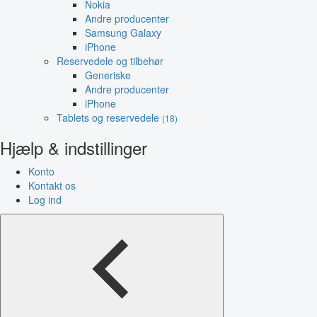
Nokia
Andre producenter
Samsung Galaxy
iPhone
Reservedele og tilbehør
Generiske
Andre producenter
iPhone
Tablets og reservedele
(18)
Hjælp & indstillinger
Konto
Kontakt os
Log ind