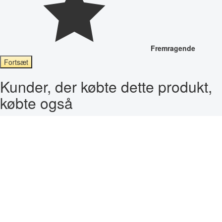
Fremragende
Fortsæt
Kunder, der købte dette produkt,
købte også