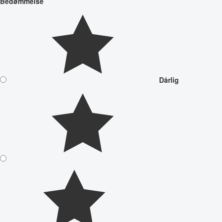
Bedømmelse
Dårlig