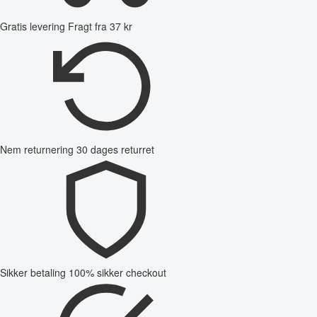
Gratis levering
Fragt fra 37 kr
Nem returnering
30 dages returret
Sikker betaling
100% sikker checkout