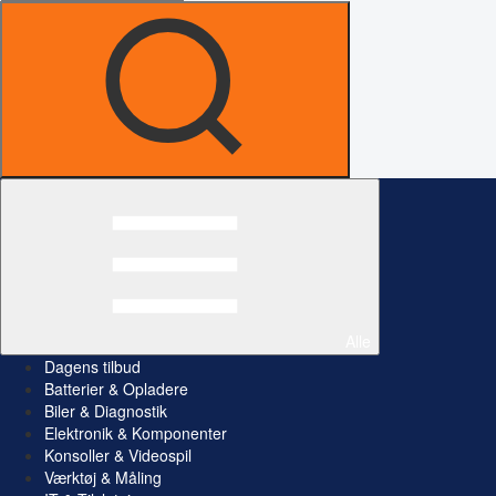
Alle
Dagens tilbud
Batterier & Opladere
Biler & Diagnostik
Elektronik & Komponenter
Konsoller & Videospil
Værktøj & Måling