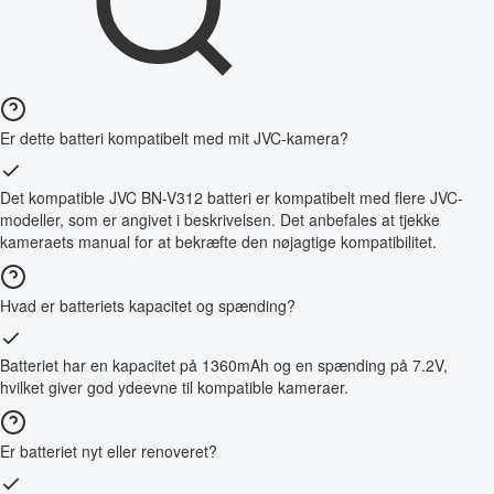
Er dette batteri kompatibelt med mit JVC-kamera?
Det kompatible JVC BN-V312 batteri er kompatibelt med flere JVC-
modeller, som er angivet i beskrivelsen. Det anbefales at tjekke
kameraets manual for at bekræfte den nøjagtige kompatibilitet.
Hvad er batteriets kapacitet og spænding?
Batteriet har en kapacitet på 1360mAh og en spænding på 7.2V,
hvilket giver god ydeevne til kompatible kameraer.
Er batteriet nyt eller renoveret?