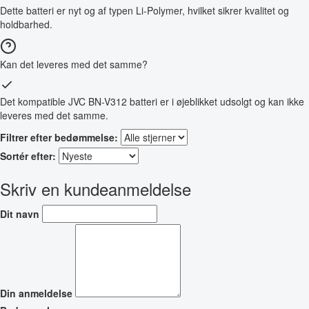
Dette batteri er nyt og af typen Li-Polymer, hvilket sikrer kvalitet og
holdbarhed.
Kan det leveres med det samme?
Det kompatible JVC BN-V312 batteri er i øjeblikket udsolgt og kan ikke
leveres med det samme.
Filtrer efter bedømmelse:
Sortér efter:
Skriv en kundeanmeldelse
Dit navn
Din anmeldelse