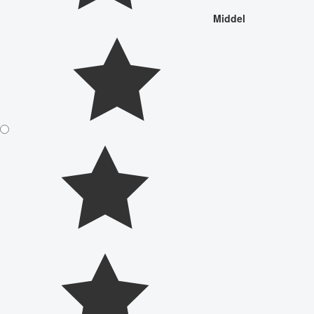
Middel