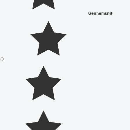
Gennemsnit