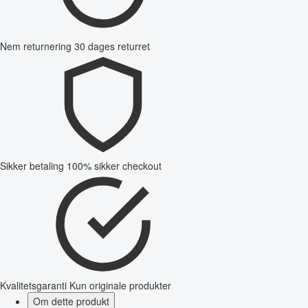
Nem returnering
30 dages returret
Sikker betaling
100% sikker checkout
Kvalitetsgaranti
Kun originale produkter
Om dette produkt