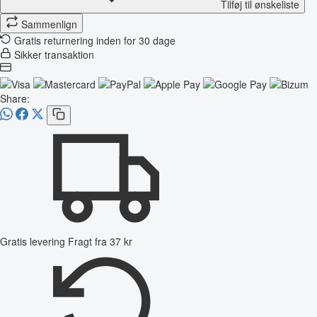
Tilføj til ønskeliste
Sammenlign
Gratis returnering inden for 30 dage
Sikker transaktion
Share:
Gratis levering
Fragt fra 37 kr