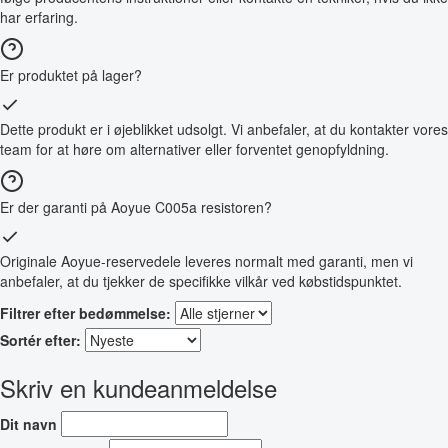
har erfaring.
Er produktet på lager?
Dette produkt er i øjeblikket udsolgt. Vi anbefaler, at du kontakter vores
team for at høre om alternativer eller forventet genopfyldning.
Er der garanti på Aoyue C005a resistoren?
Originale Aoyue-reservedele leveres normalt med garanti, men vi
anbefaler, at du tjekker de specifikke vilkår ved købstidspunktet.
Filtrer efter bedømmelse:
Sortér efter:
Skriv en kundeanmeldelse
Dit navn