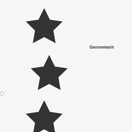
Gennemsnit