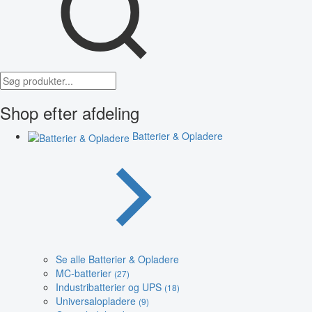
Shop efter afdeling
Batterier & Opladere
Se alle Batterier & Opladere
MC-batterier
(27)
Industribatterier og UPS
(18)
Universalopladere
(9)