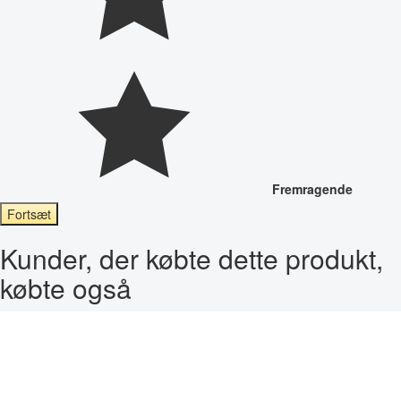
Fremragende
Fortsæt
Kunder, der købte dette produkt,
købte også