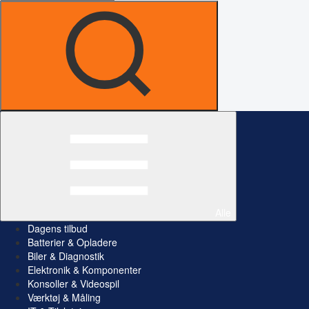
Alle
Dagens tilbud
Batterier & Opladere
Biler & Diagnostik
Elektronik & Komponenter
Konsoller & Videospil
Værktøj & Måling