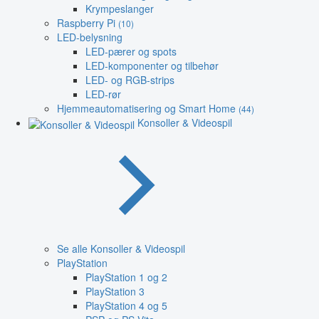
Krympeslanger
Raspberry Pi
(10)
LED-belysning
LED-pærer og spots
LED-komponenter og tilbehør
LED- og RGB-strips
LED-rør
Hjemmeautomatisering og Smart Home
(44)
Konsoller & Videospil
Se alle Konsoller & Videospil
PlayStation
PlayStation 1 og 2
PlayStation 3
PlayStation 4 og 5