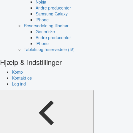
Nokia
Andre producenter
Samsung Galaxy
iPhone
Reservedele og tilbehør
Generiske
Andre producenter
iPhone
Tablets og reservedele
(18)
Hjælp & indstillinger
Konto
Kontakt os
Log ind