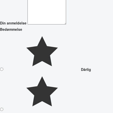
Din anmeldelse
Bedømmelse
Dårlig