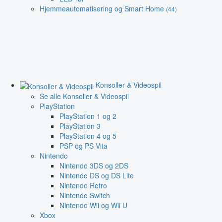
Hjemmeautomatisering og Smart Home
(44)
Konsoller & Videospil
Se alle Konsoller & Videospil
PlayStation
PlayStation 1 og 2
PlayStation 3
PlayStation 4 og 5
PSP og PS Vita
Nintendo
Nintendo 3DS og 2DS
Nintendo DS og DS Lite
Nintendo Retro
Nintendo Switch
Nintendo Wii og Wii U
Xbox