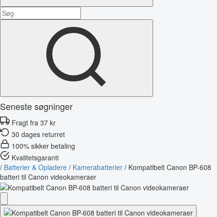
Seneste søgninger
Fragt fra 37 kr
30 dages returret
100% sikker betaling
Kvalitetsgaranti
/
Batterier & Opladere
/
Kamerabatterier
/
Kompatibelt Canon BP-608
batteri til Canon videokameraer