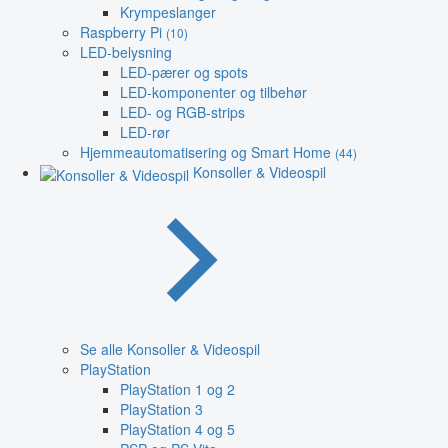
Krympeslanger
Raspberry Pi
(10)
LED-belysning
LED-pærer og spots
LED-komponenter og tilbehør
LED- og RGB-strips
LED-rør
Hjemmeautomatisering og Smart Home
(44)
Konsoller & Videospil
Se alle Konsoller & Videospil
PlayStation
PlayStation 1 og 2
PlayStation 3
PlayStation 4 og 5