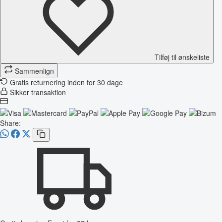
Tilføj til ønskeliste
Sammenlign
Gratis returnering inden for 30 dage
Sikker transaktion
Share: