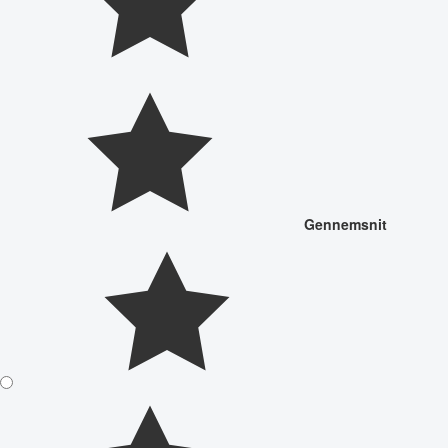
Gennemsnit