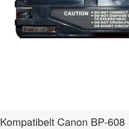
Kompatibelt Canon BP-608