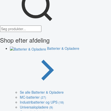
Shop efter afdeling
Batterier & Opladere
Se alle Batterier & Opladere
MC-batterier
(27)
Industribatterier og UPS
(18)
Universalopladere
(9)