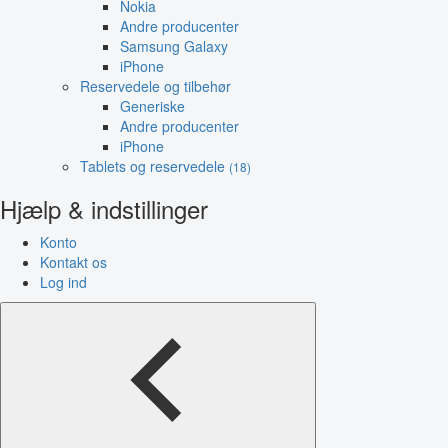
Nokia
Andre producenter
Samsung Galaxy
iPhone
Reservedele og tilbehør
Generiske
Andre producenter
iPhone
Tablets og reservedele
(18)
Hjælp & indstillinger
Konto
Kontakt os
Log ind