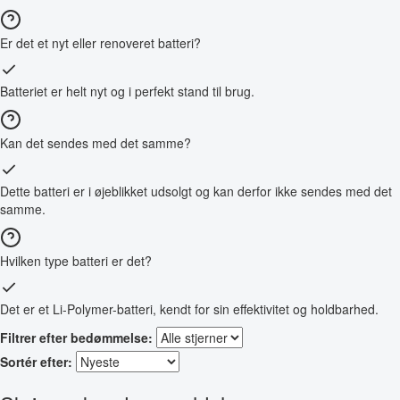
Er det et nyt eller renoveret batteri?
Batteriet er helt nyt og i perfekt stand til brug.
Kan det sendes med det samme?
Dette batteri er i øjeblikket udsolgt og kan derfor ikke sendes med det
samme.
Hvilken type batteri er det?
Det er et Li-Polymer-batteri, kendt for sin effektivitet og holdbarhed.
Filtrer efter bedømmelse:
Sortér efter: