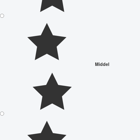
Middel