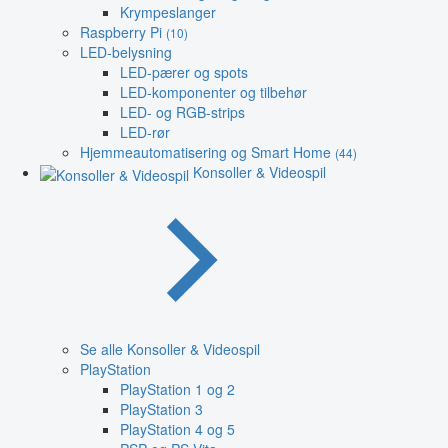
Krympeslanger
Raspberry Pi
(10)
LED-belysning
LED-pærer og spots
LED-komponenter og tilbehør
LED- og RGB-strips
LED-rør
Hjemmeautomatisering og Smart Home
(44)
Konsoller & Videospil
Se alle Konsoller & Videospil
PlayStation
PlayStation 1 og 2
PlayStation 3
PlayStation 4 og 5