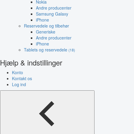
Nokia
Andre producenter
Samsung Galaxy
iPhone
Reservedele og tilbehør
Generiske
Andre producenter
iPhone
Tablets og reservedele
(18)
Hjælp & indstillinger
Konto
Kontakt os
Log ind