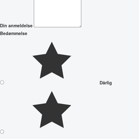
Din anmeldelse
Bedømmelse
Dårlig