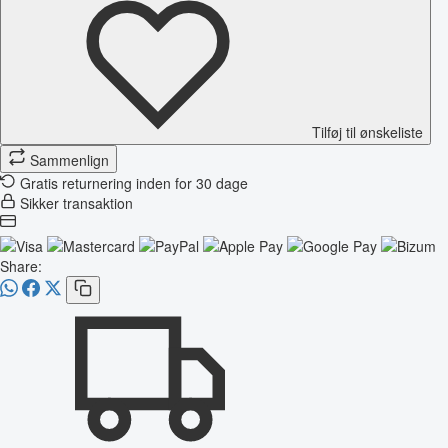
Tilføj til ønskeliste
Sammenlign
Gratis returnering inden for 30 dage
Sikker transaktion
Share: