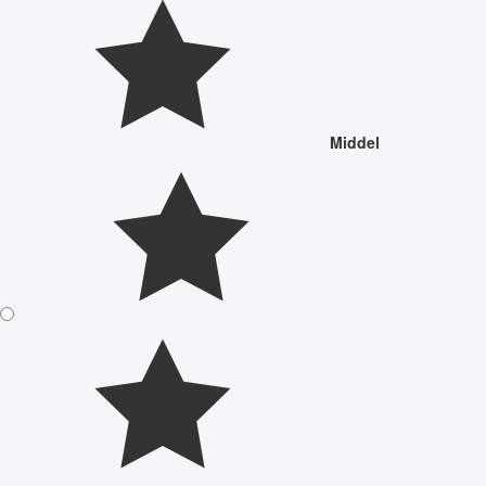
Middel