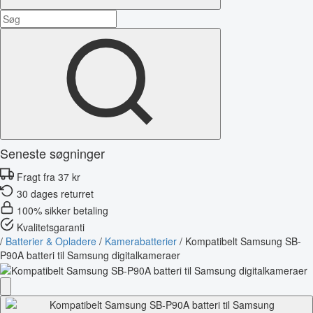
Seneste søgninger
Fragt fra 37 kr
30 dages returret
100% sikker betaling
Kvalitetsgaranti
/
Batterier & Opladere
/
Kamerabatterier
/
Kompatibelt Samsung SB-
P90A batteri til Samsung digitalkameraer