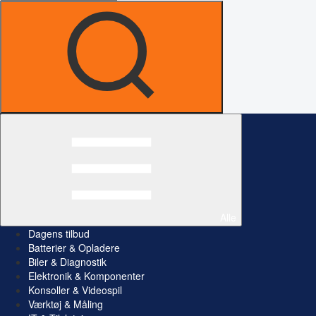
Alle
Dagens tilbud
Batterier & Opladere
Biler & Diagnostik
Elektronik & Komponenter
Konsoller & Videospil
Værktøj & Måling