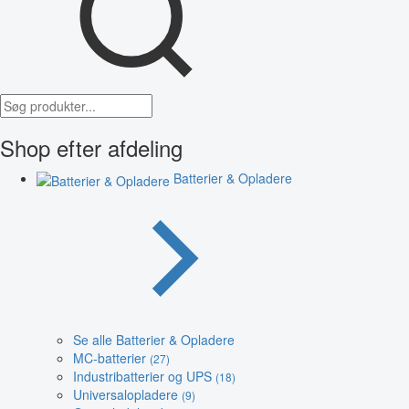
Shop efter afdeling
Batterier & Opladere
Se alle Batterier & Opladere
MC-batterier
(27)
Industribatterier og UPS
(18)
Universalopladere
(9)