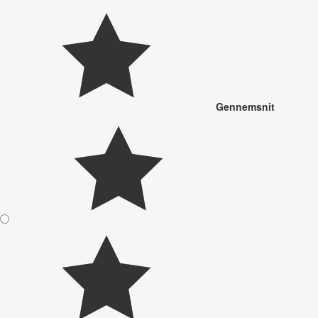
Gennemsnit