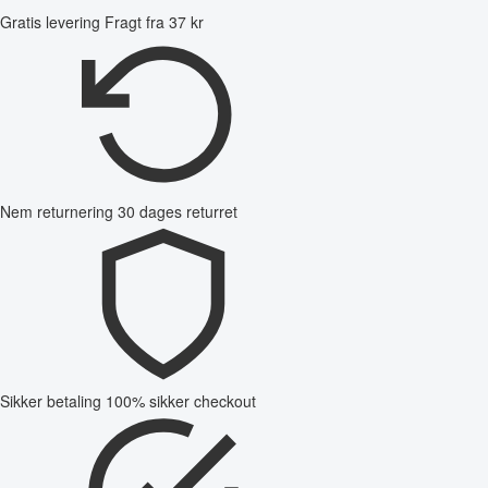
Gratis levering
Fragt fra 37 kr
Nem returnering
30 dages returret
Sikker betaling
100% sikker checkout