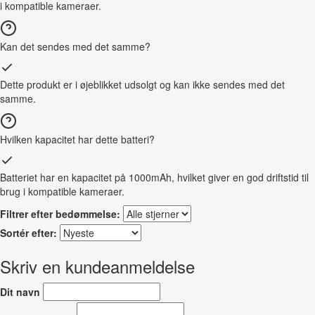
i kompatible kameraer.
Kan det sendes med det samme?
Dette produkt er i øjeblikket udsolgt og kan ikke sendes med det
samme.
Hvilken kapacitet har dette batteri?
Batteriet har en kapacitet på 1000mAh, hvilket giver en god driftstid til
brug i kompatible kameraer.
Filtrer efter bedømmelse:
Sortér efter:
Skriv en kundeanmeldelse
Dit navn