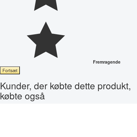
Fremragende
Fortsæt
Kunder, der købte dette produkt,
købte også