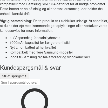
kompatibelt med Samsung SB-P90A-batteriet for at undgå problemer.
Dette batteri er en pålidelig og økonomisk erstatning, der holder din
enhed i korrekt drift.
Vigtig bemærkning:
Dette produkt er i øjeblikket udsolgt. Vi anbefaler,
at du holder øje med kommende genopfyldninger eller kontakter vores
kundeservice for mere information.
3.7V spænding for stabil ydeevne
1000mAh kapacitet for længere driftstid
Nyt Li-Ion batteri af høj kvalitet
Kompatibelt med flere Samsung-modeller
Ideelt til Samsung digitalkameraer og videokameraer
Kundespørgsmål & svar
Stil et spørgsmål