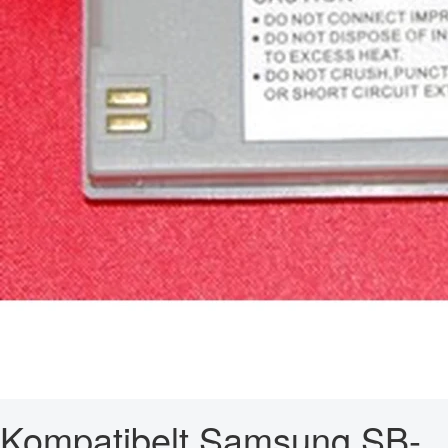
Kompatibelt Samsung SB-