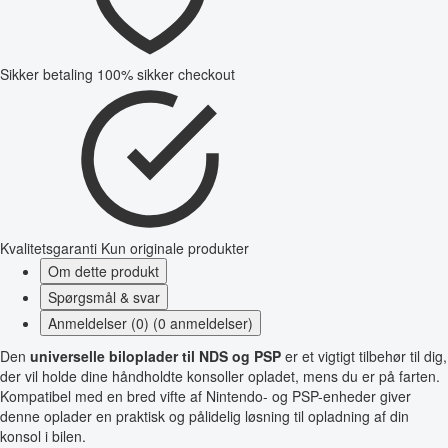
Sikker betaling
100% sikker checkout
Kvalitetsgaranti
Kun originale produkter
Om dette produkt
Spørgsmål & svar
Anmeldelser (0) (0 anmeldelser)
Den
universelle biloplader til NDS og PSP
er et vigtigt tilbehør til dig,
der vil holde dine håndholdte konsoller opladet, mens du er på farten.
Kompatibel med en bred vifte af Nintendo- og PSP-enheder giver
denne oplader en praktisk og pålidelig løsning til opladning af din
konsol i bilen.