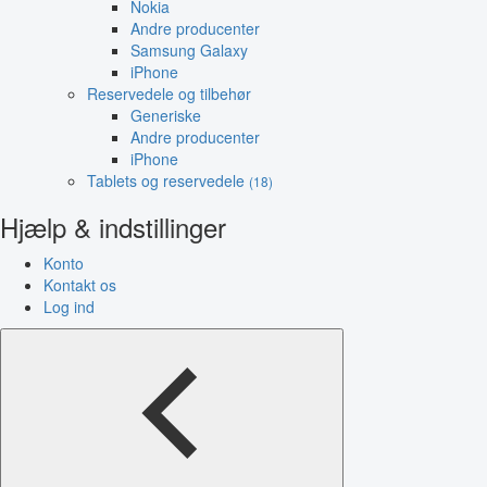
Nokia
Andre producenter
Samsung Galaxy
iPhone
Reservedele og tilbehør
Generiske
Andre producenter
iPhone
Tablets og reservedele
(18)
Hjælp & indstillinger
Konto
Kontakt os
Log ind