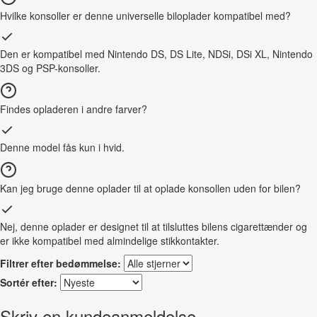
Hvilke konsoller er denne universelle biloplader kompatibel med?
Den er kompatibel med Nintendo DS, DS Lite, NDSi, DSi XL, Nintendo
3DS og PSP-konsoller.
Findes opladeren i andre farver?
Denne model fås kun i hvid.
Kan jeg bruge denne oplader til at oplade konsollen uden for bilen?
Nej, denne oplader er designet til at tilsluttes bilens cigarettænder og
er ikke kompatibel med almindelige stikkontakter.
Filtrer efter bedømmelse:
Sortér efter:
Skriv en kundeanmeldelse