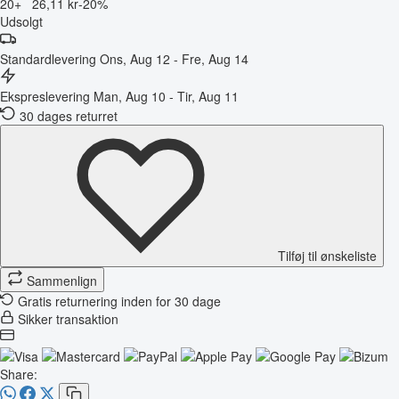
20+
26,11 kr
-20%
Udsolgt
Standardlevering
Ons, Aug 12 - Fre, Aug 14
Ekspreslevering
Man, Aug 10 - Tir, Aug 11
30 dages returret
Tilføj til ønskeliste
Sammenlign
Gratis returnering inden for 30 dage
Sikker transaktion
Share: