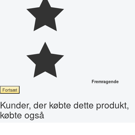
Fremragende
Fortsæt
Kunder, der købte dette produkt,
købte også