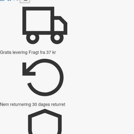
Gratis levering
Fragt fra 37 kr
Nem returnering
30 dages returret