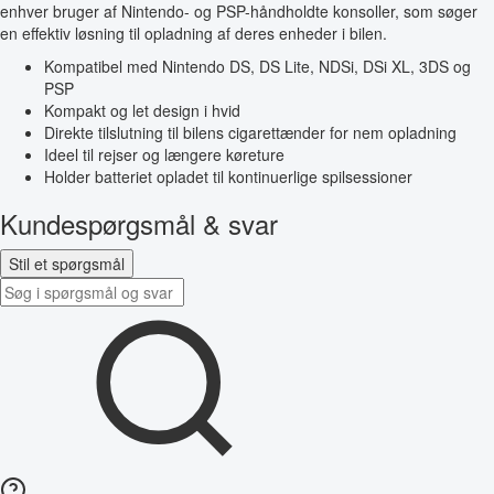
enhver bruger af Nintendo- og PSP-håndholdte konsoller, som søger
en effektiv løsning til opladning af deres enheder i bilen.
Kompatibel med Nintendo DS, DS Lite, NDSi, DSi XL, 3DS og
PSP
Kompakt og let design i hvid
Direkte tilslutning til bilens cigarettænder for nem opladning
Ideel til rejser og længere køreture
Holder batteriet opladet til kontinuerlige spilsessioner
Kundespørgsmål & svar
Stil et spørgsmål