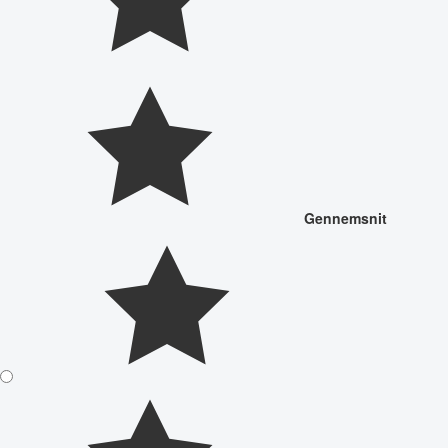
Gennemsnit