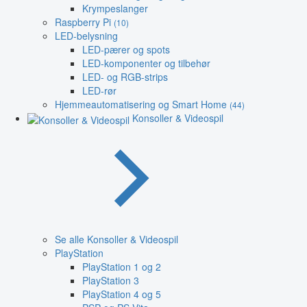
Krympeslanger
Raspberry Pi
(10)
LED-belysning
LED-pærer og spots
LED-komponenter og tilbehør
LED- og RGB-strips
LED-rør
Hjemmeautomatisering og Smart Home
(44)
Konsoller & Videospil
Se alle Konsoller & Videospil
PlayStation
PlayStation 1 og 2
PlayStation 3
PlayStation 4 og 5