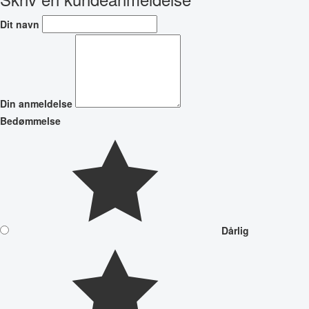
Dit navn
Din anmeldelse
Bedømmelse
Dårlig