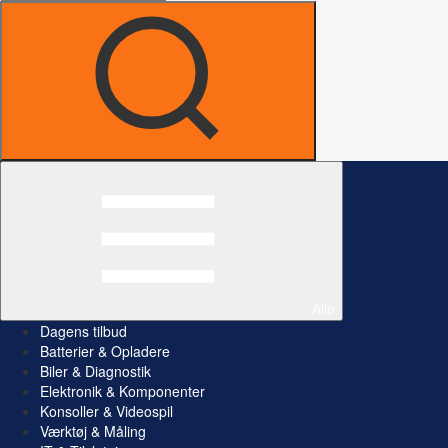
Alle
Dagens tilbud
Batterier & Opladere
Biler & Diagnostik
Elektronik & Komponenter
Konsoller & Videospil
Værktøj & Måling