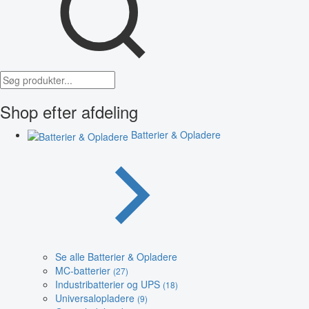
Shop efter afdeling
Batterier & Opladere
Se alle Batterier & Opladere
MC-batterier
(27)
Industribatterier og UPS
(18)
Universalopladere
(9)