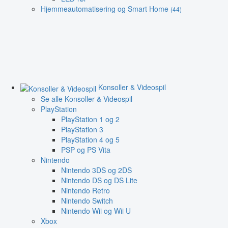
Hjemmeautomatisering og Smart Home
(44)
Konsoller & Videospil
Se alle Konsoller & Videospil
PlayStation
PlayStation 1 og 2
PlayStation 3
PlayStation 4 og 5
PSP og PS Vita
Nintendo
Nintendo 3DS og 2DS
Nintendo DS og DS Lite
Nintendo Retro
Nintendo Switch
Nintendo Wii og Wii U
Xbox