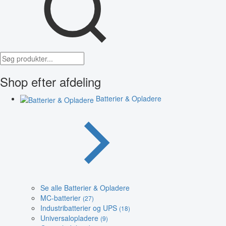
Shop efter afdeling
Batterier & Opladere
Se alle Batterier & Opladere
MC-batterier
(27)
Industribatterier og UPS
(18)
Universalopladere
(9)