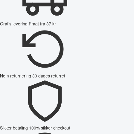
Gratis levering
Fragt fra 37 kr
Nem returnering
30 dages returret
Sikker betaling
100% sikker checkout