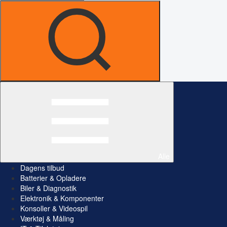
Alle
Dagens tilbud
Batterier & Opladere
Biler & Diagnostik
Elektronik & Komponenter
Konsoller & Videospil
Værktøj & Måling