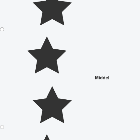
Middel