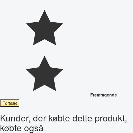
Fremragende
Fortsæt
Kunder, der købte dette produkt,
købte også