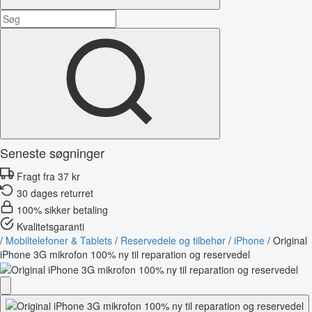
Seneste søgninger
Fragt fra 37 kr
30 dages returret
100% sikker betaling
Kvalitetsgaranti
/
Mobiltelefoner & Tablets
/
Reservedele og tilbehør
/
iPhone
/
Original
iPhone 3G mikrofon 100% ny til reparation og reservedel