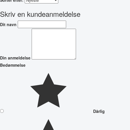
Skriv en kundeanmeldelse
Dit navn
Din anmeldelse
Bedømmelse
Dårlig