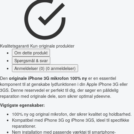
Kvalitetsgaranti
Kun originale produkter
Om dette produkt
Spørgsmål & svar
Anmeldelser (0) (0 anmeldelser)
Den
originale iPhone 3G mikrofon 100% ny
er en essentiel
komponent til at genskabe lydfunktionen i din Apple iPhone 3G eller
3GS. Denne reservedel er perfekt til dig, der søger en pålidelig
reparation med originale dele, som sikrer optimal ydeevne.
Vigtigste egenskaber:
100% ny og original mikrofon, der sikrer kvalitet og holdbarhed.
Kompatibel med iPhone 3G og iPhone 3GS, ideel til specifikke
reparationer.
Nem installation med passende værktøj til smartphone-