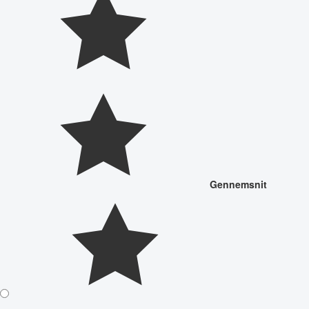
Gennemsnit