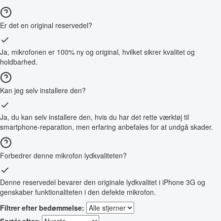
Er det en original reservedel?
Ja, mikrofonen er 100% ny og original, hvilket sikrer kvalitet og
holdbarhed.
Kan jeg selv installere den?
Ja, du kan selv installere den, hvis du har det rette værktøj til
smartphone-reparation, men erfaring anbefales for at undgå skader.
Forbedrer denne mikrofon lydkvaliteten?
Denne reservedel bevarer den originale lydkvalitet i iPhone 3G og
genskaber funktionaliteten i den defekte mikrofon.
Filtrer efter bedømmelse:
Sortér efter: