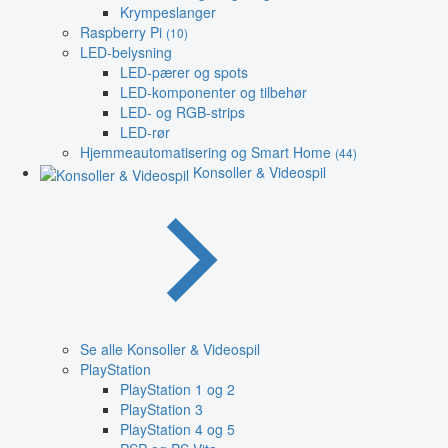
Krympeslanger
Raspberry Pi
(10)
LED-belysning
LED-pærer og spots
LED-komponenter og tilbehør
LED- og RGB-strips
LED-rør
Hjemmeautomatisering og Smart Home
(44)
Konsoller & Videospil
Se alle Konsoller & Videospil
PlayStation
PlayStation 1 og 2
PlayStation 3
PlayStation 4 og 5