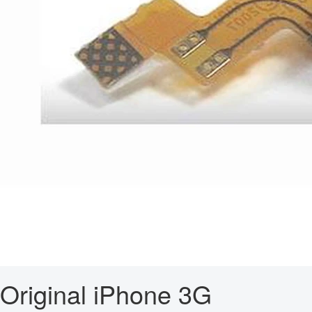
Original iPhone 3G