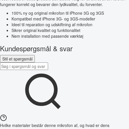
fungerer korrekt og bevarer den lydkvalitet, du forventer.
100% ny og original mikrofon til iPhone 3G og 3GS
Kompatibel med iPhone 3G- og 3GS-modeller
Ideel til reparation og udskiftning af mikrofon
Sikrer original kvalitet og funktionalitet
Nem installation med passende værktøj
Kundespørgsmål & svar
Stil et spørgsmål
Hvilke materialer består denne mikrofon af, og hvad er dens