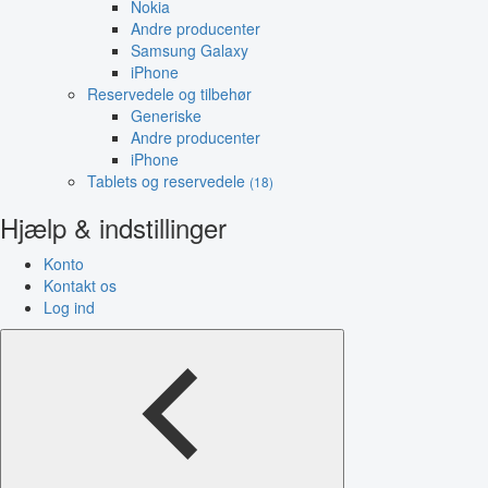
Nokia
Andre producenter
Samsung Galaxy
iPhone
Reservedele og tilbehør
Generiske
Andre producenter
iPhone
Tablets og reservedele
(18)
Hjælp & indstillinger
Konto
Kontakt os
Log ind