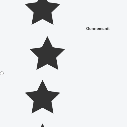
Gennemsnit