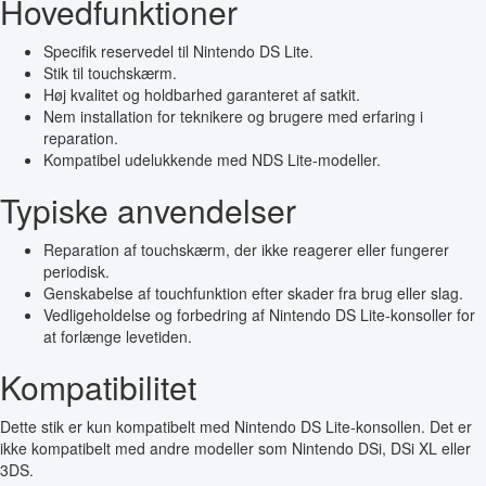
Hovedfunktioner
Specifik reservedel til Nintendo DS Lite.
Stik til touchskærm.
Høj kvalitet og holdbarhed garanteret af satkit.
Nem installation for teknikere og brugere med erfaring i
reparation.
Kompatibel udelukkende med NDS Lite-modeller.
Typiske anvendelser
Reparation af touchskærm, der ikke reagerer eller fungerer
periodisk.
Genskabelse af touchfunktion efter skader fra brug eller slag.
Vedligeholdelse og forbedring af Nintendo DS Lite-konsoller for
at forlænge levetiden.
Kompatibilitet
Dette stik er kun kompatibelt med Nintendo DS Lite-konsollen. Det er
ikke kompatibelt med andre modeller som Nintendo DSi, DSi XL eller
3DS.