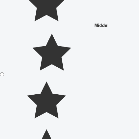
Middel