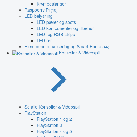
Krympeslanger
Raspberry Pi
(10)
LED-belysning
LED-pærer og spots
LED-komponenter og tilbehør
LED- og RGB-strips
LED-rør
Hjemmeautomatisering og Smart Home
(44)
Konsoller & Videospil
Se alle Konsoller & Videospil
PlayStation
PlayStation 1 og 2
PlayStation 3
PlayStation 4 og 5