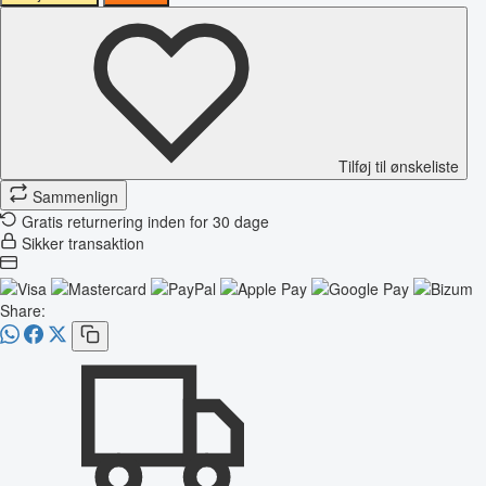
Tilføj til ønskeliste
Sammenlign
Gratis returnering inden for 30 dage
Sikker transaktion
Share: