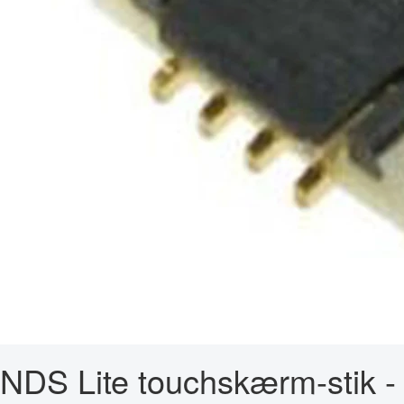
NDS Lite touchskærm-stik -