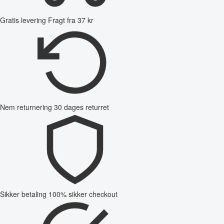
Gratis levering
Fragt fra 37 kr
Nem returnering
30 dages returret
Sikker betaling
100% sikker checkout