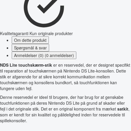
Kvalitetsgaranti
Kun originale produkter
Om dette produkt
Spørgsmål & svar
Anmeldelser (0) (0 anmeldelser)
NDS Lite touchskærm-stik
er en reservedel, der er designet specifikt
til reparation af touchskærmen på Nintendo DS Lite-konsollen. Dette
stik er afgørende for at sikre korrekt kommunikation mellem
touchskærmen og konsollens bundkort, så touchfunktionen kan
fungere uden fejl.
Denne reservedel er ideel til brugere, der har brug for at genskabe
touchfunktionen på deres Nintendo DS Lite på grund af skader eller
fejl i det originale stik. Det er en original komponent fra mærket
satkit
,
som er kendt for sin kvalitet og pålidelighed inden for reservedele til
spillekonsoller.