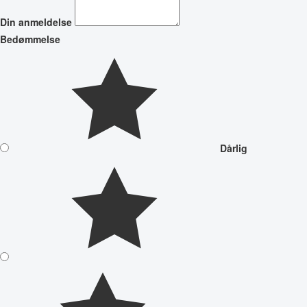
Din anmeldelse
Bedømmelse
Dårlig