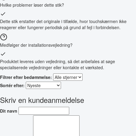
Hvilke problemer løser dette stik?
Dette stik erstatter det originale i tilfælde, hvor touchskærmen ikke
reagerer eller fungerer periodisk på grund af fejl i forbindelsen.
Medfølger der installationsvejledning?
Produktet leveres uden vejledning, så det anbefales at søge
specialiserede vejledninger eller kontakte et værksted.
Filtrer efter bedømmelse:
Sortér efter:
Skriv en kundeanmeldelse
Dit navn