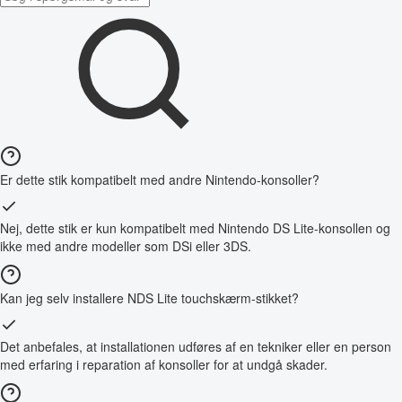
Er dette stik kompatibelt med andre Nintendo-konsoller?
Nej, dette stik er kun kompatibelt med Nintendo DS Lite-konsollen og
ikke med andre modeller som DSi eller 3DS.
Kan jeg selv installere NDS Lite touchskærm-stikket?
Det anbefales, at installationen udføres af en tekniker eller en person
med erfaring i reparation af konsoller for at undgå skader.