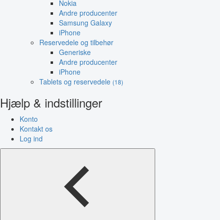
Nokia
Andre producenter
Samsung Galaxy
iPhone
Reservedele og tilbehør
Generiske
Andre producenter
iPhone
Tablets og reservedele
(18)
Hjælp & indstillinger
Konto
Kontakt os
Log ind