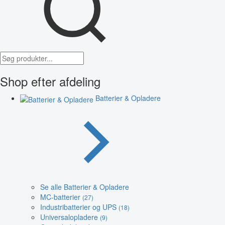
Shop efter afdeling
Batterier & Opladere
Se alle Batterier & Opladere
MC-batterier
(27)
Industribatterier og UPS
(18)
Universalopladere
(9)