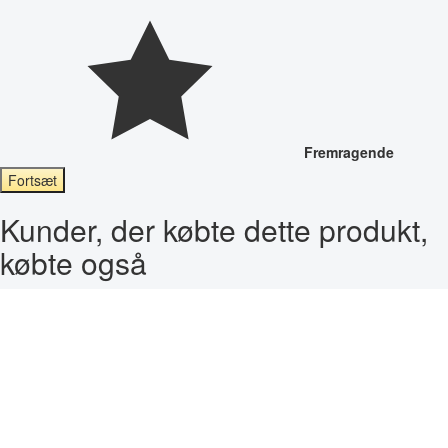
Fremragende
Fortsæt
Kunder, der købte dette produkt,
købte også