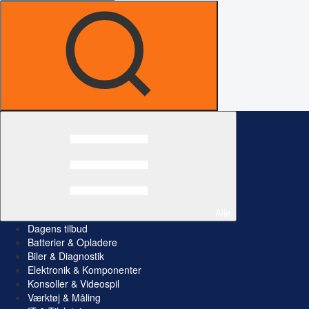
Alle
Dagens tilbud
Batterier & Opladere
Biler & Diagnostik
Elektronik & Komponenter
Konsoller & Videospil
Værktøj & Måling