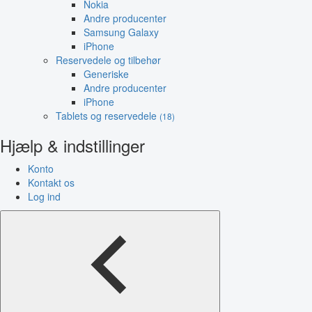
Nokia
Andre producenter
Samsung Galaxy
iPhone
Reservedele og tilbehør
Generiske
Andre producenter
iPhone
Tablets og reservedele
(18)
Hjælp & indstillinger
Konto
Kontakt os
Log ind