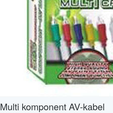
Multi komponent AV-kabel