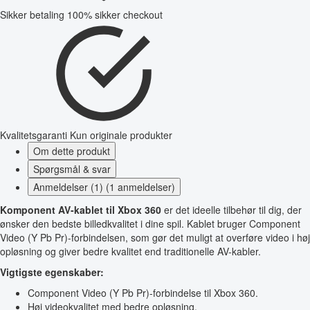
Sikker betaling
100% sikker checkout
Kvalitetsgaranti
Kun originale produkter
Om dette produkt
Spørgsmål & svar
Anmeldelser (1) (1 anmeldelser)
Komponent AV-kablet til Xbox 360
er det ideelle tilbehør til dig, der
ønsker den bedste billedkvalitet i dine spil. Kablet bruger Component
Video (Y Pb Pr)-forbindelsen, som gør det muligt at overføre video i høj
opløsning og giver bedre kvalitet end traditionelle AV-kabler.
Vigtigste egenskaber:
Component Video (Y Pb Pr)-forbindelse til Xbox 360.
Høj videokvalitet med bedre opløsning.