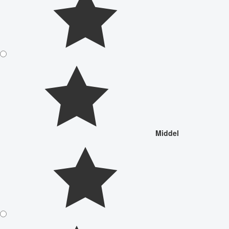
Middel