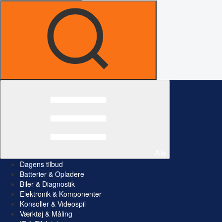
Alle
Dagens tilbud
Batterier & Opladere
Biler & Diagnostik
Elektronik & Komponenter
Konsoller & Videospil
Værktøj & Måling