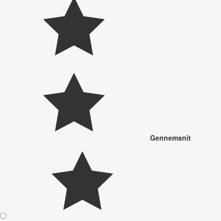
Gennemsnit