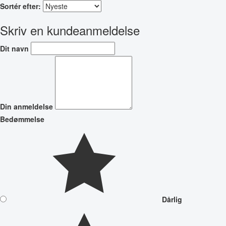
Sortér efter:
Skriv en kundeanmeldelse
Dit navn
Din anmeldelse
Bedømmelse
Dårlig