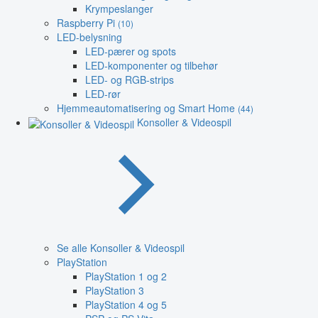
Krympeslanger
Raspberry Pi
(10)
LED-belysning
LED-pærer og spots
LED-komponenter og tilbehør
LED- og RGB-strips
LED-rør
Hjemmeautomatisering og Smart Home
(44)
Konsoller & Videospil
Se alle Konsoller & Videospil
PlayStation
PlayStation 1 og 2
PlayStation 3
PlayStation 4 og 5