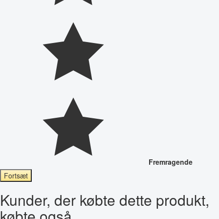
Fremragende
Fortsæt
Kunder, der købte dette produkt,
købte også