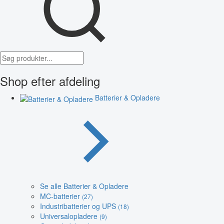
Shop efter afdeling
Batterier & Opladere
Se alle Batterier & Opladere
MC-batterier
(27)
Industribatterier og UPS
(18)
Universalopladere
(9)