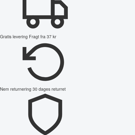
Gratis levering
Fragt fra 37 kr
Nem returnering
30 dages returret