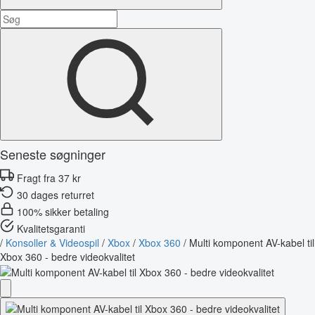
Seneste søgninger
Fragt fra 37 kr
30 dages returret
100% sikker betaling
Kvalitetsgaranti
/
Konsoller & Videospil
/
Xbox
/
Xbox 360
/
Multi komponent AV-kabel til
Xbox 360 - bedre videokvalitet