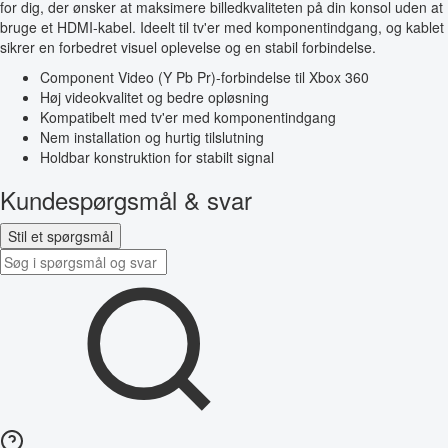
for dig, der ønsker at maksimere billedkvaliteten på din konsol uden at
bruge et HDMI-kabel. Ideelt til tv'er med komponentindgang, og kablet
sikrer en forbedret visuel oplevelse og en stabil forbindelse.
Component Video (Y Pb Pr)-forbindelse til Xbox 360
Høj videokvalitet og bedre opløsning
Kompatibelt med tv'er med komponentindgang
Nem installation og hurtig tilslutning
Holdbar konstruktion for stabilt signal
Kundespørgsmål & svar
Stil et spørgsmål