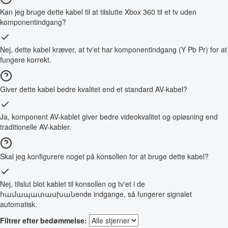
Kan jeg bruge dette kabel til at tilslutte Xbox 360 til et tv uden
komponentindgang?
Nej, dette kabel kræver, at tv'et har komponentindgang (Y Pb Pr) for at
fungere korrekt.
Giver dette kabel bedre kvalitet end et standard AV-kabel?
Ja, komponent AV-kablet giver bedre videokvalitet og opløsning end
traditionelle AV-kabler.
Skal jeg konfigurere noget på konsollen for at bruge dette kabel?
Nej, tilslut blot kablet til konsollen og tv'et i de
համապատասխանende indgange, så fungerer signalet
automatisk.
Filtrer efter bedømmelse: