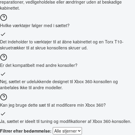
reparationer, vedligeholdelse eller ændringer uden at beskadige
kabinettet.
Hvilke værktøjer følger med i sættet?
Det indeholder to værktøjer til at åbne kabinettet og en Torx T10-
skruetrækker til at skrue konsollens skruer ud.
Er det kompatibelt med andre konsoller?
Nej, sættet er udelukkende designet til Xbox 360-konsollen og
anbefales ikke til andre modeller.
Kan jeg bruge dette sæt til at modificere min Xbox 360?
Ja, sættet er ideelt til tuning og modifikationer af Xbox 360-konsollen.
Filtrer efter bedømmelse: