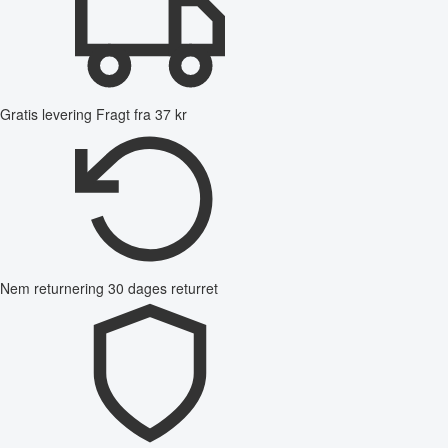
Gratis levering
Fragt fra 37 kr
Nem returnering
30 dages returret