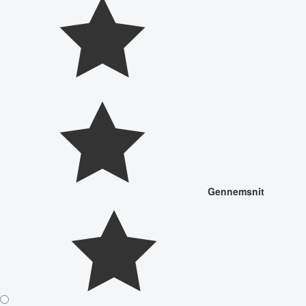
Gennemsnit