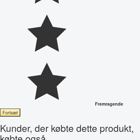
Fremragende
Fortsæt
Kunder, der købte dette produkt,
købte også