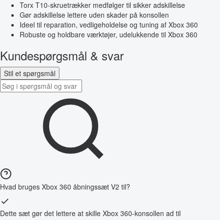
Torx T10-skruetrækker medfølger til sikker adskillelse
Gør adskillelse lettere uden skader på konsollen
Ideel til reparation, vedligeholdelse og tuning af Xbox 360
Robuste og holdbare værktøjer, udelukkende til Xbox 360
Kundespørgsmål & svar
Stil et spørgsmål
Hvad bruges Xbox 360 åbningssæt V2 til?
Dette sæt gør det lettere at skille Xbox 360-konsollen ad til