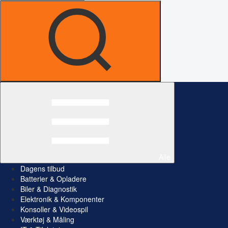
Alle
Dagens tilbud
Batterier & Opladere
Biler & Diagnostik
Elektronik & Komponenter
Konsoller & Videospil
Værktøj & Måling