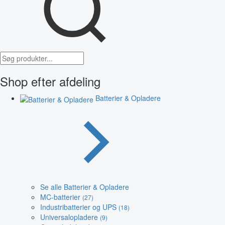
Shop efter afdeling
Batterier & Opladere
Se alle Batterier & Opladere
MC-batterier
(27)
Industribatterier og UPS
(18)
Universalopladere
(9)