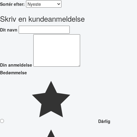
Sortér efter:
Skriv en kundeanmeldelse
Dit navn
Din anmeldelse
Bedømmelse
Dårlig