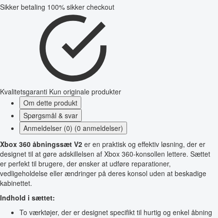
Sikker betaling
100% sikker checkout
Kvalitetsgaranti
Kun originale produkter
Om dette produkt
Spørgsmål & svar
Anmeldelser (0) (0 anmeldelser)
Xbox 360 åbningssæt V2
er en praktisk og effektiv løsning, der er
designet til at gøre adskillelsen af Xbox 360-konsollen lettere. Sættet
er perfekt til brugere, der ønsker at udføre reparationer,
vedligeholdelse eller ændringer på deres konsol uden at beskadige
kabinettet.
Indhold i sættet:
To værktøjer, der er designet specifikt til hurtig og enkel åbning