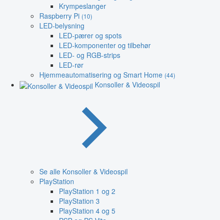
Krympeslanger
Raspberry Pi
(10)
LED-belysning
LED-pærer og spots
LED-komponenter og tilbehør
LED- og RGB-strips
LED-rør
Hjemmeautomatisering og Smart Home
(44)
Konsoller & Videospil
Se alle Konsoller & Videospil
PlayStation
PlayStation 1 og 2
PlayStation 3
PlayStation 4 og 5