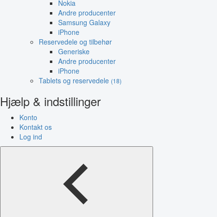
Nokia
Andre producenter
Samsung Galaxy
iPhone
Reservedele og tilbehør
Generiske
Andre producenter
iPhone
Tablets og reservedele
(18)
Hjælp & indstillinger
Konto
Kontakt os
Log ind