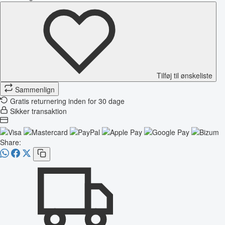
Tilføj til ønskeliste
Sammenlign
Gratis returnering inden for 30 dage
Sikker transaktion
Share: