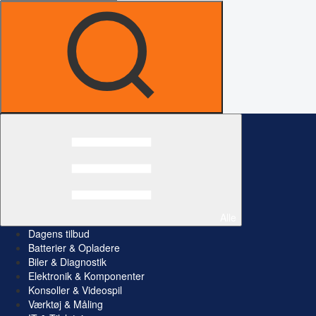
Alle
Dagens tilbud
Batterier & Opladere
Biler & Diagnostik
Elektronik & Komponenter
Konsoller & Videospil
Værktøj & Måling