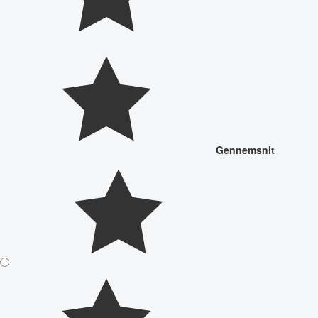
Gennemsnit