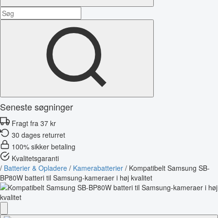
Seneste søgninger
Fragt fra 37 kr
30 dages returret
100% sikker betaling
Kvalitetsgaranti
/
Batterier & Opladere
/
Kamerabatterier
/
Kompatibelt Samsung SB-
BP80W batteri til Samsung-kameraer i høj kvalitet