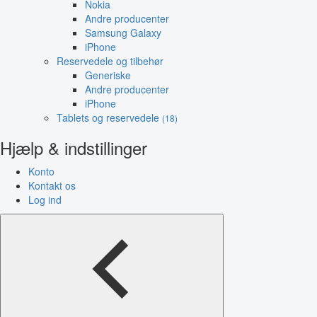
Nokia
Andre producenter
Samsung Galaxy
iPhone
Reservedele og tilbehør
Generiske
Andre producenter
iPhone
Tablets og reservedele
(18)
Hjælp & indstillinger
Konto
Kontakt os
Log ind