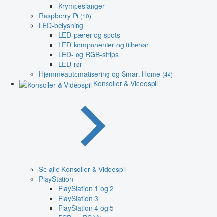
Krympeslanger
Raspberry Pi
(10)
LED-belysning
LED-pærer og spots
LED-komponenter og tilbehør
LED- og RGB-strips
LED-rør
Hjemmeautomatisering og Smart Home
(44)
Konsoller & Videospil
Se alle Konsoller & Videospil
PlayStation
PlayStation 1 og 2
PlayStation 3
PlayStation 4 og 5