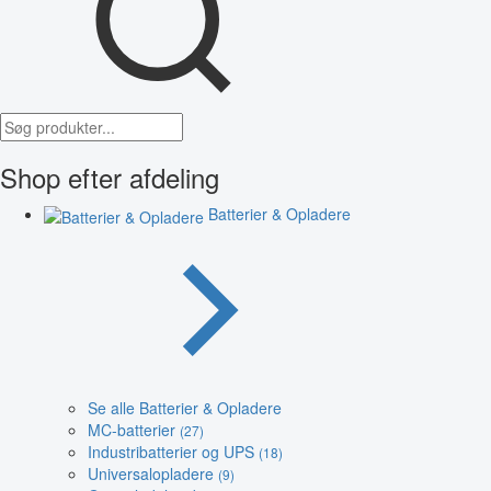
Shop efter afdeling
Batterier & Opladere
Se alle Batterier & Opladere
MC-batterier
(27)
Industribatterier og UPS
(18)
Universalopladere
(9)