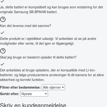
Ja, dette batteri er kompatibelt og kan bruges som erstatning for det
originale Samsung SB-BP80W-batteri.
Kan det leveres med det samme?
Dette produkt er i øjeblikket udsolgt. Vi anbefaler at se på andre
muligheder eller vente, til det igen er tilgængeligt.
Skal jeg bruge en bestemt oplader til dette batteri?
Det anbefales at bruge opladere, der er kompatible med Li-Ion-
batterier, og følge producentens anvisninger til dit kamera for at sikre
sikkerhed og korrekt funktion.
Filtrer efter bedømmelse:
Sortér efter:
Skriv en kundeanmeldelse