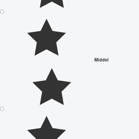
Middel