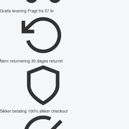
Gratis levering
Fragt fra 37 kr
Nem returnering
30 dages returret
Sikker betaling
100% sikker checkout