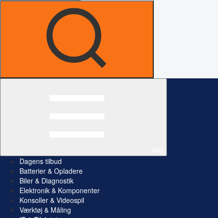
Alle
Dagens tilbud
Batterier & Opladere
Biler & Diagnostik
Elektronik & Komponenter
Konsoller & Videospil
Værktøj & Måling