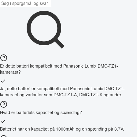
Er dette batteri kompatibelt med Panasonic Lumix DMC-TZ1-
kameraet?
Ja, dette batteri er kompatibelt med Panasonic Lumix DMC-TZ1-
kameraet og varianter som DMC-TZ1-A, DMC-TZ1-K og andre.
Hvad er batteriets kapacitet og spænding?
Batteriet har en kapacitet på 1000mAh og en spænding på 3.7V.