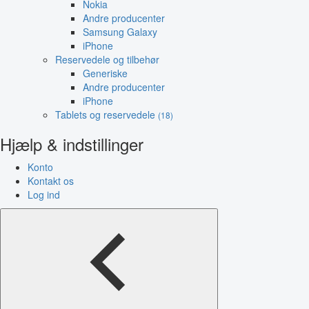
Nokia
Andre producenter
Samsung Galaxy
iPhone
Reservedele og tilbehør
Generiske
Andre producenter
iPhone
Tablets og reservedele
(18)
Hjælp & indstillinger
Konto
Kontakt os
Log ind