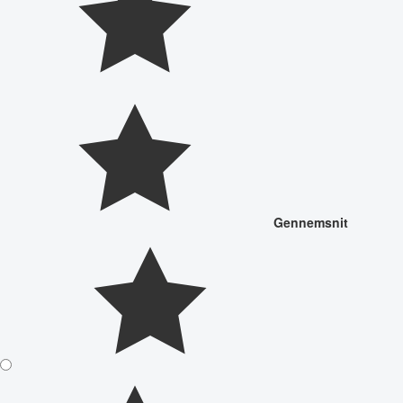
Gennemsnit