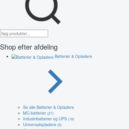
Shop efter afdeling
Batterier & Opladere
Se alle Batterier & Opladere
MC-batterier
(27)
Industribatterier og UPS
(18)
Universalopladere
(9)