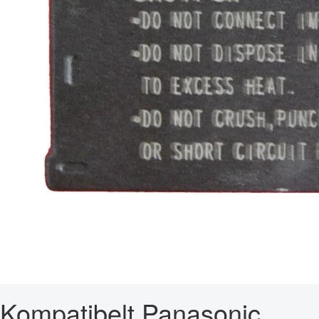
Kompatibelt Panasonic