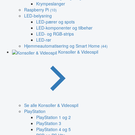
Krympeslanger
Raspberry Pi
(10)
LED-belysning
LED-pærer og spots
LED-komponenter og tilbehør
LED- og RGB-strips
LED-rør
Hjemmeautomatisering og Smart Home
(44)
Konsoller & Videospil
Se alle Konsoller & Videospil
PlayStation
PlayStation 1 og 2
PlayStation 3
PlayStation 4 og 5