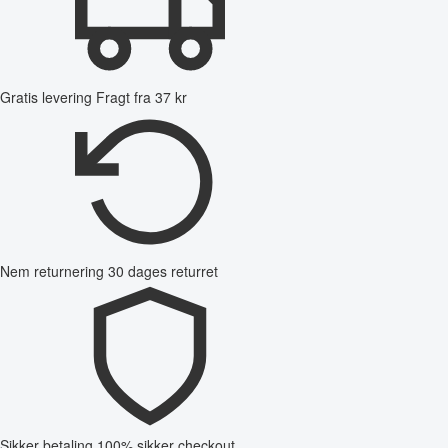
Gratis levering
Fragt fra 37 kr
Nem returnering
30 dages returret
Sikker betaling
100% sikker checkout