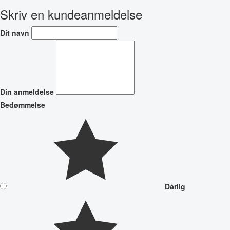
Skriv en kundeanmeldelse
Dit navn
Din anmeldelse
Bedømmelse
Dårlig