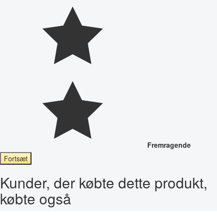
Fremragende
Fortsæt
Kunder, der købte dette produkt,
købte også