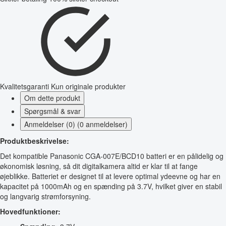
Kvalitetsgaranti
Kun originale produkter
Om dette produkt
Spørgsmål & svar
Anmeldelser (0) (0 anmeldelser)
Produktbeskrivelse:
Det kompatible Panasonic CGA-007E/BCD10 batteri er en pålidelig og
økonomisk løsning, så dit digitalkamera altid er klar til at fange
øjeblikke. Batteriet er designet til at levere optimal ydeevne og har en
kapacitet på 1000mAh og en spænding på 3.7V, hvilket giver en stabil
og langvarig strømforsyning.
Hovedfunktioner: