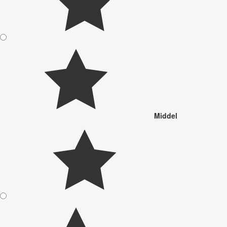
Middel