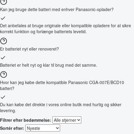
Kan jeg bruge dette batteri med enhver Panasonic-oplader?
Det anbefales at bruge originale eller kompatible opladere for at sikre
korrekt funktion og forlænge batteriets levetid.
Er batteriet nyt eller renoveret?
Batteriet er helt nyt og klar til brug med det samme.
Hvor kan jeg købe dette kompatible Panasonic CGA-007E/BCD10
batteri?
Du kan købe det direkte i vores online butik med hurtig og sikker
levering.
Filtrer efter bedømmelse:
Sortér efter: