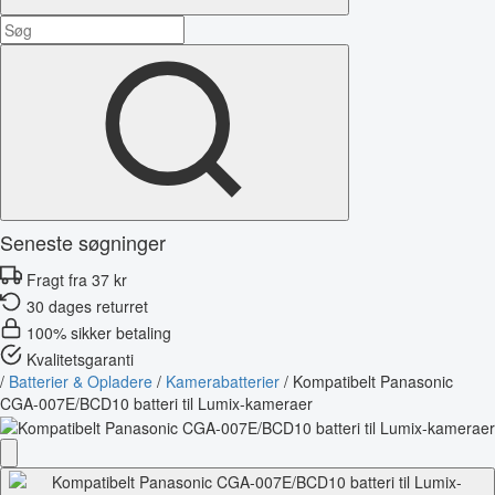
Seneste søgninger
Fragt fra 37 kr
30 dages returret
100% sikker betaling
Kvalitetsgaranti
/
Batterier & Opladere
/
Kamerabatterier
/
Kompatibelt Panasonic
CGA-007E/BCD10 batteri til Lumix-kameraer