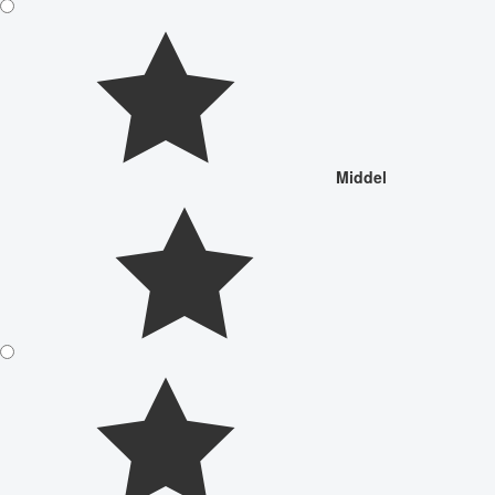
Middel