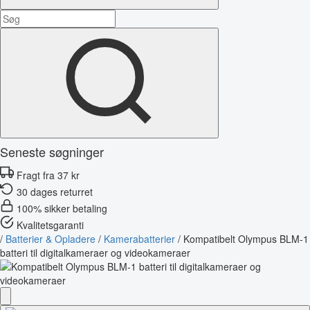
Seneste søgninger
Fragt fra 37 kr
30 dages returret
100% sikker betaling
Kvalitetsgaranti
/
Batterier & Opladere
/
Kamerabatterier
/
Kompatibelt Olympus BLM-1
batteri til digitalkameraer og videokameraer