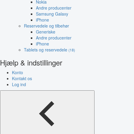
Nokia
Andre producenter
Samsung Galaxy
iPhone
Reservedele og tilbehør
Generiske
Andre producenter
iPhone
Tablets og reservedele
(18)
Hjælp & indstillinger
Konto
Kontakt os
Log ind