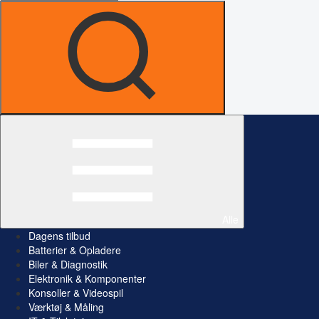
Alle
Dagens tilbud
Batterier & Opladere
Biler & Diagnostik
Elektronik & Komponenter
Konsoller & Videospil
Værktøj & Måling