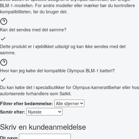
BLM-1-modellen. For andre modeller eller mærker bør du kontrollere
kompatibiliteten, før du bruger det.
Kan det sendes med det samme?
Dette produkt er i øjeblikket udsolgt og kan ikke sendes med det
samme.
Hvor kan jeg købe det kompatible Olympus BLM-1 batteri?
Du kan købe det i specialbutikker for Olympus-kameratilbehør eller hos
autoriserede forhandlere som Satkit.
Filtrer efter bedømmelse:
Sortér efter:
Skriv en kundeanmeldelse
Dit navn