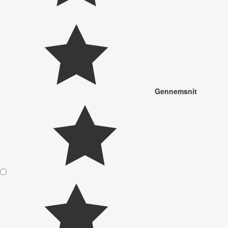
Gennemsnit