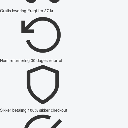
Gratis levering
Fragt fra 37 kr
Nem returnering
30 dages returret
Sikker betaling
100% sikker checkout