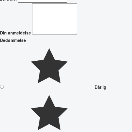
Din anmeldelse
Bedømmelse
Dårlig