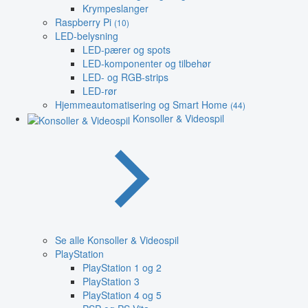
Krympeslanger
Raspberry Pi
(10)
LED-belysning
LED-pærer og spots
LED-komponenter og tilbehør
LED- og RGB-strips
LED-rør
Hjemmeautomatisering og Smart Home
(44)
Konsoller & Videospil
Se alle Konsoller & Videospil
PlayStation
PlayStation 1 og 2
PlayStation 3
PlayStation 4 og 5