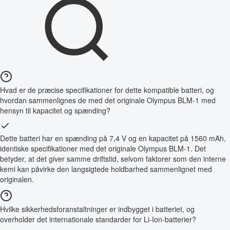
Hvad er de præcise specifikationer for dette kompatible batteri, og
hvordan sammenlignes de med det originale Olympus BLM-1 med
hensyn til kapacitet og spænding?
Dette batteri har en spænding på 7,4 V og en kapacitet på 1560 mAh,
identiske specifikationer med det originale Olympus BLM-1. Det
betyder, at det giver samme driftstid, selvom faktorer som den interne
kemi kan påvirke den langsigtede holdbarhed sammenlignet med
originalen.
Hvilke sikkerhedsforanstaltninger er indbygget i batteriet, og
overholder det internationale standarder for Li-Ion-batterier?