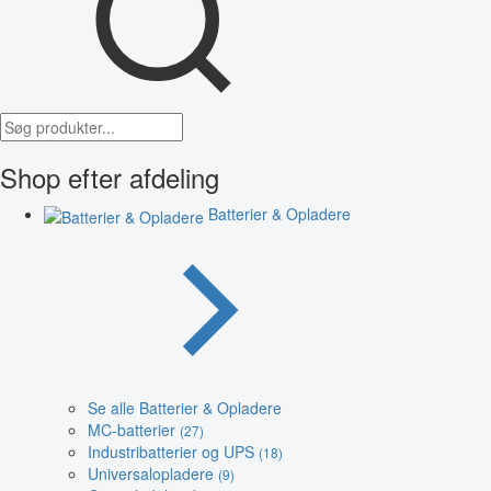
Shop efter afdeling
Batterier & Opladere
Se alle Batterier & Opladere
MC-batterier
(27)
Industribatterier og UPS
(18)
Universalopladere
(9)