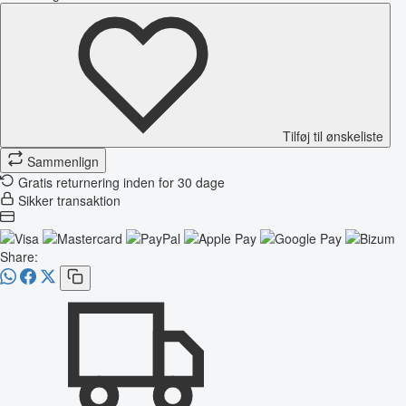
Tilføj til ønskeliste
Sammenlign
Gratis returnering inden for 30 dage
Sikker transaktion
Share: