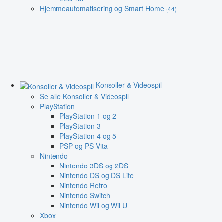
Hjemmeautomatisering og Smart Home
(44)
Konsoller & Videospil
Se alle Konsoller & Videospil
PlayStation
PlayStation 1 og 2
PlayStation 3
PlayStation 4 og 5
PSP og PS Vita
Nintendo
Nintendo 3DS og 2DS
Nintendo DS og DS Lite
Nintendo Retro
Nintendo Switch
Nintendo Wii og Wii U
Xbox