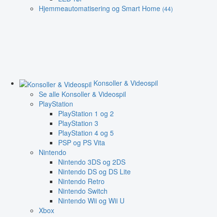
Hjemmeautomatisering og Smart Home
(44)
Konsoller & Videospil
Se alle Konsoller & Videospil
PlayStation
PlayStation 1 og 2
PlayStation 3
PlayStation 4 og 5
PSP og PS Vita
Nintendo
Nintendo 3DS og 2DS
Nintendo DS og DS Lite
Nintendo Retro
Nintendo Switch
Nintendo Wii og Wii U
Xbox