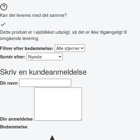
Kan det leveres med det samme?
Dette produkt er i øjeblikket udsolgt, så det er ikke tilgængeligt til
omgående levering.
Filtrer efter bedømmelse:
Sortér efter:
Skriv en kundeanmeldelse
Dit navn
Din anmeldelse
Bedømmelse