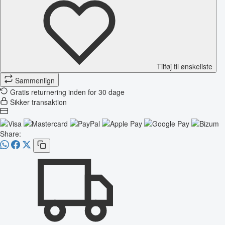
Tilføj til ønskeliste
Sammenlign
Gratis returnering inden for 30 dage
Sikker transaktion
Share: