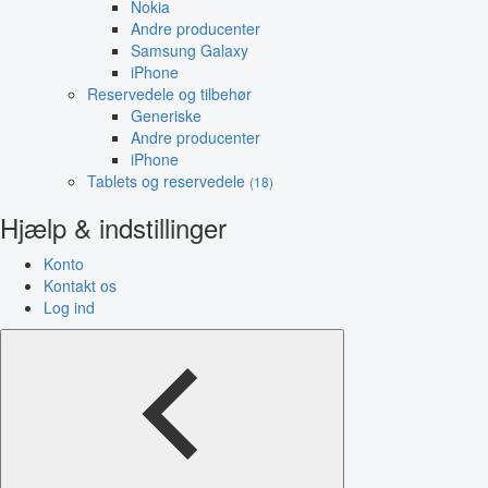
Nokia
Andre producenter
Samsung Galaxy
iPhone
Reservedele og tilbehør
Generiske
Andre producenter
iPhone
Tablets og reservedele
(18)
Hjælp & indstillinger
Konto
Kontakt os
Log ind