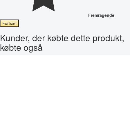
Fremragende
Fortsæt
Kunder, der købte dette produkt,
købte også