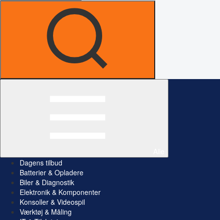
Alle
Dagens tilbud
Batterier & Opladere
Biler & Diagnostik
Elektronik & Komponenter
Konsoller & Videospil
Værktøj & Måling