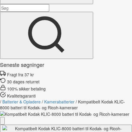
Seneste søgninger
Fragt fra 37 kr
30 dages returret
100% sikker betaling
Kvalitetsgaranti
/
Batterier & Opladere
/
Kamerabatterier
/
Kompatibelt Kodak KLIC-
8000 batteri til Kodak- og Ricoh-kameraer