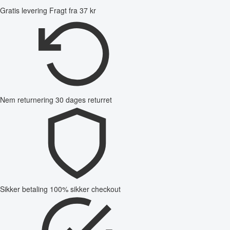
Gratis levering
Fragt fra 37 kr
Nem returnering
30 dages returret
Sikker betaling
100% sikker checkout