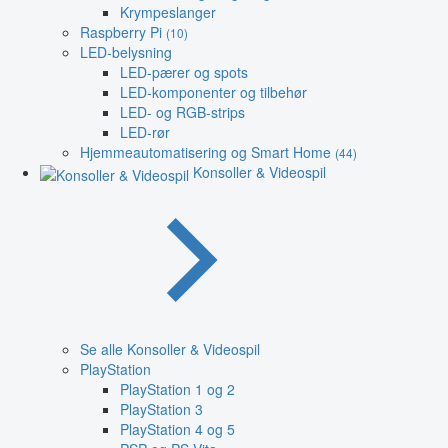
Krympeslanger
Raspberry Pi
(10)
LED-belysning
LED-pærer og spots
LED-komponenter og tilbehør
LED- og RGB-strips
LED-rør
Hjemmeautomatisering og Smart Home
(44)
Konsoller & Videospil
Se alle Konsoller & Videospil
PlayStation
PlayStation 1 og 2
PlayStation 3
PlayStation 4 og 5