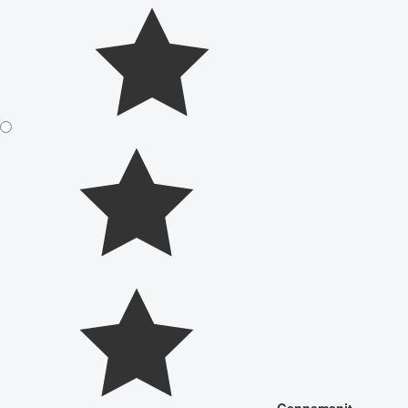
Gennemsnit