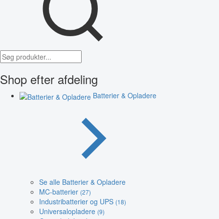
Shop efter afdeling
Batterier & Opladere
Se alle Batterier & Opladere
MC-batterier
(27)
Industribatterier og UPS
(18)
Universalopladere
(9)