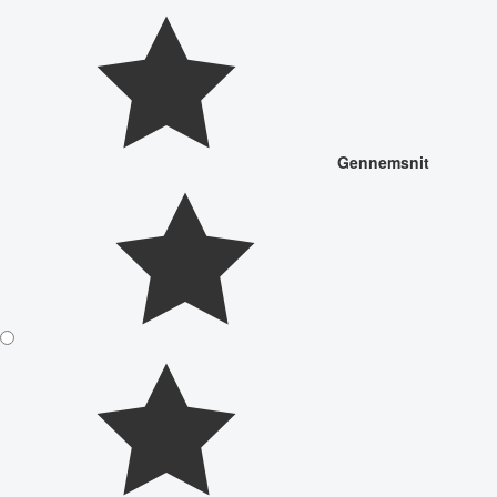
Gennemsnit