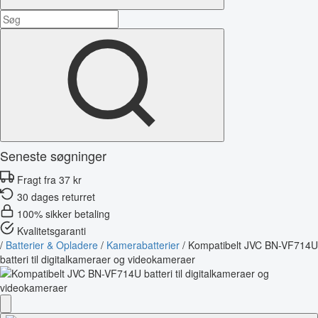
Seneste søgninger
Fragt fra 37 kr
30 dages returret
100% sikker betaling
Kvalitetsgaranti
/
Batterier & Opladere
/
Kamerabatterier
/
Kompatibelt JVC BN-VF714U
batteri til digitalkameraer og videokameraer