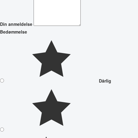
Din anmeldelse
Bedømmelse
Dårlig