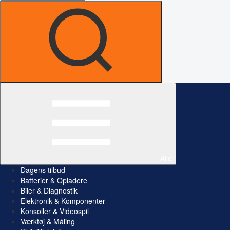
Alle
Dagens tilbud
Batterier & Opladere
Biler & Diagnostik
Elektronik & Komponenter
Konsoller & Videospil
Værktøj & Måling