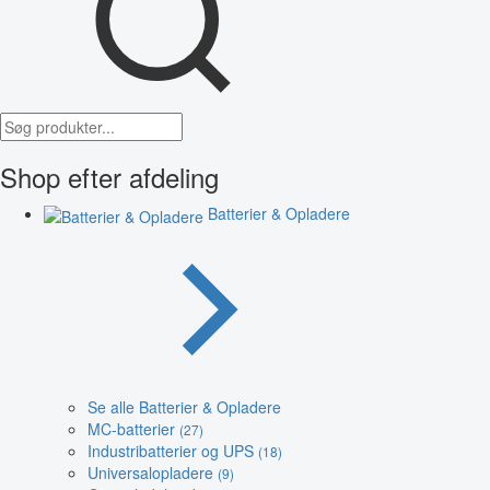
Shop efter afdeling
Batterier & Opladere
Se alle Batterier & Opladere
MC-batterier
(27)
Industribatterier og UPS
(18)
Universalopladere
(9)