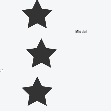
Middel