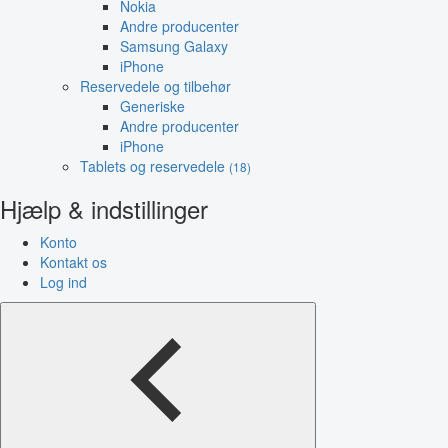
Nokia
Andre producenter
Samsung Galaxy
iPhone
Reservedele og tilbehør
Generiske
Andre producenter
iPhone
Tablets og reservedele
(18)
Hjælp & indstillinger
Konto
Kontakt os
Log ind