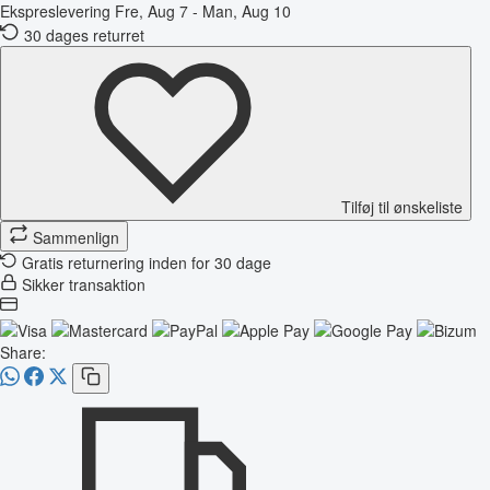
Ekspreslevering
Fre, Aug 7 - Man, Aug 10
30 dages returret
Tilføj til ønskeliste
Sammenlign
Gratis returnering inden for 30 dage
Sikker transaktion
Share: