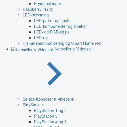
Krympeslanger
Raspberry Pi
(10)
LED-belysning
LED-pærer og spots
LED-komponenter og tilbehør
LED- og RGB-strips
LED-rør
Hjemmeautomatisering og Smart Home
(44)
Konsoller & Videospil
Se alle Konsoller & Videospil
PlayStation
PlayStation 1 og 2
PlayStation 3
PlayStation 4 og 5