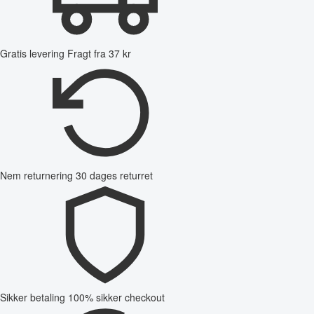
Gratis levering
Fragt fra 37 kr
Nem returnering
30 dages returret
Sikker betaling
100% sikker checkout