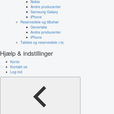
Nokia
Andre producenter
Samsung Galaxy
iPhone
Reservedele og tilbehør
Generiske
Andre producenter
iPhone
Tablets og reservedele
(18)
Hjælp & indstillinger
Konto
Kontakt os
Log ind