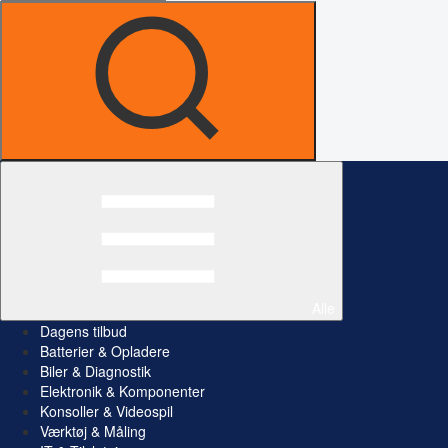
Alle
Dagens tilbud
Batterier & Opladere
Biler & Diagnostik
Elektronik & Komponenter
Konsoller & Videospil
Værktøj & Måling