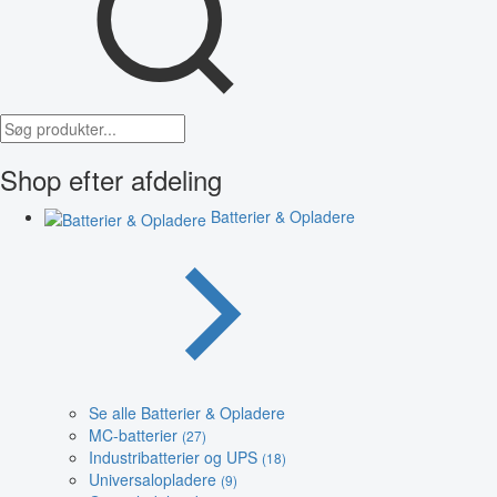
Shop efter afdeling
Batterier & Opladere
Se alle Batterier & Opladere
MC-batterier
(27)
Industribatterier og UPS
(18)
Universalopladere
(9)