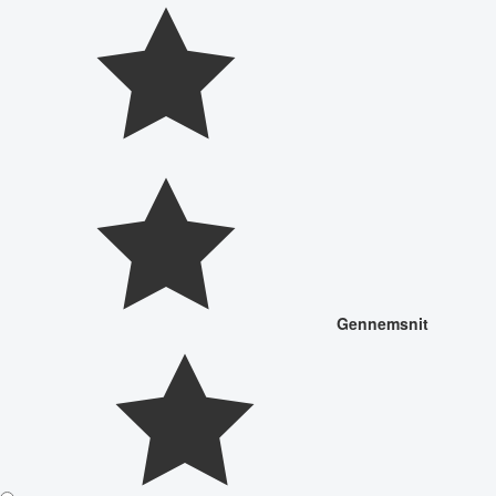
Gennemsnit