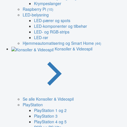
Krympeslanger
Raspberry Pi
(10)
LED-belysning
LED-pærer og spots
LED-komponenter og tilbehør
LED- og RGB-strips
LED-rør
Hjemmeautomatisering og Smart Home
(44)
Konsoller & Videospil
Se alle Konsoller & Videospil
PlayStation
PlayStation 1 og 2
PlayStation 3
PlayStation 4 og 5