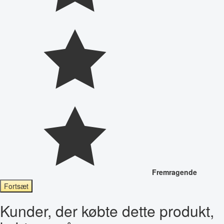
Fremragende
Fortsæt
Kunder, der købte dette produkt,