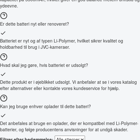
ydeevne.
Er dette batteri nyt eller renoveret?
Batteriet er nyt og af typen Li-Polymer, hvilket sikrer kvalitet og
holdbarhed til brug i JVC-kameraer.
Hvad skal jeg gøre, hvis batteriet er udsolgt?
Dette produkt er i øjeblikket udsolgt. Vi anbefaler at se i vores katalog
efter alternativer eller kontakte vores kundeservice for hjælp.
Kan jeg bruge enhver oplader til dette batteri?
Det anbefales at bruge en oplader, der er kompatibel med Li-Polymer-
batterier, og følge producentens anvisninger for at undgå skader.
Filtrer efter bedømmelse: