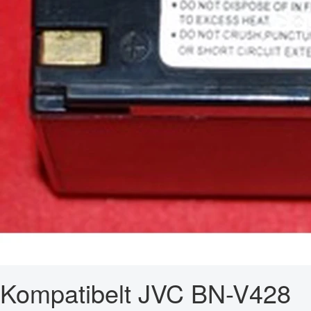
Kompatibelt JVC BN-V428