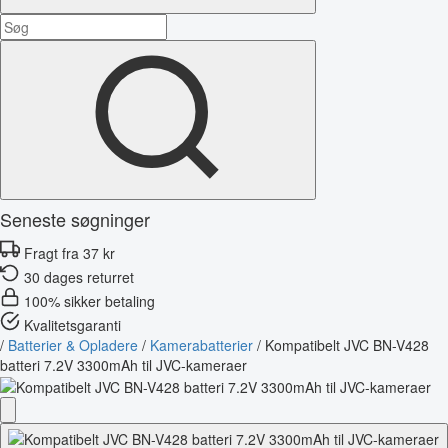
Seneste søgninger
Fragt fra 37 kr
30 dages returret
100% sikker betaling
Kvalitetsgaranti
/
Batterier & Opladere
/
Kamerabatterier
/
Kompatibelt JVC BN-V428
batteri 7.2V 3300mAh til JVC-kameraer