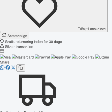
Tilføj til ønskeliste
Sammenlign
Gratis returnering inden for 30 dage
Sikker transaktion
Share: