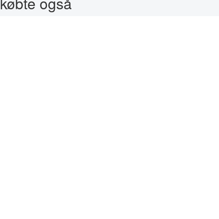
købte også