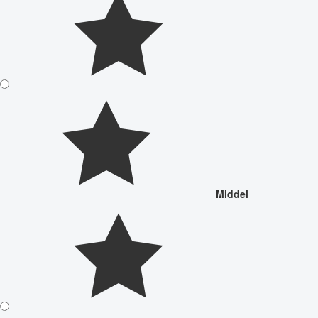
Middel