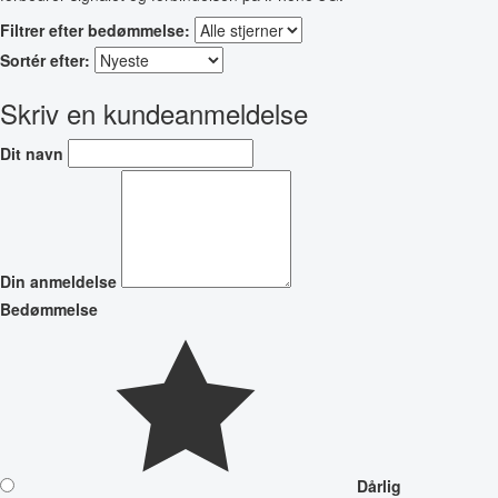
Filtrer efter bedømmelse:
Sortér efter:
Skriv en kundeanmeldelse
Dit navn
Din anmeldelse
Bedømmelse
Dårlig