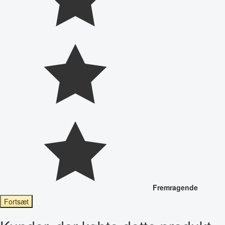
Fremragende
Fortsæt