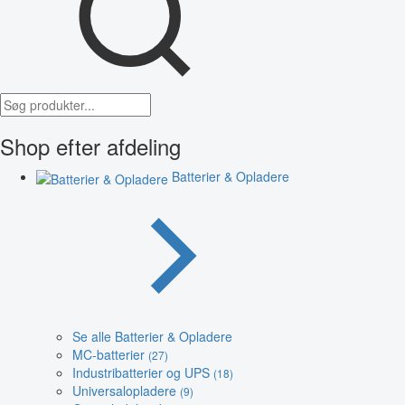
Shop efter afdeling
Batterier & Opladere
Se alle Batterier & Opladere
MC-batterier
(27)
Industribatterier og UPS
(18)
Universalopladere
(9)