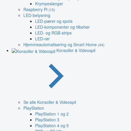
Krympeslanger
Raspberry Pi
(10)
LED-belysning
LED-pærer og spots
LED-komponenter og tilbehør
LED- og RGB-strips
LED-rør
Hjemmeautomatisering og Smart Home
(44)
Konsoller & Videospil
Se alle Konsoller & Videospil
PlayStation
PlayStation 1 og 2
PlayStation 3
PlayStation 4 og 5