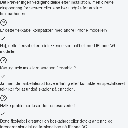
Det kræver ingen vedligeholdelse efter installation, men direkte
eksponering for væsker eller støv bør undgås for at sikre
holdbarheden.
Er dette flexkabel kompatibelt med andre iPhone-modeller?
Nej, dette flexkabel er udelukkende kompatibelt med iPhone 3G-
modellen.
Kan jeg selv installere antenne flexkablet?
Ja, men det anbefales at have erfaring eller kontakte en specialiseret
tekniker for at undgå skader på enheden.
Hvilke problemer løser denne reservedel?
Dette flexkabel erstatter en beskadiget eller defekt antenne og
forbedrer signalet og forbindelsen på iPhone 3G.