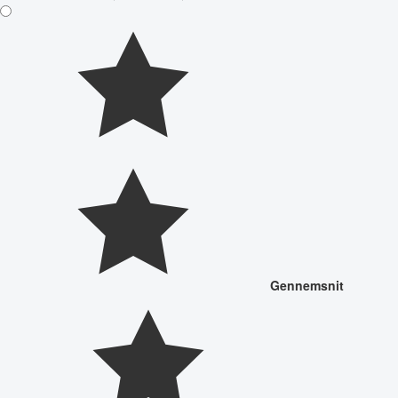
Gennemsnit