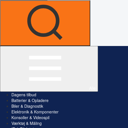
Alle
Dagens tilbud
Batterier & Opladere
Biler & Diagnostik
Elektronik & Komponenter
Konsoller & Videospil
Værktøj & Måling