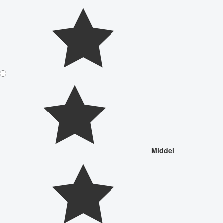
Middel