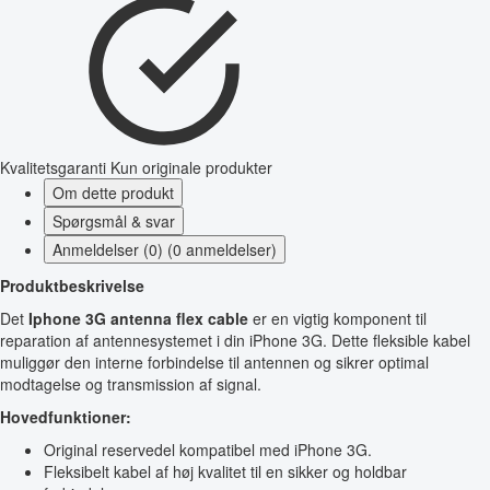
Kvalitetsgaranti
Kun originale produkter
Om dette produkt
Spørgsmål & svar
Anmeldelser (0) (0 anmeldelser)
Produktbeskrivelse
Det
Iphone 3G antenna flex cable
er en vigtig komponent til
reparation af antennesystemet i din iPhone 3G. Dette fleksible kabel
muliggør den interne forbindelse til antennen og sikrer optimal
modtagelse og transmission af signal.
Hovedfunktioner:
Original reservedel kompatibel med iPhone 3G.
Fleksibelt kabel af høj kvalitet til en sikker og holdbar