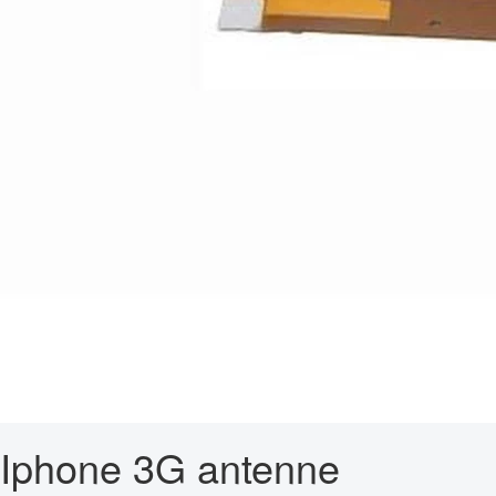
Iphone 3G antenne