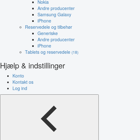
Nokia
Andre producenter
Samsung Galaxy
iPhone
Reservedele og tilbehør
Generiske
Andre producenter
iPhone
Tablets og reservedele
(18)
Hjælp & indstillinger
Konto
Kontakt os
Log ind