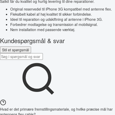
Satkit får du kvalitet og hurtig levering til dine reparationer.
Original reservedel til iPhone 3G kompatibel med antenne flex.
Fleksibelt kabel af høj kvalitet til sikker forbindelse.
Ideel til reparation og udskiftning af antenne i iPhone 3G.
Forbedrer modtagelse og transmission af mobilsignal.
Nem installation med passende værktøj.
Kundespørgsmål & svar
Stil et spørgsmål
Hvad er det primære fremstillingsmateriale, og hvilke præcise mål har
antennens flex cable?