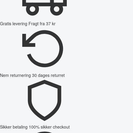
Gratis levering
Fragt fra 37 kr
Nem returnering
30 dages returret
Sikker betaling
100% sikker checkout