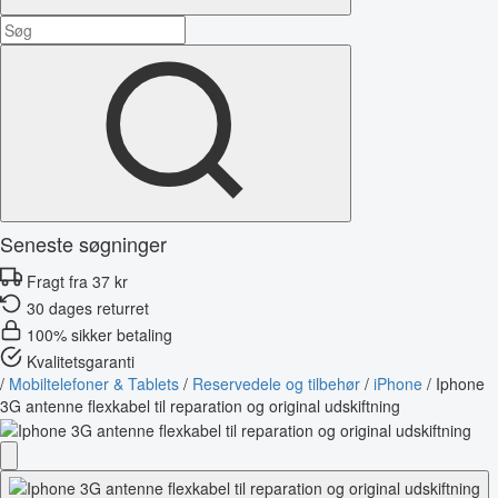
Seneste søgninger
Fragt fra 37 kr
30 dages returret
100% sikker betaling
Kvalitetsgaranti
/
Mobiltelefoner & Tablets
/
Reservedele og tilbehør
/
iPhone
/
Iphone
3G antenne flexkabel til reparation og original udskiftning