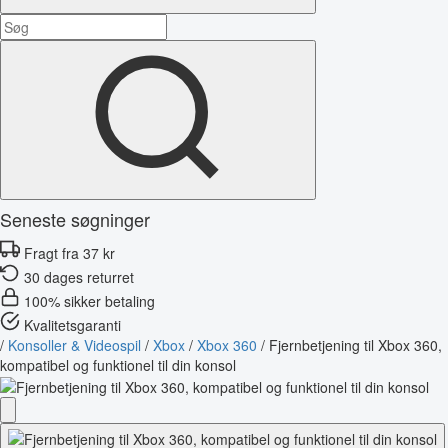
Seneste søgninger
Fragt fra 37 kr
30 dages returret
100% sikker betaling
Kvalitetsgaranti
/
Konsoller & Videospil
/
Xbox
/
Xbox 360
/
Fjernbetjening til Xbox 360,
kompatibel og funktionel til din konsol