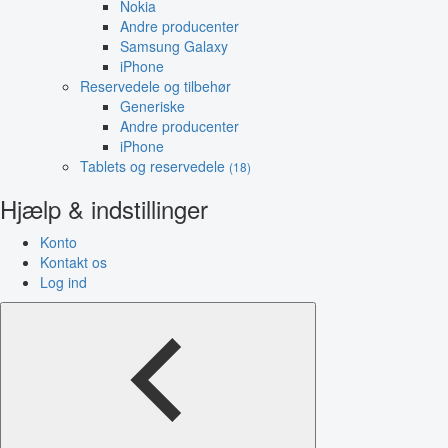
Nokia
Andre producenter
Samsung Galaxy
iPhone
Reservedele og tilbehør
Generiske
Andre producenter
iPhone
Tablets og reservedele
(18)
Hjælp & indstillinger
Konto
Kontakt os
Log ind