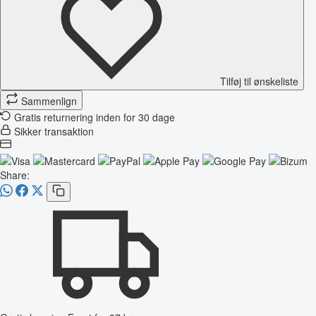
Tilføj til ønskeliste
Sammenlign
Gratis returnering inden for 30 dage
Sikker transaktion
Share: