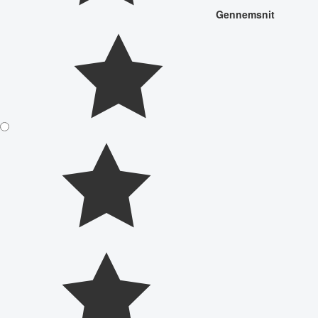
Gennemsnit