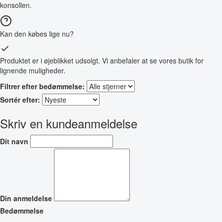
konsollen.
Kan den købes lige nu?
Produktet er i øjeblikket udsolgt. Vi anbefaler at se vores butik for
lignende muligheder.
Filtrer efter bedømmelse:
Sortér efter:
Skriv en kundeanmeldelse
Dit navn
Din anmeldelse
Bedømmelse