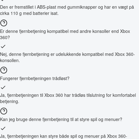
Den er fremstillet i ABS-plast med gummiknapper og har en vægt på
cirka 110 g med batterier isat.
Er denne fjernbetjening kompatibel med andre konsoller end Xbox
360?
Nej, denne fjernbetjening er udelukkende kompatibel med Xbox 360-
konsollen.
Fungerer fjernbetjeningen trådløst?
Ja, fjernbetjeningen til Xbox 360 har trådløs tilslutning for komfortabel
betjening.
Kan jeg bruge denne fjernbetjening til at styre spil og menuer?
Ja, fjernbetjeningen kan styre både spil og menuer på Xbox 360-