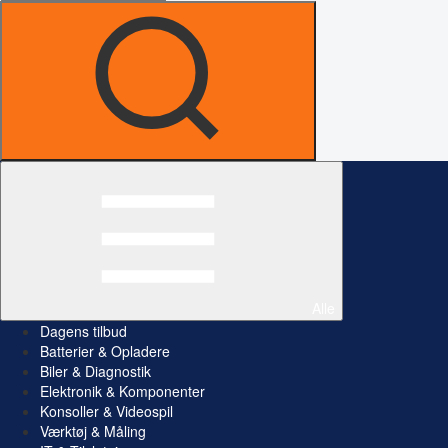
Alle
Dagens tilbud
Batterier & Opladere
Biler & Diagnostik
Elektronik & Komponenter
Konsoller & Videospil
Værktøj & Måling