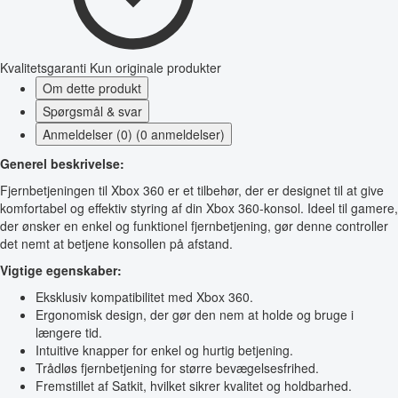
Kvalitetsgaranti
Kun originale produkter
Om dette produkt
Spørgsmål & svar
Anmeldelser (0) (0 anmeldelser)
Generel beskrivelse:
Fjernbetjeningen til Xbox 360 er et tilbehør, der er designet til at give
komfortabel og effektiv styring af din Xbox 360-konsol. Ideel til gamere,
der ønsker en enkel og funktionel fjernbetjening, gør denne controller
det nemt at betjene konsollen på afstand.
Vigtige egenskaber:
Eksklusiv kompatibilitet med Xbox 360.
Ergonomisk design, der gør den nem at holde og bruge i
længere tid.
Intuitive knapper for enkel og hurtig betjening.
Trådløs fjernbetjening for større bevægelsesfrihed.
Fremstillet af Satkit, hvilket sikrer kvalitet og holdbarhed.