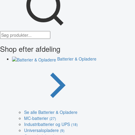
Shop efter afdeling
Batterier & Opladere
Se alle Batterier & Opladere
MC-batterier
(27)
Industribatterier og UPS
(18)
Universalopladere
(9)