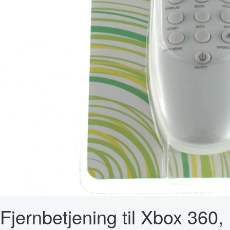
Fjernbetjening til Xbox 360,