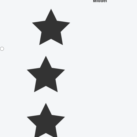
Middel