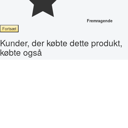
Fremragende
Fortsæt
Kunder, der købte dette produkt,
købte også