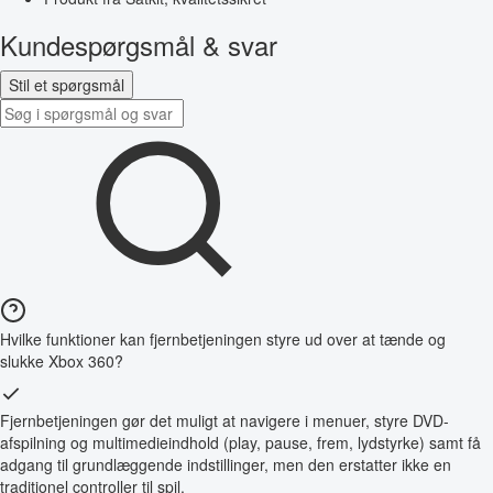
Kundespørgsmål & svar
Stil et spørgsmål
Hvilke funktioner kan fjernbetjeningen styre ud over at tænde og
slukke Xbox 360?
Fjernbetjeningen gør det muligt at navigere i menuer, styre DVD-
afspilning og multimedieindhold (play, pause, frem, lydstyrke) samt få
adgang til grundlæggende indstillinger, men den erstatter ikke en
traditionel controller til spil.