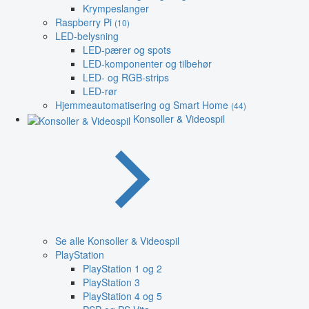
Krympeslanger
Raspberry Pi
(10)
LED-belysning
LED-pærer og spots
LED-komponenter og tilbehør
LED- og RGB-strips
LED-rør
Hjemmeautomatisering og Smart Home
(44)
Konsoller & Videospil
Se alle Konsoller & Videospil
PlayStation
PlayStation 1 og 2
PlayStation 3
PlayStation 4 og 5