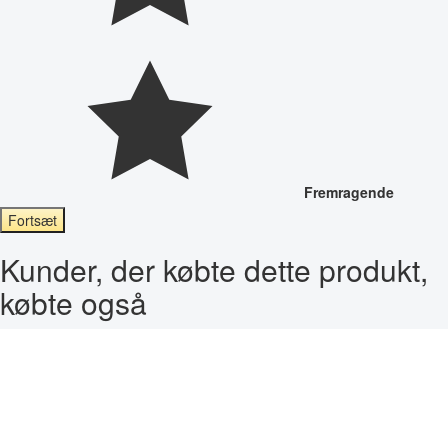
Fremragende
Fortsæt
Kunder, der købte dette produkt,
købte også