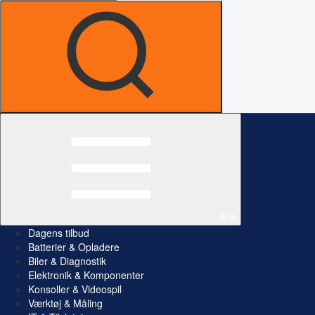
Alle
Dagens tilbud
Batterier & Opladere
Biler & Diagnostik
Elektronik & Komponenter
Konsoller & Videospil
Værktøj & Måling