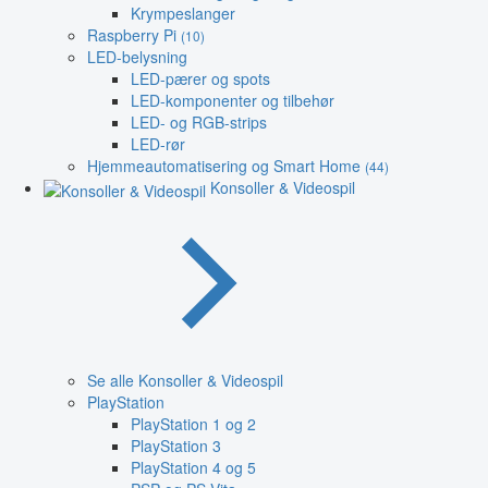
Krympeslanger
Raspberry Pi
(10)
LED-belysning
LED-pærer og spots
LED-komponenter og tilbehør
LED- og RGB-strips
LED-rør
Hjemmeautomatisering og Smart Home
(44)
Konsoller & Videospil
Se alle Konsoller & Videospil
PlayStation
PlayStation 1 og 2
PlayStation 3
PlayStation 4 og 5