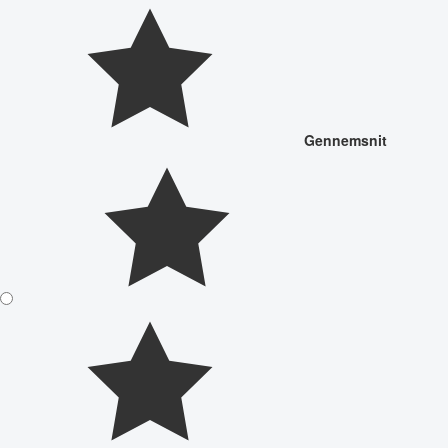
Gennemsnit