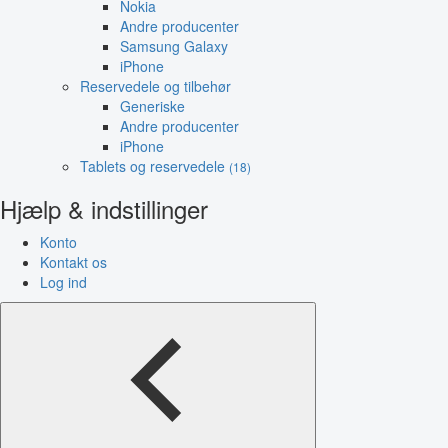
Nokia
Andre producenter
Samsung Galaxy
iPhone
Reservedele og tilbehør
Generiske
Andre producenter
iPhone
Tablets og reservedele
(18)
Hjælp & indstillinger
Konto
Kontakt os
Log ind