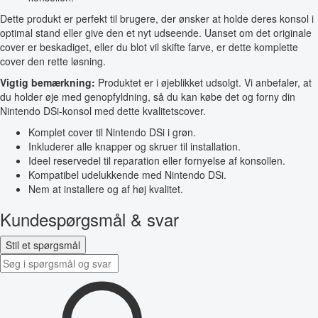
Dette produkt er perfekt til brugere, der ønsker at holde deres konsol i
optimal stand eller give den et nyt udseende. Uanset om det originale
cover er beskadiget, eller du blot vil skifte farve, er dette komplette
cover den rette løsning.
Vigtig bemærkning:
Produktet er i øjeblikket udsolgt. Vi anbefaler, at
du holder øje med genopfyldning, så du kan købe det og forny din
Nintendo DSi-konsol med dette kvalitetscover.
Komplet cover til Nintendo DSi i grøn.
Inkluderer alle knapper og skruer til installation.
Ideel reservedel til reparation eller fornyelse af konsollen.
Kompatibel udelukkende med Nintendo DSi.
Nem at installere og af høj kvalitet.
Kundespørgsmål & svar
Stil et spørgsmål