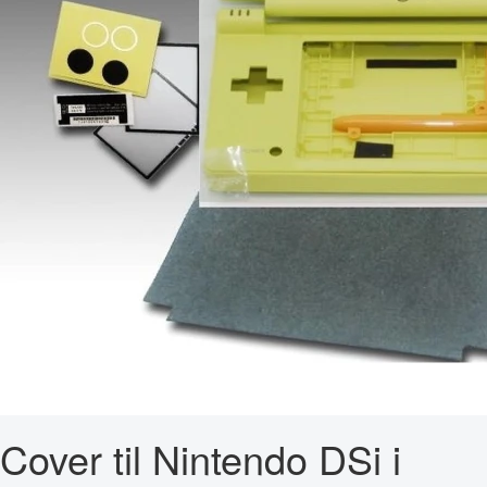
Cover til Nintendo DSi i