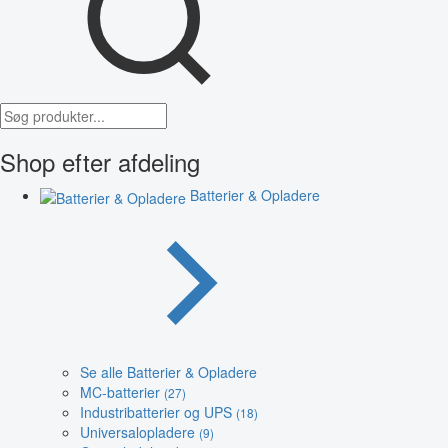
Shop efter afdeling
Batterier & Opladere
Se alle Batterier & Opladere
MC-batterier
(27)
Industribatterier og UPS
(18)
Universalopladere
(9)