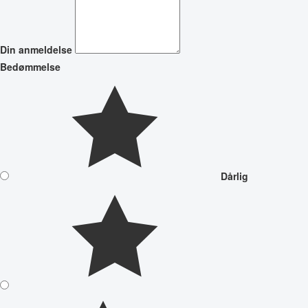
Din anmeldelse
Bedømmelse
Dårlig