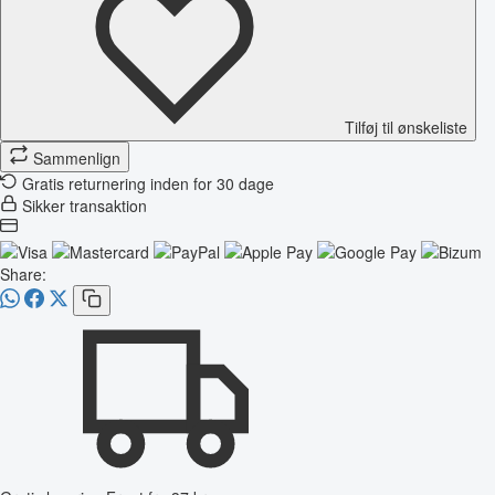
Tilføj til ønskeliste
Sammenlign
Gratis returnering inden for 30 dage
Sikker transaktion
Share: