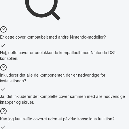
Er dette cover kompatibelt med andre Nintendo-modeller?
Nej, dette cover er udelukkende kompatibelt med Nintendo DSi-
konsollen.
Inkluderer det alle de komponenter, der er nødvendige for
installationen?
Ja, det inkluderer det komplette cover sammen med alle nødvendige
knapper og skruer.
Kan jeg kun skifte coveret uden at påvirke konsollens funktion?