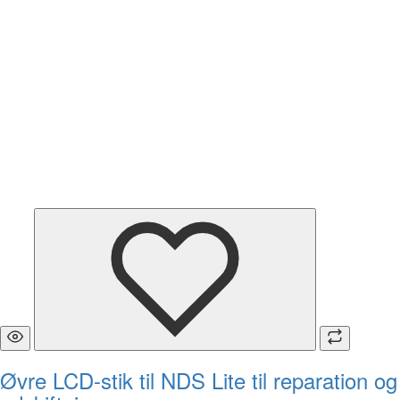
Øvre LCD-stik til NDS Lite til reparation og