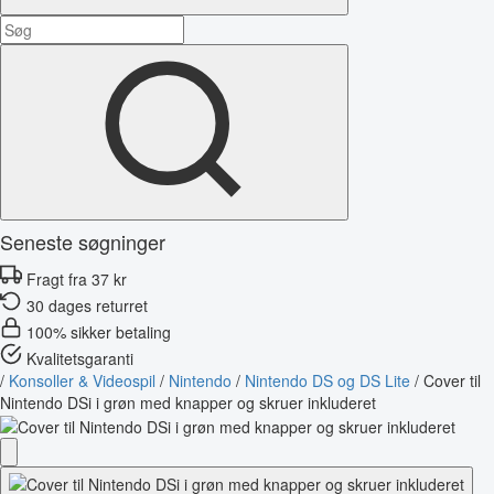
Seneste søgninger
Fragt fra 37 kr
30 dages returret
100% sikker betaling
Kvalitetsgaranti
/
Konsoller & Videospil
/
Nintendo
/
Nintendo DS og DS Lite
/
Cover til
Nintendo DSi i grøn med knapper og skruer inkluderet