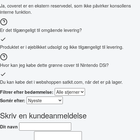
Ja, coveret er en ekstern reservedel, som ikke påvirker konsollens
interne funktion.
Er det tilgængeligt til omgående levering?
Produktet er i øjeblikket udsolgt og ikke tilgængeligt til levering.
Hvor kan jeg købe dette grønne cover til Nintendo DSi?
Du kan købe det i webshoppen satkit.com, når det er på lager.
Filtrer efter bedømmelse:
Sortér efter:
Skriv en kundeanmeldelse
Dit navn